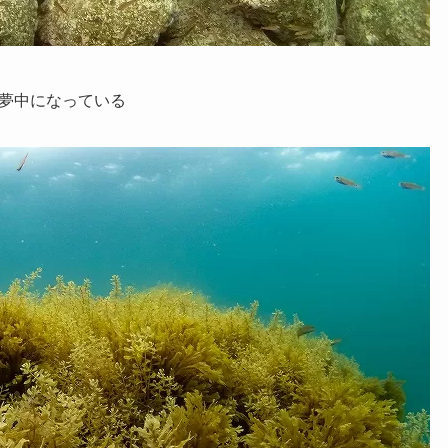
夢中になっている