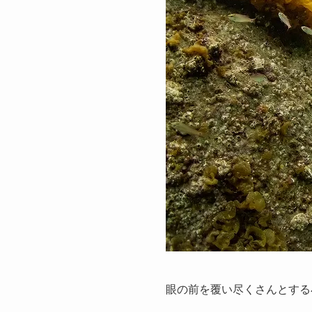
眼の前を覆い尽くさんとする