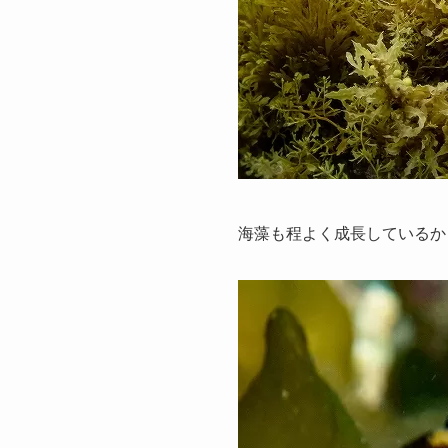
海藻も程よく成長しているか