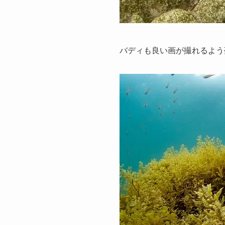
バディも良い画が撮れるよう