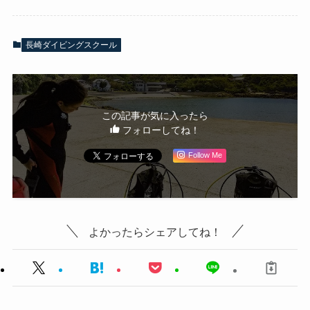
長崎ダイビングスクール
この記事が気に入ったら
フォローしてね！
Follow Me
よかったらシェアしてね！