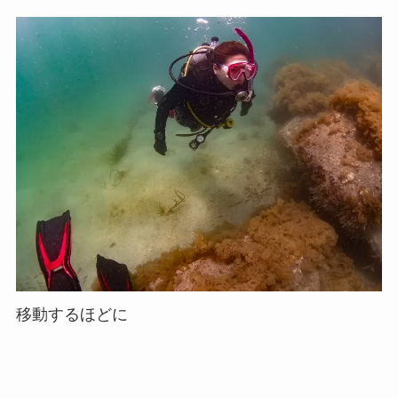
移動するほどに