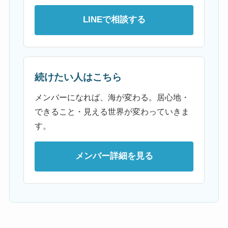
LINEで相談する
続けたい人はこちら
メンバーになれば、海が変わる。居心地・
できること・見える世界が変わっていきま
す。
メンバー詳細を見る