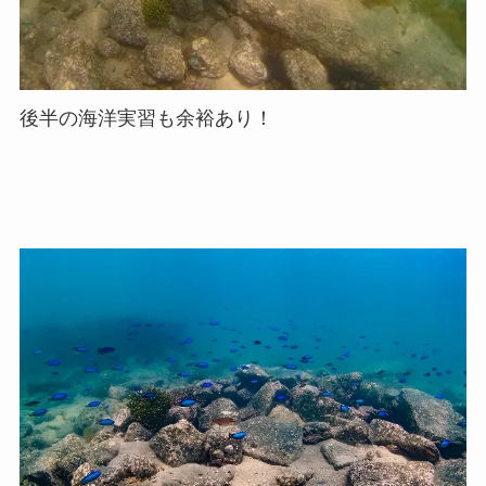
後半の海洋実習も余裕あり！