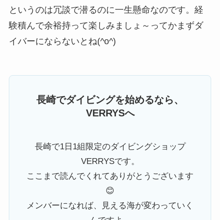
というのは冗談で潜るのに一生懸命なのです。経
験積んで余裕持って楽しみましょ～ってかまずダ
イバーにならないとね(^o^)
長崎でダイビングを始めるなら、
VERRYSへ
長崎で1日1組限定のダイビングショップ
VERRYSです。
ここまで読んでくれてありがとうございます
😊
メンバーになれば、見える海が変わっていく