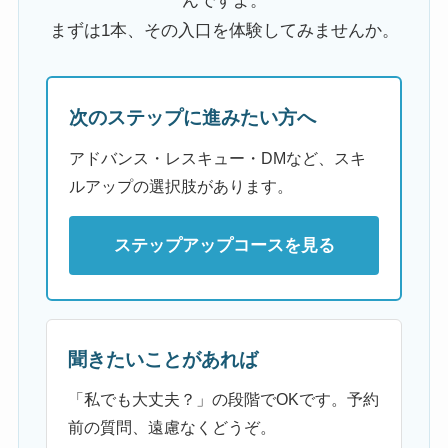
んですよ。
まずは1本、その入口を体験してみませんか。
次のステップに進みたい方へ
アドバンス・レスキュー・DMなど、スキ
ルアップの選択肢があります。
ステップアップコースを見る
聞きたいことがあれば
「私でも大丈夫？」の段階でOKです。予約
前の質問、遠慮なくどうぞ。