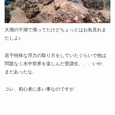
大潮の干潮で濁ってたけどちょっとはお魚見れま
たしよ♪
若干特殊な浮力の取り方をしていたぐらいで他は
問題なく水中世界を楽しんだ受講生、、、いや、
まだあったな。
コレ、初心者に多い事なのですが