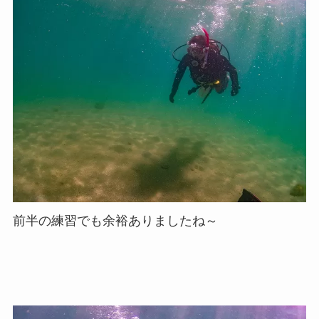
前半の練習でも余裕ありましたね～