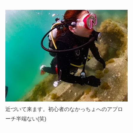
近づいて来ます。初心者のなかっちょへのアプロ
ーチ半端ない(笑)