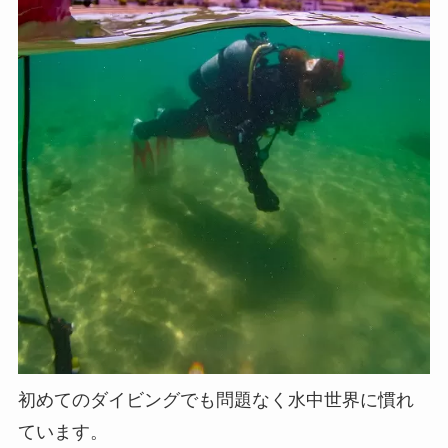
初めてのダイビングでも問題なく水中世界に慣れ
ています。