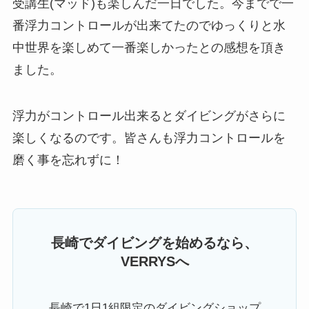
受講生(マッド)も楽しんだ一日でした。今までで一
番浮力コントロールが出来てたのでゆっくりと水
中世界を楽しめて一番楽しかったとの感想を頂き
ました。
浮力がコントロール出来るとダイビングがさらに
楽しくなるのです。皆さんも浮力コントロールを
磨く事を忘れずに！
長崎でダイビングを始めるなら、
VERRYSへ
長崎で1日1組限定のダイビングショップ