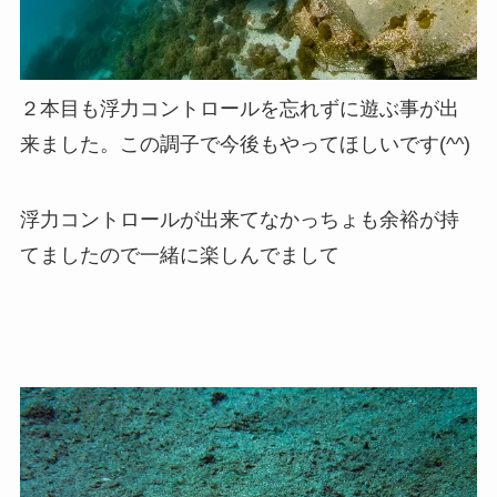
２本目も浮力コントロールを忘れずに遊ぶ事が出
来ました。この調子で今後もやってほしいです(^^)
浮力コントロールが出来てなかっちょも余裕が持
てましたので一緒に楽しんでまして