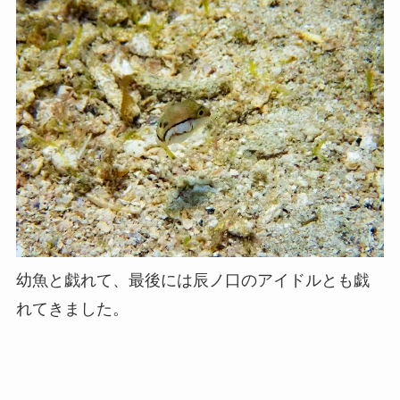
幼魚と戯れて、最後には辰ノ口のアイドルとも戯
れてきました。