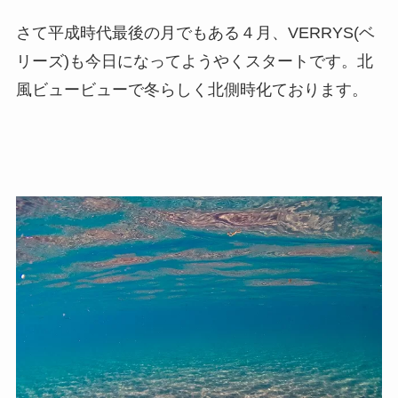
さて平成時代最後の月でもある４月、VERRYS(ベ
リーズ)も今日になってようやくスタートです。北
風ビュービューで冬らしく北側時化ております。