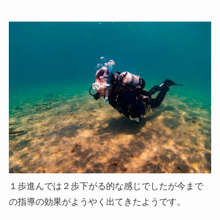
１歩進んでは２歩下がる的な感じでしたが今まで
の指導の効果がようやく出てきたようです。