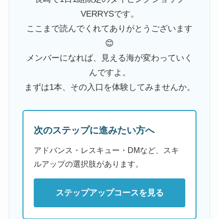
VERRYSです。
ここまで読んでくれてありがとうございます
😊
メンバーになれば、見える海が変わっていく
んですよ。
まずは1本、その入口を体験してみませんか。
次のステップに進みたい方へ
アドバンス・レスキュー・DMなど、スキ
ルアップの選択肢があります。
ステップアップコースを見る