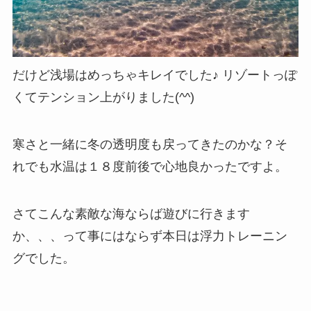
だけど浅場はめっちゃキレイでした♪ リゾートっぽ
くてテンション上がりました(^^)
寒さと一緒に冬の透明度も戻ってきたのかな？そ
れでも水温は１８度前後で心地良かったですよ。
さてこんな素敵な海ならば遊びに行きます
か、、、って事にはならず本日は浮力トレーニン
グでした。