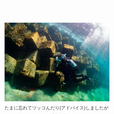
たまに忘れてツッコんだり(アドバイス)しましたが