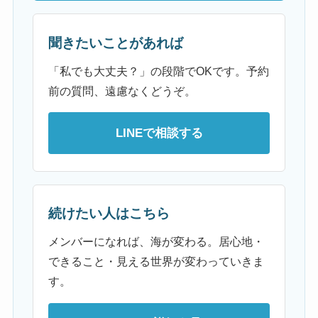
聞きたいことがあれば
「私でも大丈夫？」の段階でOKです。予約
前の質問、遠慮なくどうぞ。
LINEで相談する
続けたい人はこちら
メンバーになれば、海が変わる。居心地・
できること・見える世界が変わっていきま
す。