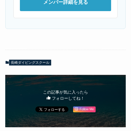
メンバー詳細を見る
長崎ダイビングスクール
この記事が気に入ったら
フォローしてね！
Follow Me