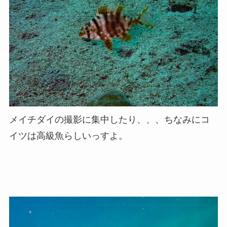
メイチダイの撮影に集中したり、、、ちなみにコ
イツは高級魚らしいっすよ。