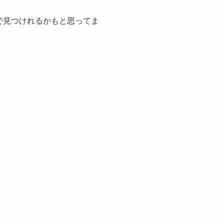
で見つけれるかもと思ってま