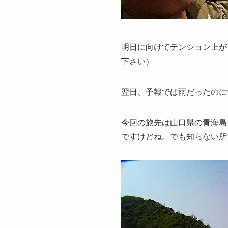
明日に向けてテンション上が
下さい）
翌日、予報では雨だったのに快
今回の旅先は山口県の青海島
ですけどね。でも知らない所