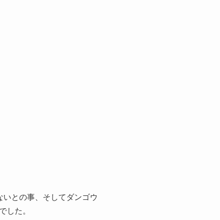
ないとの事、そしてダンゴウ
でした。