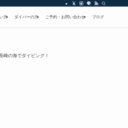
い方
ダイバーの方
ご予約・お問い合わせ
ブログ
の長崎の海でダイビング！