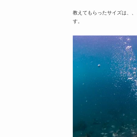
教えてもらったサイズは、、
す。