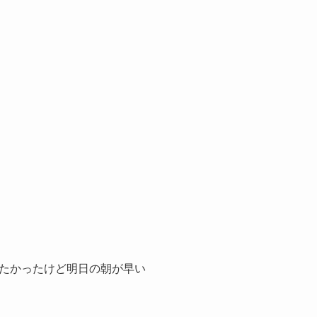
たかったけど明日の朝が早い