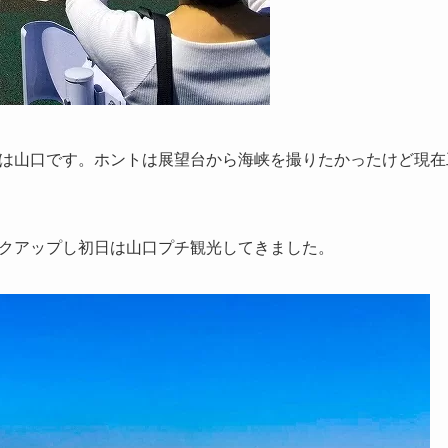
は山口です。ホントは展望台から海峡を撮りたかったけど現在
クアップし初日は山口プチ観光してきました。