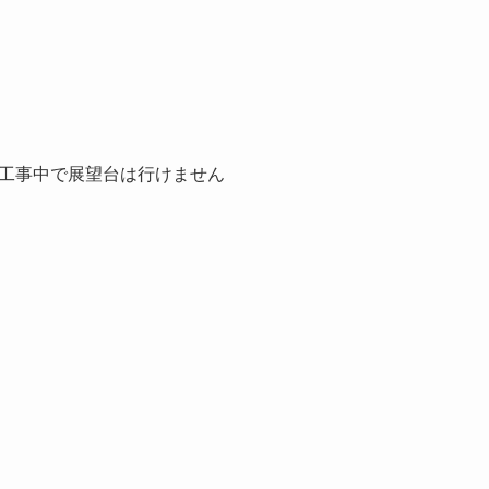
工事中で展望台は行けません