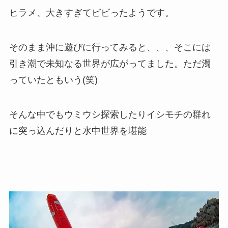
ヒラメ、大きすぎてビビったようです。
そのまま沖に遊びに行ってみると、、、そこには
引き潮で未知なる世界が広がってました。ただ濁
っていたともいう(笑)
そんな中でもウミウシ探索したりイシモチの群れ
に突っ込んだりと水中世界を堪能