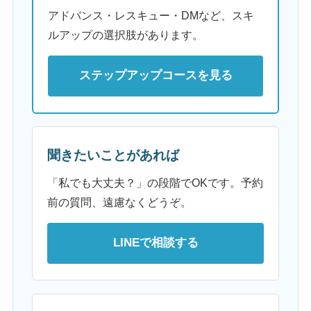
アドバンス・レスキュー・DMなど、スキ
ルアップの選択肢があります。
ステップアップコースを見る
聞きたいことがあれば
「私でも大丈夫？」の段階でOKです。予約
前の質問、遠慮なくどうぞ。
LINEで相談する