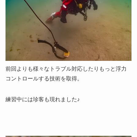
前回よりも様々なトラブル対応したりもっと浮力
コントロールする技術を取得。
練習中には珍客も現れました♪