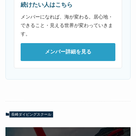
続けたい人はこちら
メンバーになれば、海が変わる。居心地・
できること・見える世界が変わっていきま
す。
メンバー詳細を見る
長崎ダイビングスクール