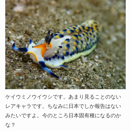
ケイウミノウイウシです。あまり見ることのない
レアキャラです。ちなみに日本でしか報告はない
みたいですよ。今のところ日本固有種になるのか
な？