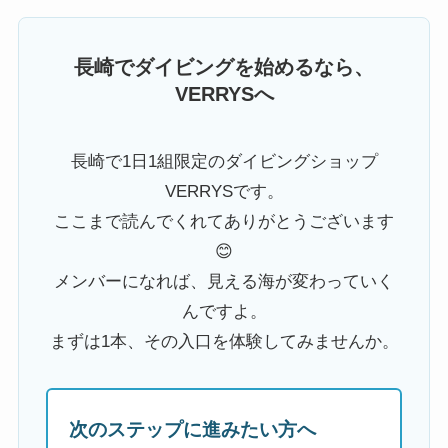
長崎でダイビングを始めるなら、
VERRYSへ
長崎で1日1組限定のダイビングショップ
VERRYSです。
ここまで読んでくれてありがとうございます
😊
メンバーになれば、見える海が変わっていく
んですよ。
まずは1本、その入口を体験してみませんか。
次のステップに進みたい方へ