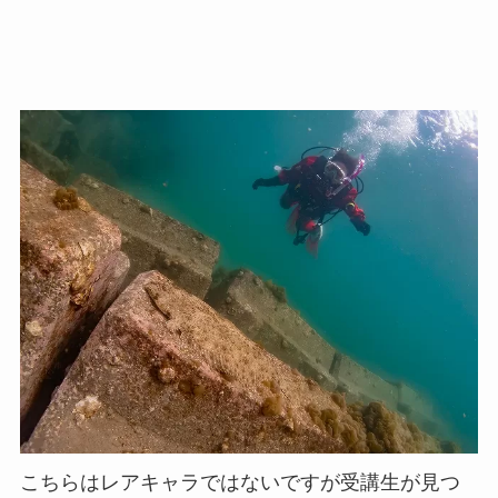
こちらはレアキャラではないですが受講生が見つ