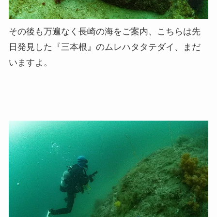
その後も万遍なく長崎の海をご案内、こちらは先
日発見した『三本根』のムレハタタテダイ、まだ
いますよ。