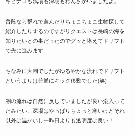
キビナゴも浅場も深場もわんさかいましたよ。
普段なら群れで遊んだりちょこちょこ生物探して
紹介したりするのですがリクエストは長崎の海を
知りたいとの事だったのでグッと堪えてドリフト
で先に進みます。
ちなみに大潮でしたがゆるやかな流れでドリフト
というよりは普通にキック移動でした(笑)
潮の流れは自然に反していましたが良い潮入って
たみたい。深場はやっぱりちょっと寒いけどそれ
以外は温かいし一昨日よりも透明度は良い！