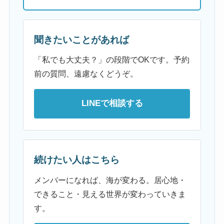
聞きたいことがあれば
「私でも大丈夫？」の段階でOKです。予約
前の質問、遠慮なくどうぞ。
LINEで相談する
続けたい人はこちら
メンバーになれば、海が変わる。居心地・
できること・見える世界が変わっていきま
す。