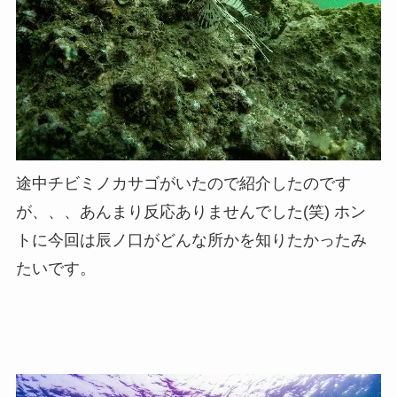
途中チビミノカサゴがいたので紹介したのです
が、、、あんまり反応ありませんでした(笑) ホン
トに今回は辰ノ口がどんな所かを知りたかったみ
たいです。