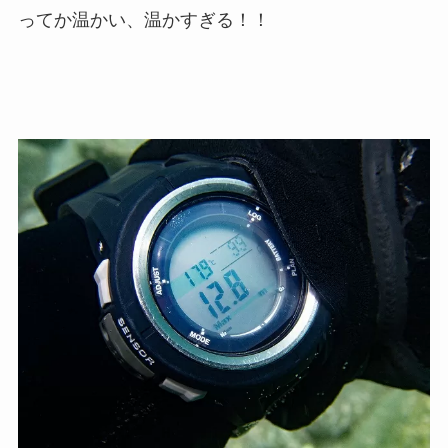
ってか温かい、温かすぎる！！