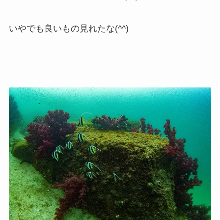
いやでも良いもの見れたな(^^)