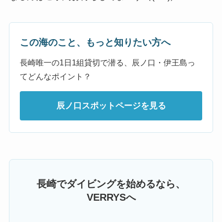
この海のこと、もっと知りたい方へ
長崎唯一の1日1組貸切で潜る、辰ノ口・伊王島っ
てどんなポイント？
辰ノ口スポットページを見る
長崎でダイビングを始めるなら、
VERRYSへ