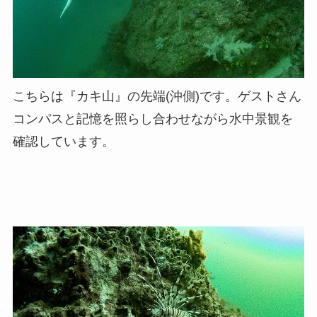
こちらは『カキ山』の先端(沖側)です。ゲストさん
コンパスと記憶を照らし合わせながら水中景観を
確認しています。