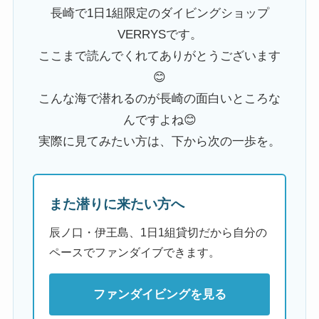
長崎で1日1組限定のダイビングショップ
VERRYSです。
ここまで読んでくれてありがとうございます
😊
こんな海で潜れるのが長崎の面白いところな
んですよね😊
実際に見てみたい方は、下から次の一歩を。
また潜りに来たい方へ
辰ノ口・伊王島、1日1組貸切だから自分の
ペースでファンダイブできます。
ファンダイビングを見る