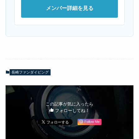
メンバー詳細を見る
長崎ファンダイビング
この記事が気に入ったら
フォローしてね！
Follow Me