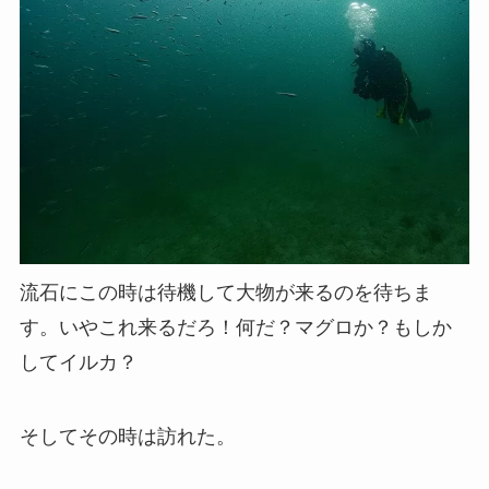
流石にこの時は待機して大物が来るのを待ちま
す。いやこれ来るだろ！何だ？マグロか？もしか
してイルカ？
そしてその時は訪れた。