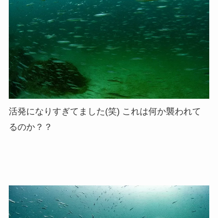
活発になりすぎてました(笑) これは何か襲われて
るのか？？