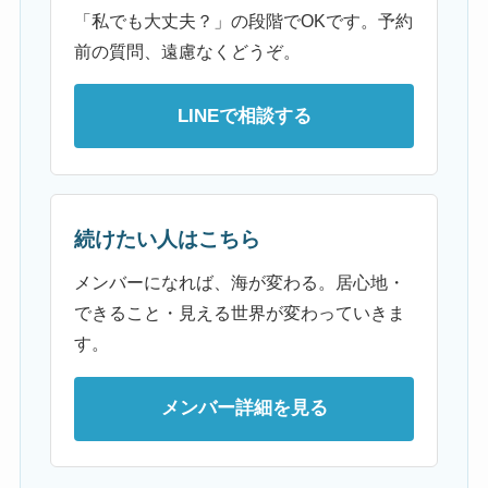
「私でも大丈夫？」の段階でOKです。予約
前の質問、遠慮なくどうぞ。
LINEで相談する
続けたい人はこちら
メンバーになれば、海が変わる。居心地・
できること・見える世界が変わっていきま
す。
メンバー詳細を見る