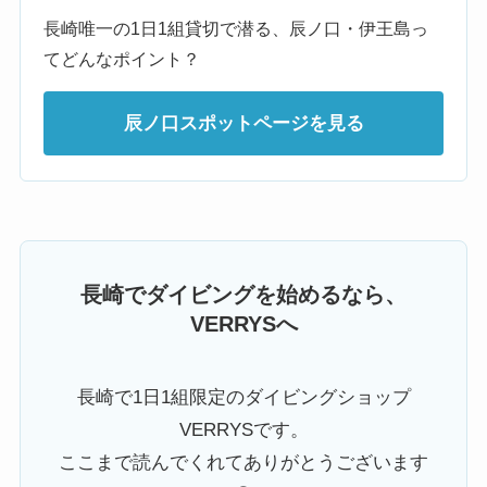
長崎唯一の1日1組貸切で潜る、辰ノ口・伊王島っ
てどんなポイント？
辰ノ口スポットページを見る
長崎でダイビングを始めるなら、
VERRYSへ
長崎で1日1組限定のダイビングショップ
VERRYSです。
ここまで読んでくれてありがとうございます