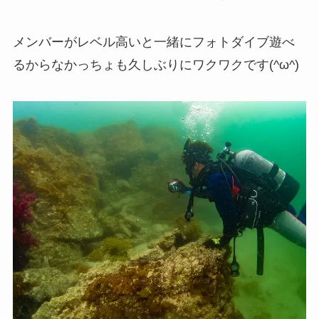
メンバーがレベル高いと一緒にフォトダイブ遊べ
るからなかっちょも久しぶりにワクワクです(^ω^)