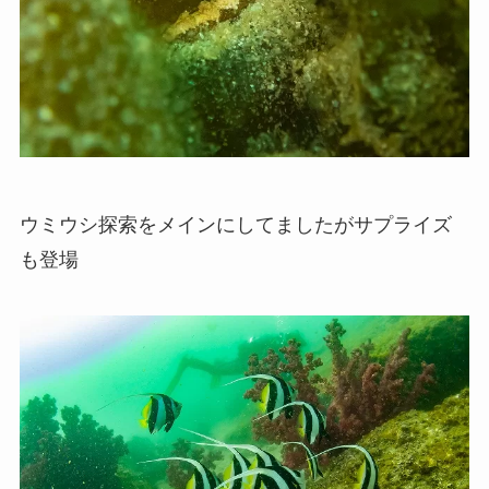
ウミウシ探索をメインにしてましたがサプライズ
も登場