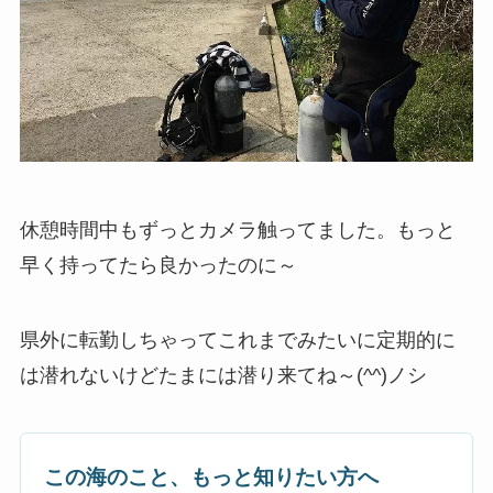
休憩時間中もずっとカメラ触ってました。もっと
早く持ってたら良かったのに～
県外に転勤しちゃってこれまでみたいに定期的に
は潜れないけどたまには潜り来てね～(^^)ノシ
この海のこと、もっと知りたい方へ