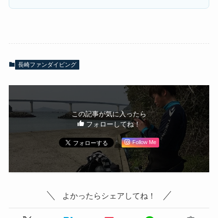
長崎ファンダイビング
この記事が気に入ったら
フォローしてね！
Follow Me
よかったらシェアしてね！