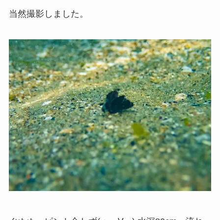
当然撮影しました。