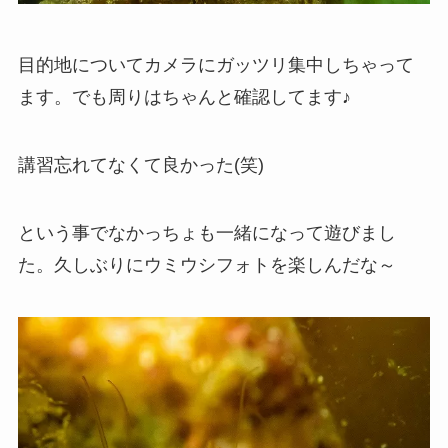
目的地についてカメラにガッツリ集中しちゃって
ます。でも周りはちゃんと確認してます♪
講習忘れてなくて良かった(笑)
という事でなかっちょも一緒になって遊びまし
た。久しぶりにウミウシフォトを楽しんだな～