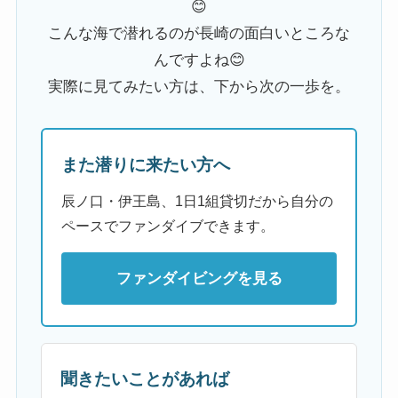
😊
こんな海で潜れるのが長崎の面白いところな
んですよね😊
実際に見てみたい方は、下から次の一歩を。
また潜りに来たい方へ
辰ノ口・伊王島、1日1組貸切だから自分の
ペースでファンダイブできます。
ファンダイビングを見る
聞きたいことがあれば