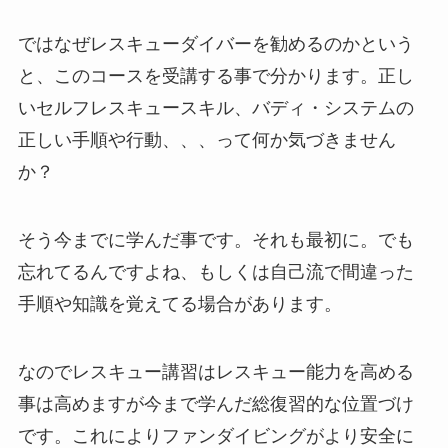
ではなぜレスキューダイバーを勧めるのかという
と、このコースを受講する事で分かります。正し
いセルフレスキュースキル、バディ・システムの
正しい手順や行動、、、って何か気づきません
か？
そう今までに学んだ事です。それも最初に。でも
忘れてるんですよね、もしくは自己流で間違った
手順や知識を覚えてる場合があります。
なのでレスキュー講習はレスキュー能力を高める
事は高めますが今まで学んだ総復習的な位置づけ
です。これによりファンダイビングがより安全に