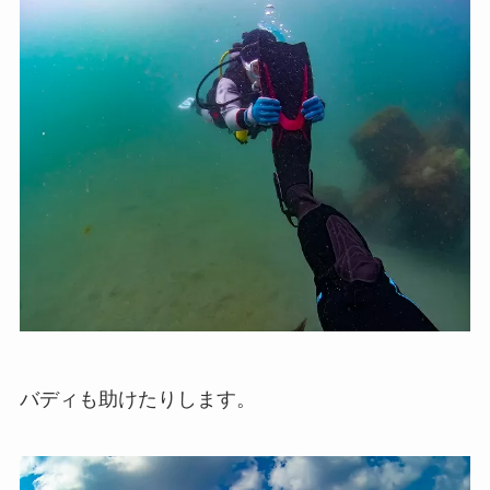
バディも助けたりします。