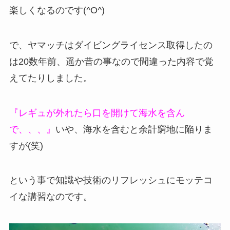
楽しくなるのです(^O^)
で、ヤマッチはダイビングライセンス取得したの
は20数年前、遥か昔の事なので間違った内容で覚
えてたりしました。
『レギュが外れたら口を開けて海水を含ん
で、、、』
いや、海水を含むと余計窮地に陥りま
すが(笑)
という事で知識や技術のリフレッシュにモッテコ
イな講習なのです。