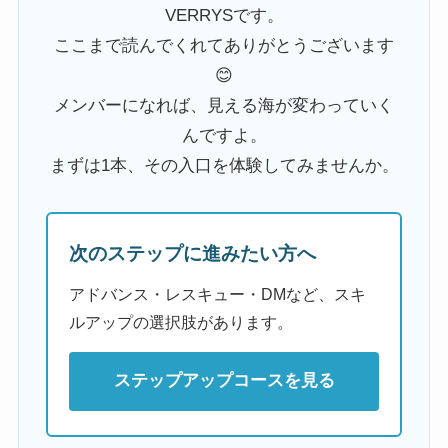
VERRYSです。
ここまで読んでくれてありがとうございます
😊
メンバーになれば、見える海が変わっていく
んですよ。
まずは1本、その入口を体験してみませんか。
次のステップに進みたい方へ
アドバンス・レスキュー・DMなど、スキ
ルアップの選択肢があります。
ステップアップコースを見る