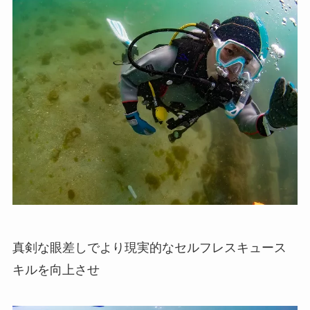
真剣な眼差しでより現実的なセルフレスキュース
キルを向上させ