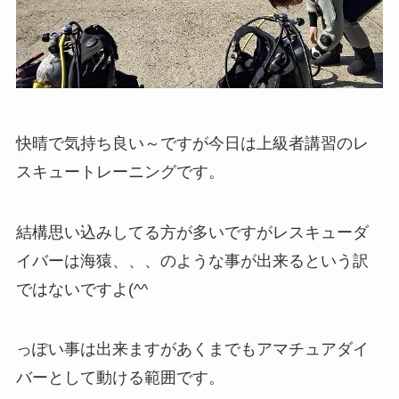
快晴で気持ち良い～ですが今日は上級者講習のレ
スキュートレーニングです。
結構思い込みしてる方が多いですがレスキューダ
イバーは海猿、、、のような事が出来るという訳
ではないですよ(^^ゞ
っぽい事は出来ますがあくまでもアマチュアダイ
バーとして動ける範囲です。