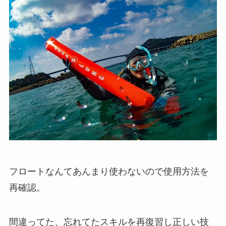
フロートなんてあんまり使わないので使用方法を
再確認。
間違ってた、忘れてたスキルを再復習し正しい技