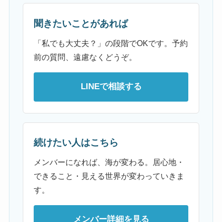
聞きたいことがあれば
「私でも大丈夫？」の段階でOKです。予約
前の質問、遠慮なくどうぞ。
LINEで相談する
続けたい人はこちら
メンバーになれば、海が変わる。居心地・
できること・見える世界が変わっていきま
す。
メンバー詳細を見る