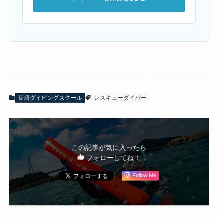
長崎ダイビングスクール
レスキューダイバー
この記事が気に入ったら
フォローしてね！
Follow Me