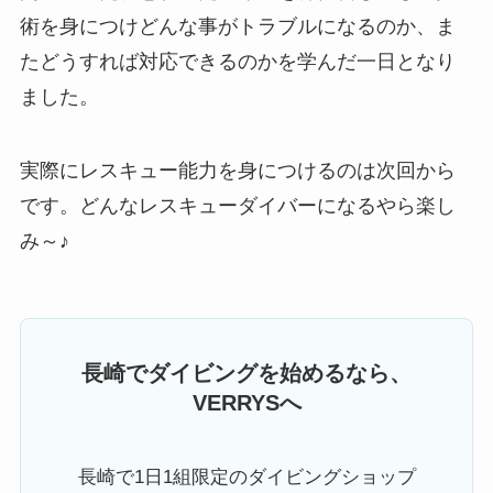
術を身につけどんな事がトラブルになるのか、ま
たどうすれば対応できるのかを学んだ一日となり
ました。
実際にレスキュー能力を身につけるのは次回から
です。どんなレスキューダイバーになるやら楽し
み～♪
長崎でダイビングを始めるなら、
VERRYSへ
長崎で1日1組限定のダイビングショップ