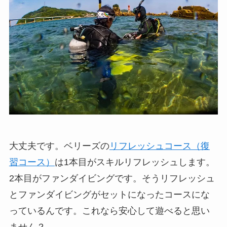
大丈夫です。ベリーズの
リフレッシュコース（復
習コース）
は1本目がスキルリフレッシュします。
2本目がファンダイビングです。そうリフレッシュ
とファンダイビングがセットになったコースにな
っているんです。これなら安心して遊べると思い
ません？