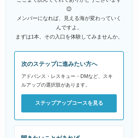
😊
メンバーになれば、見える海が変わっていく
んですよ。
まずは1本、その入口を体験してみませんか。
次のステップに進みたい方へ
アドバンス・レスキュー・DMなど、スキ
ルアップの選択肢があります。
ステップアップコースを見る