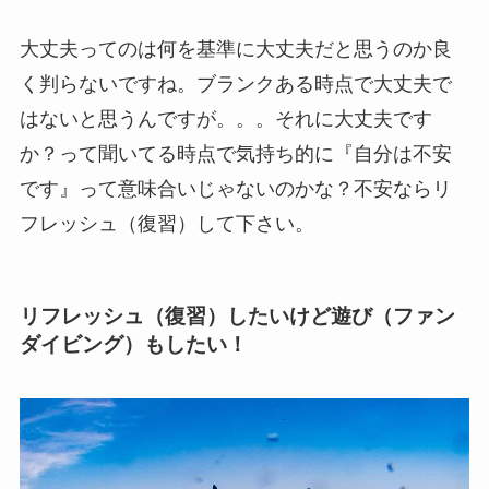
大丈夫ってのは何を基準に大丈夫だと思うのか良
く判らないですね。ブランクある時点で大丈夫で
はないと思うんですが。。。それに大丈夫です
か？って聞いてる時点で気持ち的に『自分は不安
です』って意味合いじゃないのかな？不安ならリ
フレッシュ（復習）して下さい。
リフレッシュ（復習）したいけど遊び（ファン
ダイビング）もしたい！