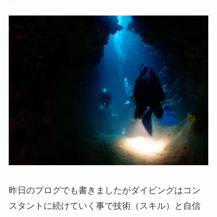
昨日のブログでも書きましたがダイビングはコン
スタントに続けていく事で技術（スキル）と自信