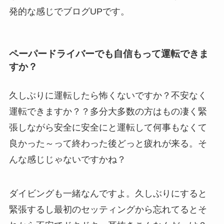
発的な感じでブログUPです。
ペーパードライバーでも自信もって運転できま
すか？
久しぶりに運転したら怖くないですか？不安なく
運転できますか？？多分大多数の方はもの凄く緊
張しながら安全に安全にと運転して何事もなくて
良かった～って終わった後どっと疲れが来る。そ
んな感じじゃないですかね？
ダイビングも一緒なんですよ。久しぶりにすると
緊張するし最初のセッティングから忘れてるとそ