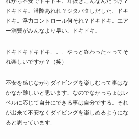
れから不安でドキドキ、耳抜きこんなんだっけ？
ドキドキ。潜降あれれ？ジタバタしだした、ドキ
ドキ。浮力コントロール何それ？ドキドキ。エア
ー消費がみんなより早い。ドキドキ。
ドキドキドキドキ。。。やっと終わった～ってそ
れ楽しいですか？（笑）
不安を感じながらダイビングを楽しむって事はな
かなか難しいと思います。なのでなかっちょはレ
ベルに応じて自分にできる事は自分でする。それ
が出来て不安なくダイビングを楽しめるようにな
ると思っています。