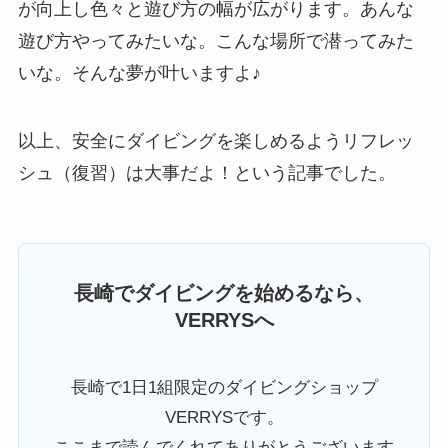
が向上し色々と遊び方の幅が広がります。あんな
遊び方やってみたいな。こんな場所で潜ってみた
いな。そんな夢が叶いますよ♪
以上、安全にダイビングを楽しめるようリフレッ
シュ（復習）は大事だよ！という記事でした。
長崎でダイビングを始めるなら、
VERRYSへ
長崎で1日1組限定のダイビングショップ
VERRYSです。
ここまで読んでくれてありがとうございます