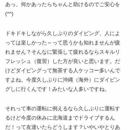
あっ、何かあったらちゃんと助けるのでご安心を
(^^)
ドキドキしながら久しぶりのダイビング、人によ
っては楽しかった～って思うかも知れませんが疲
れません？そんなに緊張して疲れるならスキルリ
フレッシュ（復習）した方が良いと思います。だ
けどダイビングって無茶する人ケッコー多いんで
すよね。今度久しぶりに沖縄（海外）にダイビン
グしに行くんです！みたいな人多いですね。
それって車の運転に例えるなら久しぶりに運転す
るけど今度の休みに北海道までドライブするん
だ！って友達いたらどうします？いやいやとりあ