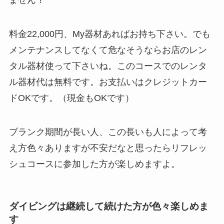
料金22,000円、My器材あればお持ち下さい。でも
メンテナンスしてなくて危なそうならお店のレン
タル器材使って下さいね。このコースでのレンタ
ル器材代は無料です。お支払いはクレジットカー
ドOKです。（現金もOKです）
ブランク期間が長い人、この長いも人によって考
え方色々ありますが不安だなと思ったらリフレッ
シュコースに参加した方が楽しめますよ。
ダイビングは継続して続けた方が色々楽しめま
す