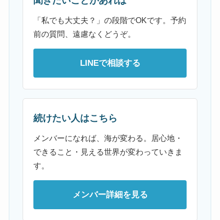
聞きたいことがあれば
「私でも大丈夫？」の段階でOKです。予約
前の質問、遠慮なくどうぞ。
LINEで相談する
続けたい人はこちら
メンバーになれば、海が変わる。居心地・
できること・見える世界が変わっていきま
す。
メンバー詳細を見る