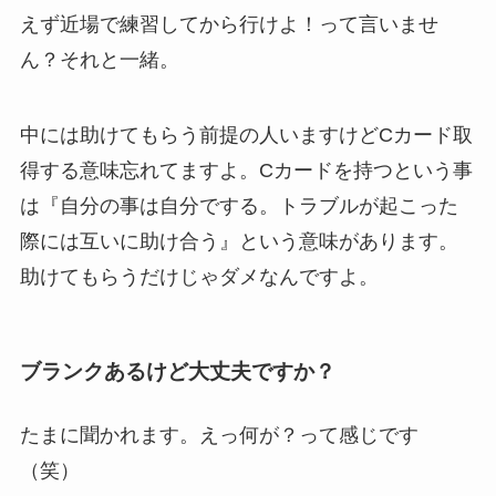
えず近場で練習してから行けよ！って言いませ
ん？それと一緒。
中には助けてもらう前提の人いますけどCカード取
得する意味忘れてますよ。Cカードを持つという事
は『自分の事は自分でする。トラブルが起こった
際には互いに助け合う』という意味があります。
助けてもらうだけじゃダメなんですよ。
ブランクあるけど大丈夫ですか？
たまに聞かれます。えっ何が？って感じです
（笑）