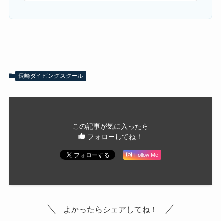
長崎ダイビングスクール
この記事が気に入ったら
フォローしてね！
Follow Me
よかったらシェアしてね！