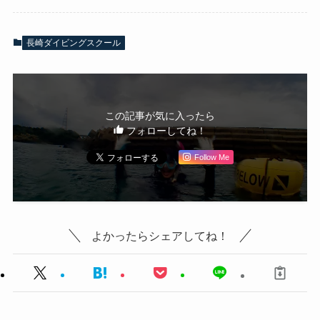
長崎ダイビングスクール
この記事が気に入ったら
フォローしてね！
Follow Me
よかったらシェアしてね！