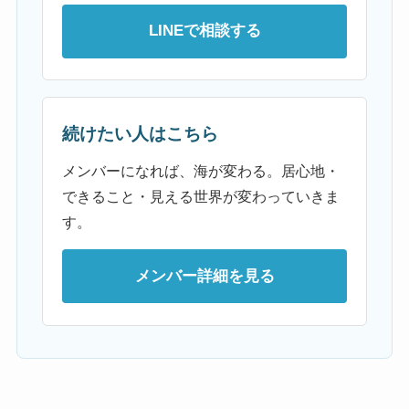
LINEで相談する
続けたい人はこちら
メンバーになれば、海が変わる。居心地・
できること・見える世界が変わっていきま
す。
メンバー詳細を見る