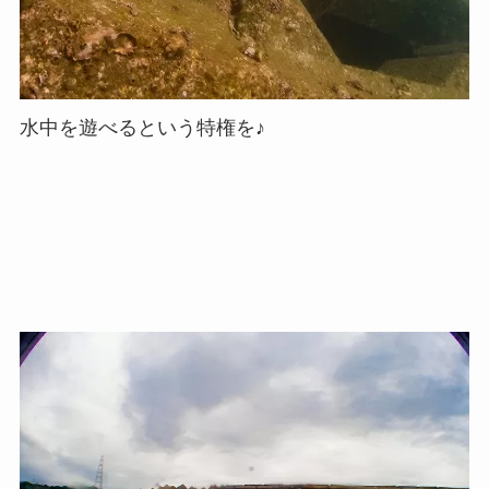
水中を遊べるという特権を♪