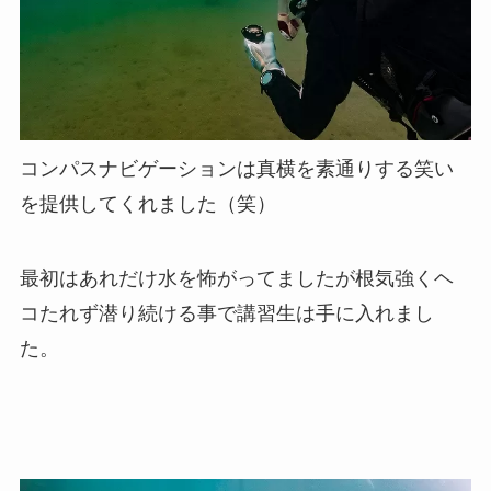
コンパスナビゲーションは真横を素通りする笑い
を提供してくれました（笑）
最初はあれだけ水を怖がってましたが根気強くヘ
コたれず潜り続ける事で講習生は手に入れまし
た。