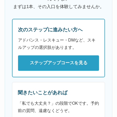
まずは1本、その入口を体験してみませんか。
次のステップに進みたい方へ
アドバンス・レスキュー・DMなど、スキ
ルアップの選択肢があります。
ステップアップコースを見る
聞きたいことがあれば
「私でも大丈夫？」の段階でOKです。予約
前の質問、遠慮なくどうぞ。