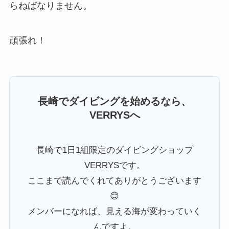
らねばなりません。
頑張れ！
長崎でダイビングを始めるなら、
VERRYSへ
長崎で1日1組限定のダイビングショップ
VERRYSです。
ここまで読んでくれてありがとうございます
😊
メンバーになれば、見える海が変わっていく
んですよ。