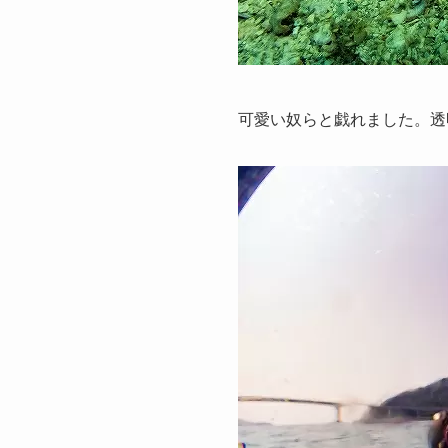
可愛い奴らと戯れました。透明