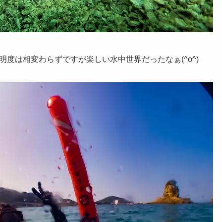
度は相変わらずですが楽しい水中世界だったなぁ(^o^)