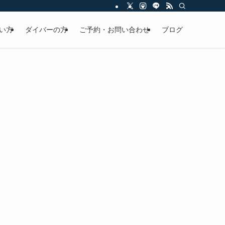
い方
ダイバーの方
ご予約・お問い合わせ
ブログ