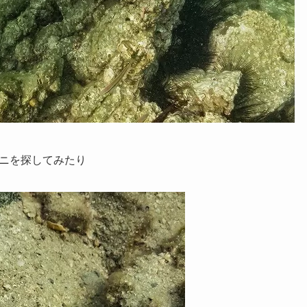
ニを探してみたり