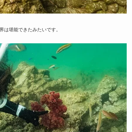
界は堪能できたみたいです。