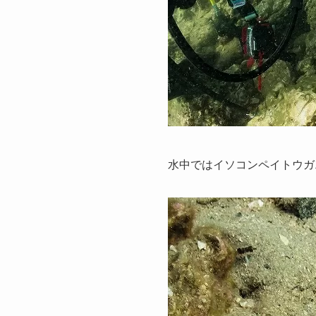
水中ではイソコンペイトウガ