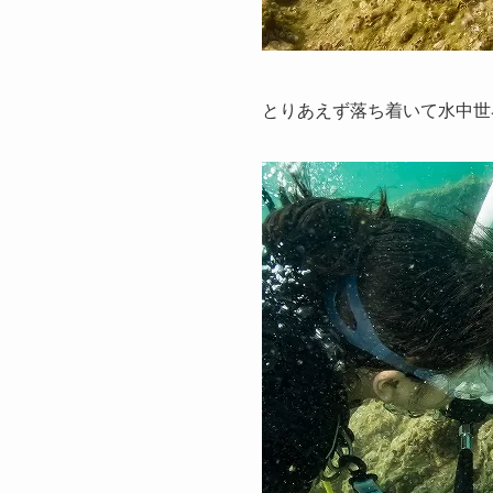
とりあえず落ち着いて水中世