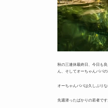
秋の三連休最終日、今日も良
ん、そしてオーちゃんパパの
オーちゃんパパは久しぶりな
先週潜ったばかりの若者です