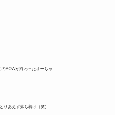
このAOWが終わったオーちゃ
とりあえず落ち着け（笑）