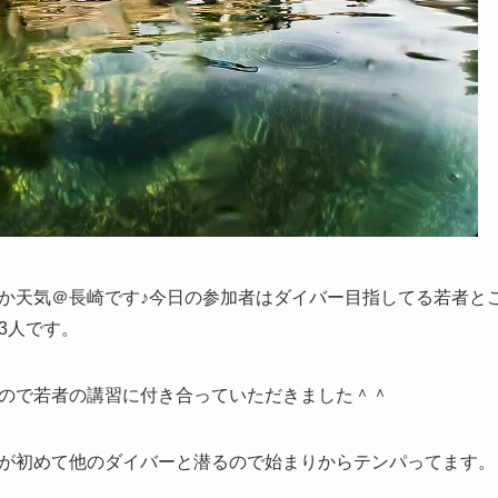
か天気＠長崎です♪今日の参加者はダイバー目指してる若者と
3人です。
ので若者の講習に付き合っていただきました＾＾
が初めて他のダイバーと潜るので始まりからテンパってます。