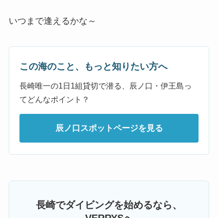
いつまで逢えるかな～
この海のこと、もっと知りたい方へ
長崎唯一の1日1組貸切で潜る、辰ノ口・伊王島っ
てどんなポイント？
辰ノ口スポットページを見る
長崎でダイビングを始めるなら、