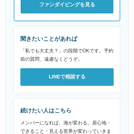
ファンダイビングを見る
聞きたいことがあれば
「私でも大丈夫？」の段階でOKです。予約
前の質問、遠慮なくどうぞ。
LINEで相談する
続けたい人はこちら
メンバーになれば、海が変わる。居心地・
できること・見える世界が変わっていきま