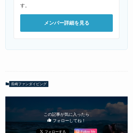
す。
メンバー詳細を見る
長崎ファンダイビング
この記事が気に入ったら
フォローしてね！
Follow Me