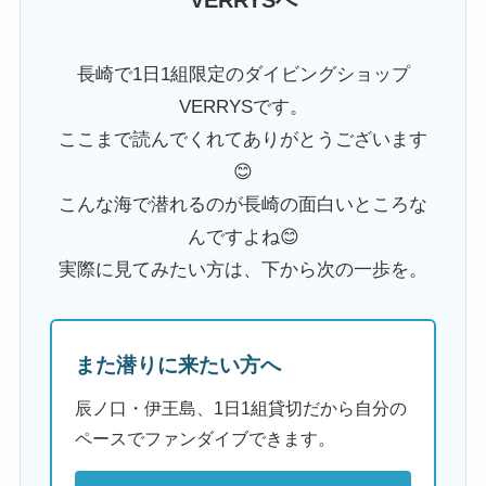
VERRYSへ
長崎で1日1組限定のダイビングショップ
VERRYSです。
ここまで読んでくれてありがとうございます
😊
こんな海で潜れるのが長崎の面白いところな
んですよね😊
実際に見てみたい方は、下から次の一歩を。
また潜りに来たい方へ
辰ノ口・伊王島、1日1組貸切だから自分の
ペースでファンダイブできます。