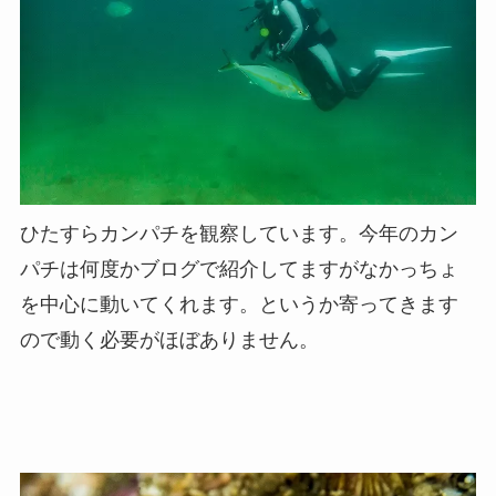
ひたすらカンパチを観察しています。今年のカン
パチは何度かブログで紹介してますがなかっちょ
を中心に動いてくれます。というか寄ってきます
ので動く必要がほぼありません。