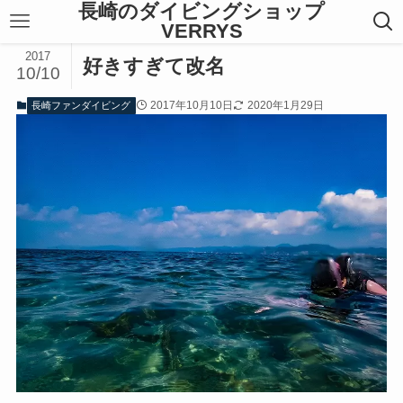
長崎のダイビングショップ
VERRYS
2017
好きすぎて改名
10/10
2017年10月10日
2020年1月29日
長崎ファンダイビング