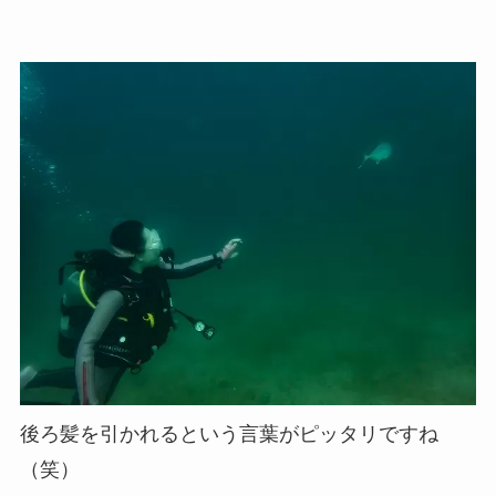
後ろ髪を引かれるという言葉がピッタリですね
（笑）