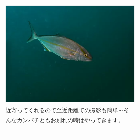
近寄ってくれるので至近距離での撮影も簡単～そ
んなカンパチともお別れの時はやってきます。