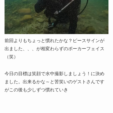
前回よりもちょっと慣れたかな？ピースサインが
出ました、、、が相変わらずのポーカーフェイス
（笑）
今日の目標は笑顔で水中撮影しましょう！に決め
ました。出来るかな～と苦笑いのゲストさんです
がこの後も少しずつ慣れていき