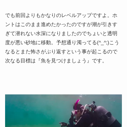
でも前回よりもかなりのレベルアップですよ。ホ
ントはこのまま進めたかったのですが潮が引きす
ぎて潜れない水深になりましたのでちょいと透明
度が悪い砂地に移動。予想通り濁ってる(^_^;)こう
なるとまた怖さがぶり返すという事が起こるので
次なる目標は『魚を見つけましょう』です。