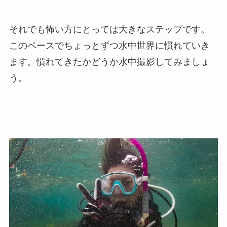
それでも怖い方にとっては大きなステップです。
このペースでちょっとずつ水中世界に慣れていき
ます。慣れてきたかどうか水中撮影してみましょ
う。