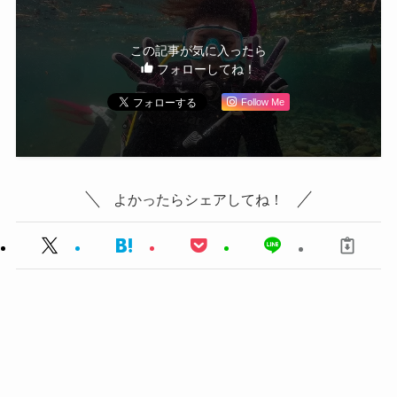
この記事が気に入ったら
フォローしてね！
Follow Me
よかったらシェアしてね！