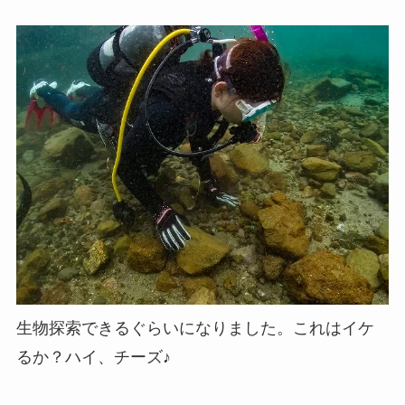
生物探索できるぐらいになりました。これはイケ
るか？ハイ、チーズ♪