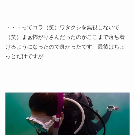
・・・ってコラ（笑）ワタクシを無視しないで
（笑）まぁ怖がりさんだったのがここまで落ち着
けるようになったので良かったです。最後はちょ
っとだけですが