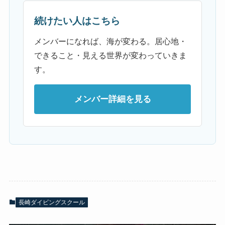
続けたい人はこちら
メンバーになれば、海が変わる。居心地・
できること・見える世界が変わっていきま
す。
メンバー詳細を見る
長崎ダイビングスクール