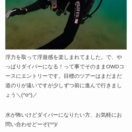
浮力を取って浮遊感を楽しまれてました。で、や
っぱりダイバーになる！って事でそのままOWDコ
ースにエントリーです。目標のツアーはまだまだ
道のりが遠いですが少しずつ前に進んで行きまし
ょう＼(^o^)／
水が怖いけどダイバーになりたい方、お気軽にお
問い合わせどーぞ(^^)/