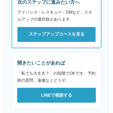
次のステップに進みたい方へ
アドバンス・レスキュー・DMなど、スキ
ルアップの選択肢があります。
ステップアップコースを見る
聞きたいことがあれば
「私でも大丈夫？」の段階でOKです。予約
前の質問、遠慮なくどうぞ。
LINEで相談する