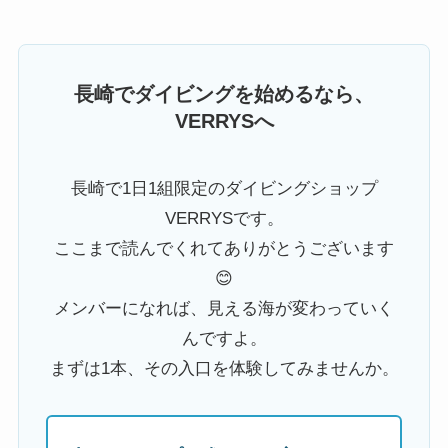
長崎でダイビングを始めるなら、
VERRYSへ
長崎で1日1組限定のダイビングショップ
VERRYSです。
ここまで読んでくれてありがとうございます
😊
メンバーになれば、見える海が変わっていく
んですよ。
まずは1本、その入口を体験してみませんか。