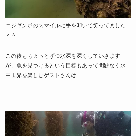
ニジギンポのスマイルに手を叩いて笑ってました
＾＾
この後もちょっとずつ水深を深くしていきます
が、魚を見つけるという目標もあって問題なく水
中世界を楽しむゲストさんは