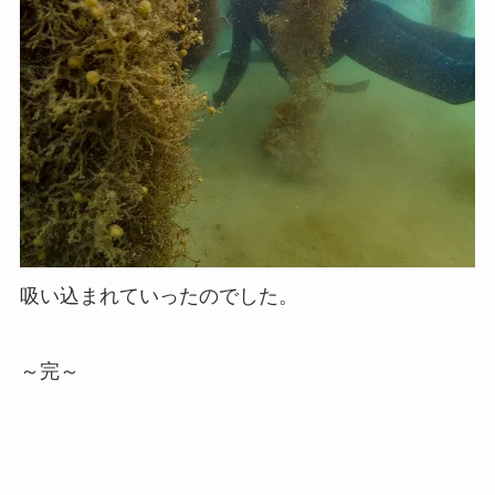
吸い込まれていったのでした。
～完～