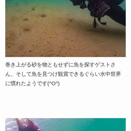
巻き上がる砂を物ともせずに魚を探すゲストさ
ん、そして魚を見つけ観賞できるぐらい水中世界
に慣れたようです(^O^)