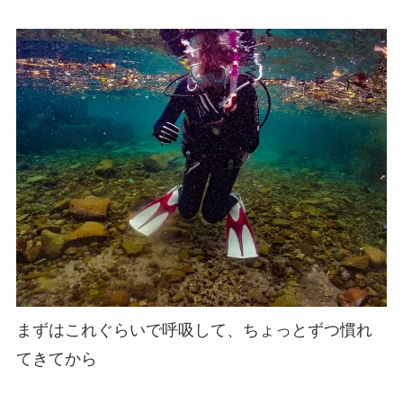
まずはこれぐらいで呼吸して、ちょっとずつ慣れ
てきてから