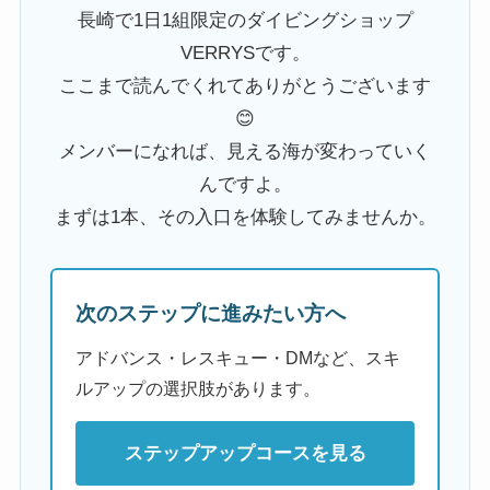
長崎で1日1組限定のダイビングショップ
VERRYSです。
ここまで読んでくれてありがとうございます
😊
メンバーになれば、見える海が変わっていく
んですよ。
まずは1本、その入口を体験してみませんか。
次のステップに進みたい方へ
アドバンス・レスキュー・DMなど、スキ
ルアップの選択肢があります。
ステップアップコースを見る