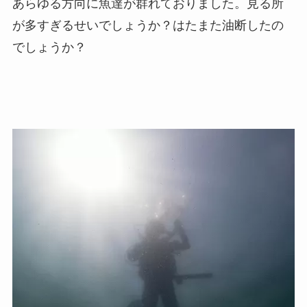
あらゆる方向に魚達が群れておりました。見る所
が多すぎるせいでしょうか？はたまた油断したの
でしょうか？