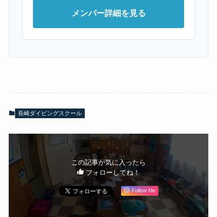
メンバー詳細を見る
長崎ダイビングスクール
この記事が気に入ったら
フォローしてね！
Follow Me