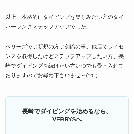
以上、本格的にダイビングを楽しみたい方のダイ
バーランクステップアップでした。
ベリーズでは新規の方は勿論の事、他店でライセ
ンスを取得したけどステップアップしたい方、長
崎でダイビングを続けたい方いつでも受け入れて
おりますのでお尋ね下さいませ～(^o^)
長崎でダイビングを始めるなら、
VERRYSへ