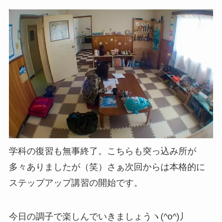
学科の復習も無事終了。こちらも突っ込み所が
多々ありましたが（笑）さぁ次回からは本格的に
ステップアップ講習の開始です。
今日の調子で楽しんでいきましょうヽ(^o^)丿