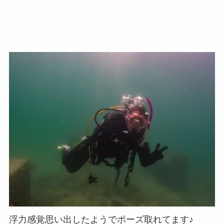
浮力感覚思い出したようでポーズ取れてます♪