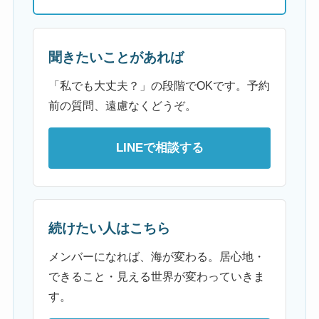
聞きたいことがあれば
「私でも大丈夫？」の段階でOKです。予約
前の質問、遠慮なくどうぞ。
LINEで相談する
続けたい人はこちら
メンバーになれば、海が変わる。居心地・
できること・見える世界が変わっていきま
す。