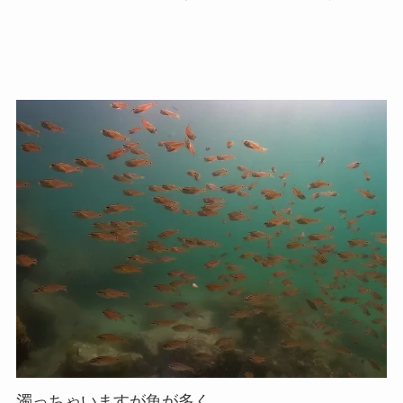
濁っちゃいますが魚が多く