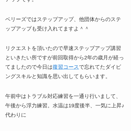
ベリーズではステップアップ、他団体からのステ
ップアップも受け入れてますよ＾＾
リクエストを頂いたので早速ステップアップ講習
といきたい所ですが前回取得から2年の歳月が経っ
てましたので今日は
復習コース
で忘れてたダイビ
ングスキルと知識を思い出してもらいます。
午前中はトラブル対応練習を一通り行いまして、
午後から浮力練習。水温は19度後半、一気に上昇♪
代わりに