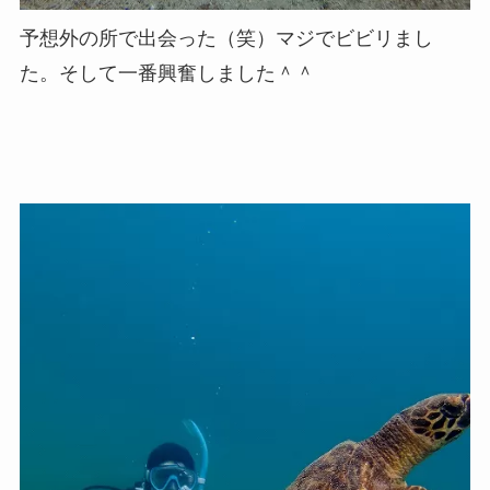
予想外の所で出会った（笑）マジでビビリまし
た。そして一番興奮しました＾＾