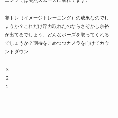
ニングでは突然スムーズに潜れてます。
妄トレ（イメージトレーニング）の成果なのでし
ょうか？これだけ浮力取れたのならさぞかし余裕
が出てるでしょう。どんなポーズを取ってくれる
でしょうか？期待をこめつつカメラを向けてカウ
ントダウン
３
２
１