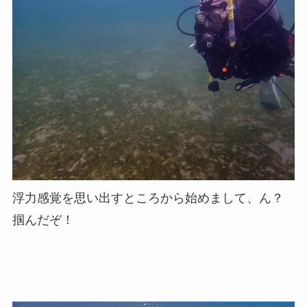
浮力感覚を思い出すところから始めまして、ん？
掴んだぞ！