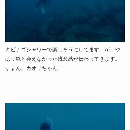
キビナゴシャワーで楽しそうにしてます。が、や
はり亀と会えなかった残念感が伝わってきます。
すまん、カオリちゃん！