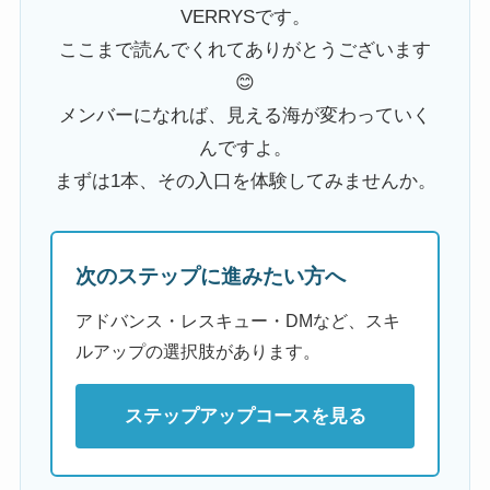
VERRYSです。
ここまで読んでくれてありがとうございます
😊
メンバーになれば、見える海が変わっていく
んですよ。
まずは1本、その入口を体験してみませんか。
次のステップに進みたい方へ
アドバンス・レスキュー・DMなど、スキ
ルアップの選択肢があります。
ステップアップコースを見る