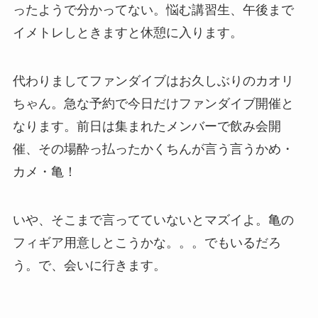
ったようで分かってない。悩む講習生、午後まで
イメトレしときますと休憩に入ります。
代わりましてファンダイブはお久しぶりのカオリ
ちゃん。急な予約で今日だけファンダイブ開催と
なります。前日は集まれたメンバーで飲み会開
催、その場酔っ払ったかくちんが言う言うかめ・
カメ・亀！
いや、そこまで言ってていないとマズイよ。亀の
フィギア用意しとこうかな。。。でもいるだろ
う。で、会いに行きます。