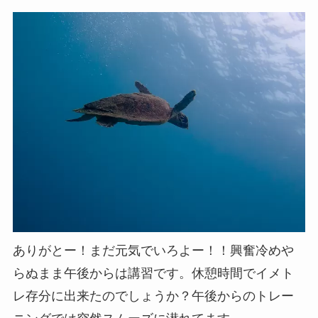
ありがとー！まだ元気でいろよー！！興奮冷めや
らぬまま午後からは講習です。休憩時間でイメト
レ存分に出来たのでしょうか？午後からのトレー