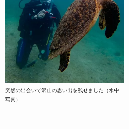
突然の出会いで沢山の思い出を残せました（水中
写真）