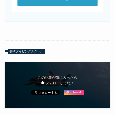
長崎ダイビングスクール
この記事が気に入ったら
フォローしてね！
Follow Me