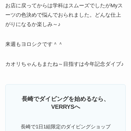
お店に戻ってからは学科はスムーズでしたがMyス
ーツの色決めで悩んでおられました。どんな仕上
がりになるか楽しみ～♪
来週もヨロシクです＾＾
カオリちゃんもまたね～目指すは今年記念ダイブ♪
長崎でダイビングを始めるなら、
VERRYSへ
長崎で1日1組限定のダイビングショップ