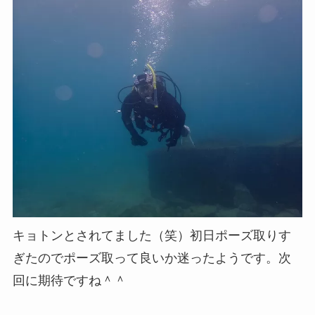
キョトンとされてました（笑）初日ポーズ取りす
ぎたのでポーズ取って良いか迷ったようです。次
回に期待ですね＾＾