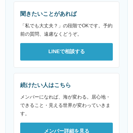
聞きたいことがあれば
「私でも大丈夫？」の段階でOKです。予約
前の質問、遠慮なくどうぞ。
LINEで相談する
続けたい人はこちら
メンバーになれば、海が変わる。居心地・
できること・見える世界が変わっていきま
す。
メンバー詳細を見る