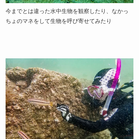
今までとは違った水中生物を観察したり、なかっ
ちょのマネをして生物を呼び寄せてみたり