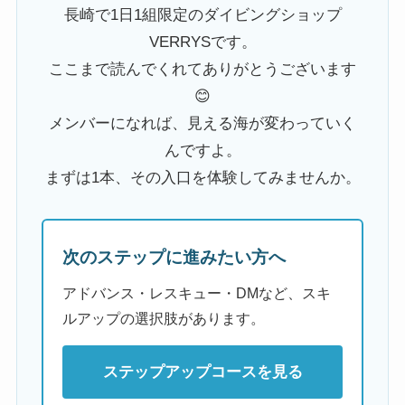
長崎で1日1組限定のダイビングショップ
VERRYSです。
ここまで読んでくれてありがとうございます
😊
メンバーになれば、見える海が変わっていく
んですよ。
まずは1本、その入口を体験してみませんか。
次のステップに進みたい方へ
アドバンス・レスキュー・DMなど、スキ
ルアップの選択肢があります。
ステップアップコースを見る