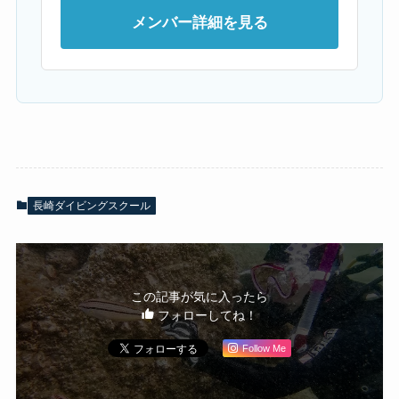
メンバー詳細を見る
長崎ダイビングスクール
この記事が気に入ったら
フォローしてね！
Follow Me