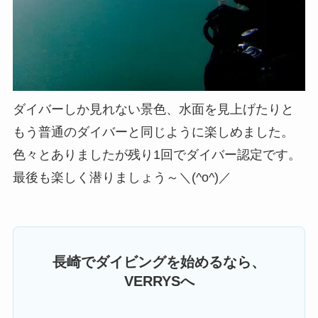
ダイバーしか見れない景色、水面を見上げたりと
もう普通のダイバーと同じように楽しめました。
色々とありましたが残り1回でダイバー認定です。
最後も楽しく潜りましょう～＼(^o^)／
長崎でダイビングを始めるなら、
VERRYSへ