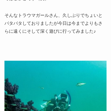
そんなトラウマガールさん、久しぶりでちょいと
バタバタしておりましたが今日は今までよりもさ
らに遠くにそして深く遊びに行ってみました♪