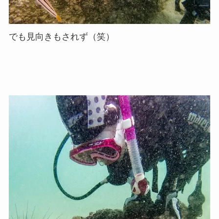
でも見向きもされず（笑）