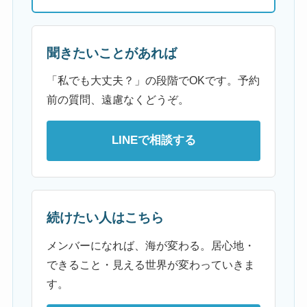
聞きたいことがあれば
「私でも大丈夫？」の段階でOKです。予約
前の質問、遠慮なくどうぞ。
LINEで相談する
続けたい人はこちら
メンバーになれば、海が変わる。居心地・
できること・見える世界が変わっていきま
す。