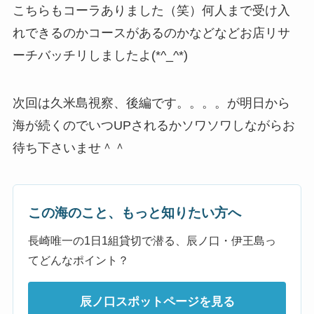
こちらもコーラありました（笑）何人まで受け入
れできるのかコースがあるのかなどなどお店リサ
ーチバッチリしましたよ(*^_^*)
次回は久米島視察、後編です。。。。が明日から
海が続くのでいつUPされるかソワソワしながらお
待ち下さいませ＾＾
この海のこと、もっと知りたい方へ
長崎唯一の1日1組貸切で潜る、辰ノ口・伊王島っ
てどんなポイント？
辰ノ口スポットページを見る