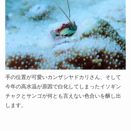
手の位置が可愛いカンザシヤドカリさん、そして
今年の高水温が原因で白化してしまったイソギン
チャクとサンゴが何とも言えない色合いを醸し出
します。