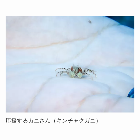
応援するカニさん（キンチャクガニ）