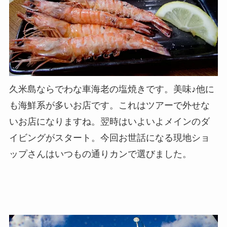
久米島ならでわな車海老の塩焼きです。美味♪他に
も海鮮系が多いお店です。これはツアーで外せな
いお店になりますね。翌時はいよいよメインのダ
イビングがスタート。今回お世話になる現地ショ
ップさんはいつもの通りカンで選びました。