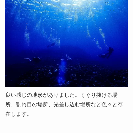
良い感じの地形がありました。くぐり抜ける場
所、割れ目の場所、光差し込む場所など色々と存
在します。