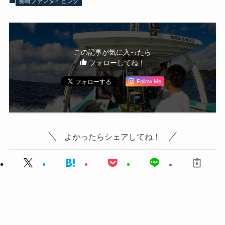
長崎ファンダイビング
この記事が気に入ったら
フォローしてね！
Follow Me
よかったらシェアしてね！