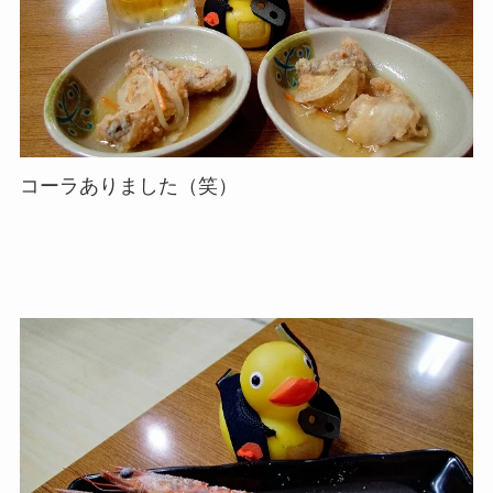
コーラありました（笑）