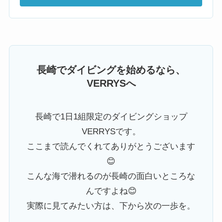
長崎でダイビングを始めるなら、
VERRYSへ
長崎で1日1組限定のダイビングショップ
VERRYSです。
ここまで読んでくれてありがとうございます
😊
こんな海で潜れるのが長崎の面白いところな
んですよね😊
実際に見てみたい方は、下から次の一歩を。