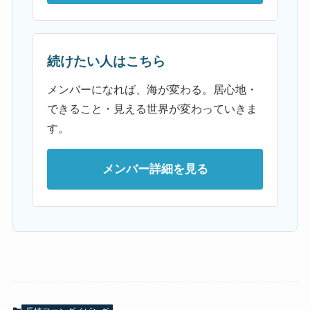
続けたい人はこちら
メンバーになれば、海が変わる。居心地・
できること・見える世界が変わっていきま
す。
メンバー詳細を見る