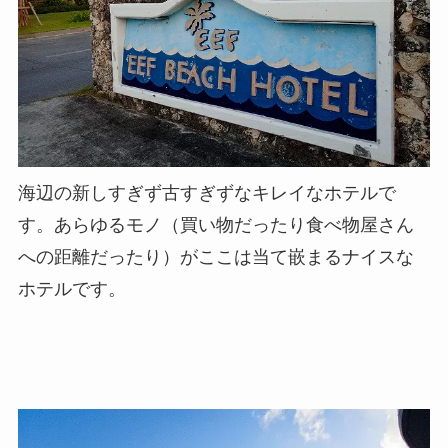
海辺の新しすぎず古すぎずなキレイなホテルで
す。あらゆるモノ（買い物だったり食べ物屋さん
への距離だったり）がここは当て嵌まるナイスな
ホテルです。