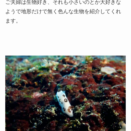
ご夫婦は生物好き、それも小さいのとか大好きな
ようで地形だけで無く色んな生物を紹介してくれ
ます。