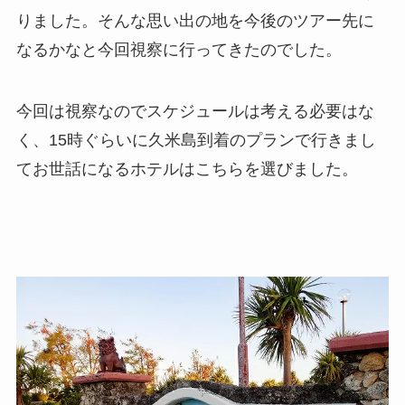
りました。そんな思い出の地を今後のツアー先に
なるかなと今回視察に行ってきたのでした。
今回は視察なのでスケジュールは考える必要はな
く、15時ぐらいに久米島到着のプランで行きまし
てお世話になるホテルはこちらを選びました。