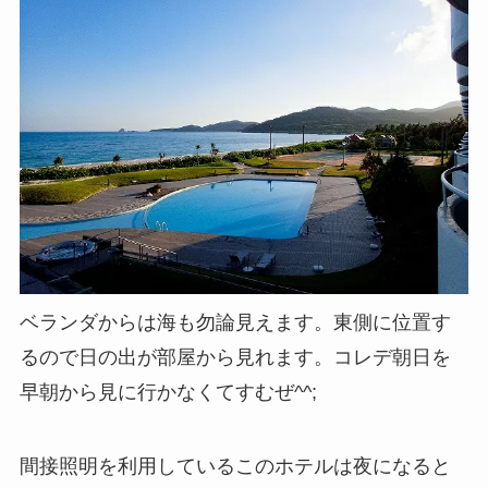
ベランダからは海も勿論見えます。東側に位置す
るので日の出が部屋から見れます。コレデ朝日を
早朝から見に行かなくてすむぜ^^;
間接照明を利用しているこのホテルは夜になると