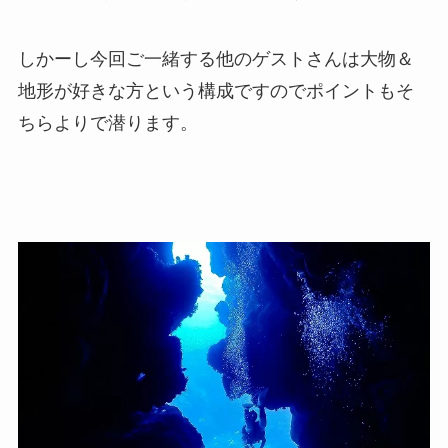
しかーし今回ご一緒する他のゲストさんは大物＆
地形が好きな方という構成ですのでポイントもそ
ちらよりで潜ります。