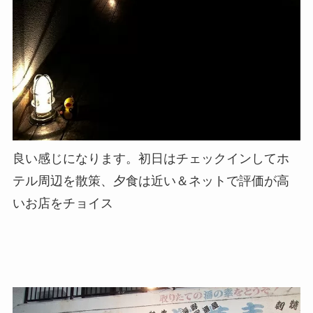
良い感じになります。初日はチェックインしてホ
テル周辺を散策、夕食は近い＆ネットで評価が高
いお店をチョイス