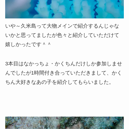
いや～久米島って大物メインで紹介するんじゃな
いかと思ってましたが色々と紹介していただけて
嬉しかったです＾＾
3本目はなかっちょ・かくちんだけしか参加しませ
んでしたが1時間付き合っていただきまして、かく
ちん大好きなあの子を紹介してもらいました。