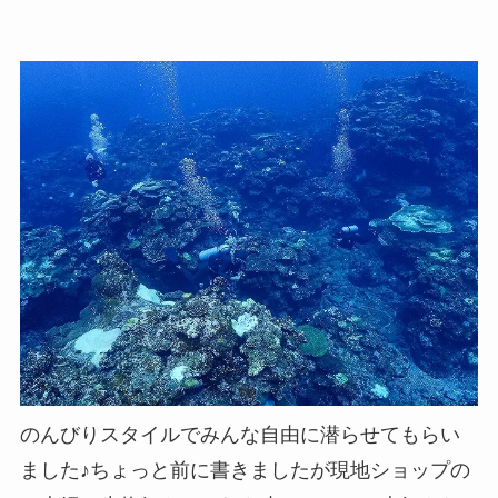
のんびりスタイルでみんな自由に潜らせてもらい
ました♪ちょっと前に書きましたが現地ショップの