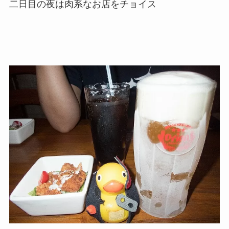
二日目の夜は肉系なお店をチョイス