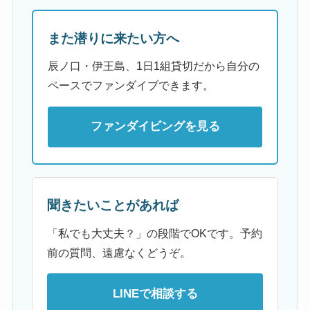
また潜りに来たい方へ
辰ノ口・伊王島、1日1組貸切だから自分の
ペースでファンダイブできます。
ファンダイビングを見る
聞きたいことがあれば
「私でも大丈夫？」の段階でOKです。予約
前の質問、遠慮なくどうぞ。
LINEで相談する