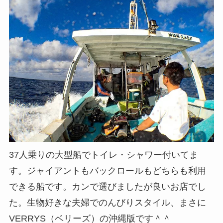
37人乗りの大型船でトイレ・シャワー付いてま
す。ジャイアントもバックロールもどちらも利用
できる船です。カンで選びましたが良いお店でし
た。生物好きな夫婦でのんびりスタイル、まさに
VERRYS（ベリーズ）の沖縄版です＾＾