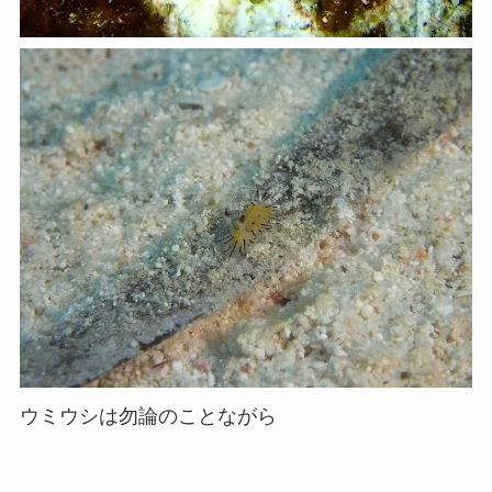
ウミウシは勿論のことながら