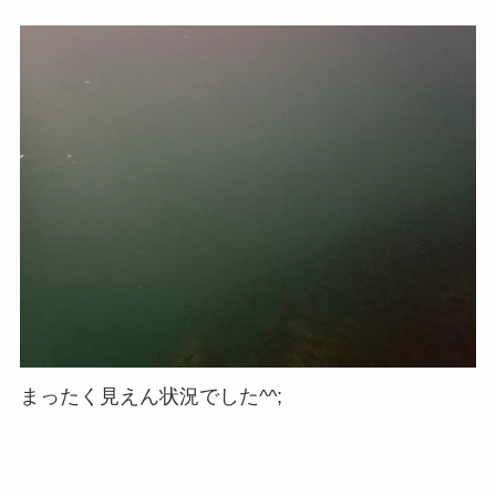
まったく見えん状況でした^^;