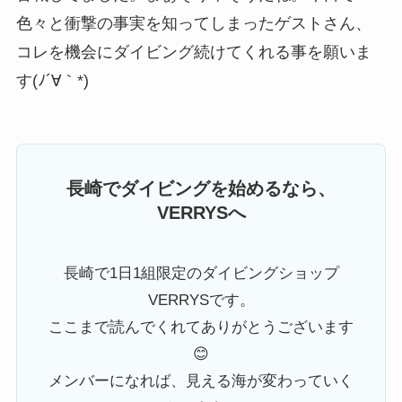
色々と衝撃の事実を知ってしまったゲストさん、
コレを機会にダイビング続けてくれる事を願いま
す(ﾉ´∀｀*)
長崎でダイビングを始めるなら、
VERRYSへ
長崎で1日1組限定のダイビングショップ
VERRYSです。
ここまで読んでくれてありがとうございます
😊
メンバーになれば、見える海が変わっていく