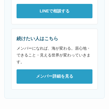
LINEで相談する
続けたい人はこちら
メンバーになれば、海が変わる。居心地・
できること・見える世界が変わっていきま
す。
メンバー詳細を見る