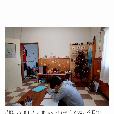
苦戦してました。まぁそりゃそうだね。今日で