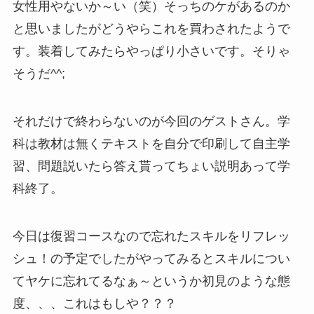
女性用やないか～い（笑）そっちのケがあるのか
と思いましたがどうやらこれを買わされたようで
す。装着してみたらやっぱり小さいです。そりゃ
そうだ^^;
それだけで終わらないのが今回のゲストさん。学
科は教材は無くテキストを自分で印刷して自主学
習、問題説いたら答え貰ってちょい説明あって学
科終了。
今日は復習コースなので忘れたスキルをリフレッ
シュ！の予定でしたがやってみるとスキルについ
てヤケに忘れてるなぁ～というか初見のような態
度、、、これはもしや？？？