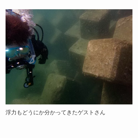
浮力もどうにか分かってきたゲストさん