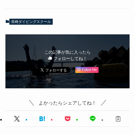
長崎ダイビングスクール
この記事が気に入ったら
フォローしてね！
Follow Me
よかったらシェアしてね！