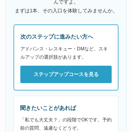
んですよ。
まずは1本、その入口を体験してみませんか。
次のステップに進みたい方へ
アドバンス・レスキュー・DMなど、スキ
ルアップの選択肢があります。
ステップアップコースを見る
聞きたいことがあれば
「私でも大丈夫？」の段階でOKです。予約
前の質問、遠慮なくどうぞ。