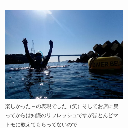
楽しかった～の表現でした（笑）そしてお店に戻
ってからは知識のリフレッシュですがほとんどマ
トモに教えてもらってないので