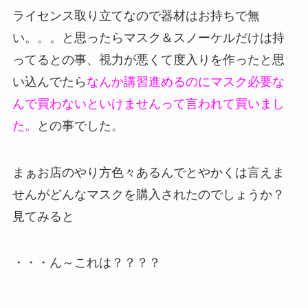
ライセンス取り立てなので器材はお持ちで無
い。。。と思ったらマスク＆スノーケルだけは持
ってるとの事、視力が悪くて度入りを作ったと思
い込んでたら
なんか講習進めるのにマスク必要な
んで買わないといけませんって言われて買いまし
た。
との事でした。
まぁお店のやり方色々あるんでとやかくは言えま
せんがどんなマスクを購入されたのでしょうか？
見てみると
・・・ん～これは？？？？