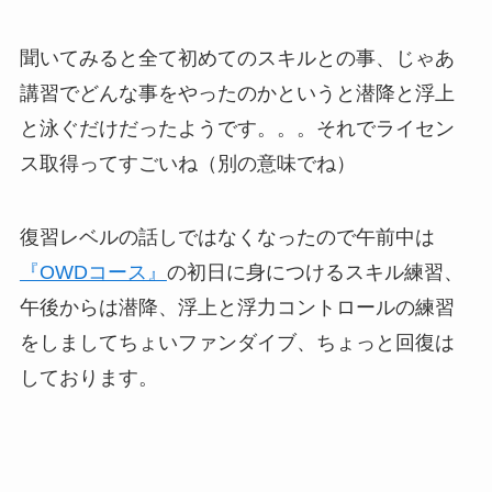
聞いてみると全て初めてのスキルとの事、じゃあ
講習でどんな事をやったのかというと潜降と浮上
と泳ぐだけだったようです。。。それでライセン
ス取得ってすごいね（別の意味でね）
復習レベルの話しではなくなったので午前中は
『OWDコース』
の初日に身につけるスキル練習、
午後からは潜降、浮上と浮力コントロールの練習
をしましてちょいファンダイブ、ちょっと回復は
しております。