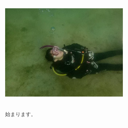
始まります。