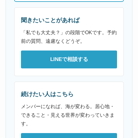
聞きたいことがあれば
「私でも大丈夫？」の段階でOKです。予約
前の質問、遠慮なくどうぞ。
LINEで相談する
続けたい人はこちら
メンバーになれば、海が変わる。居心地・
できること・見える世界が変わっていきま
す。