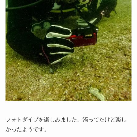
フォトダイブを楽しみました。濁ってたけど楽し
かったようです。