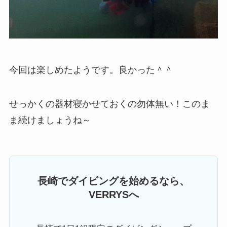
今回は楽しめたようです。良かった＾＾
せっかくの器材寝かせておくの勿体無い！このま
ま続けましょうね～
長崎でダイビングを始めるなら、
VERRYSへ