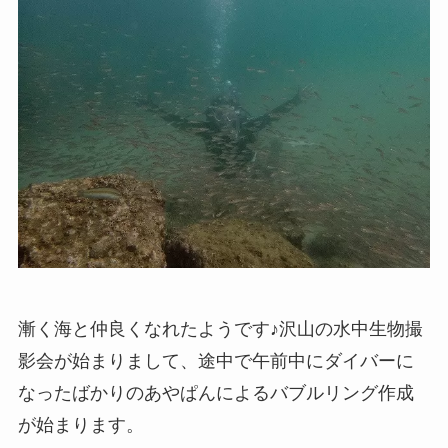
漸く海と仲良くなれたようです♪沢山の水中生物撮
影会が始まりまして、途中で午前中にダイバーに
なったばかりのあやぱんによるバブルリング作成
が始まります。