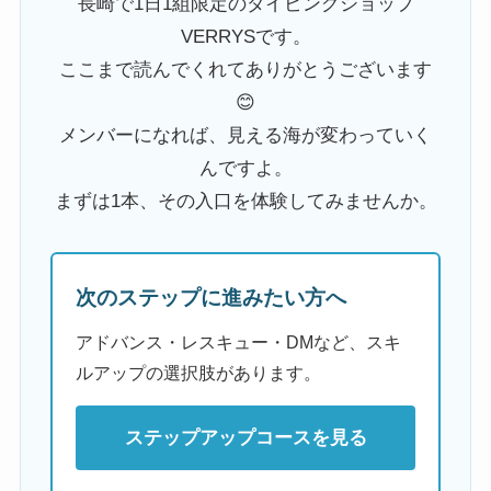
長崎で1日1組限定のダイビングショップ
VERRYSです。
ここまで読んでくれてありがとうございます
😊
メンバーになれば、見える海が変わっていく
んですよ。
まずは1本、その入口を体験してみませんか。
次のステップに進みたい方へ
アドバンス・レスキュー・DMなど、スキ
ルアップの選択肢があります。
ステップアップコースを見る