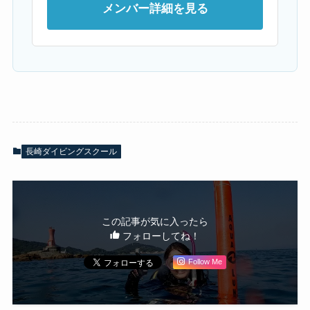
メンバー詳細を見る
長崎ダイビングスクール
この記事が気に入ったら
フォローしてね！
Follow Me