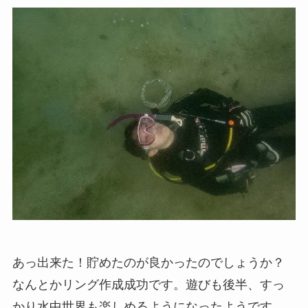
あっ出来た！貯めたのが良かったのでしょうか？
なんとかリング作成成功です。遊びも後半、すっ
かり水中世界も楽しめるようになったようです。