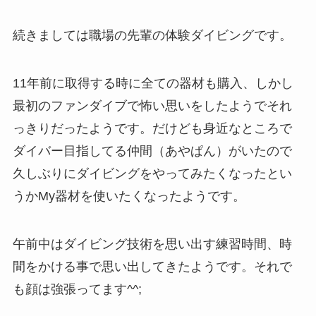
続きましては職場の先輩の体験ダイビングです。
11年前に取得する時に全ての器材も購入、しかし
最初のファンダイブで怖い思いをしたようでそれ
っきりだったようです。だけども身近なところで
ダイバー目指してる仲間（あやぱん）がいたので
久しぶりにダイビングをやってみたくなったとい
うかMy器材を使いたくなったようです。
午前中はダイビング技術を思い出す練習時間、時
間をかける事で思い出してきたようです。それで
も顔は強張ってます^^;