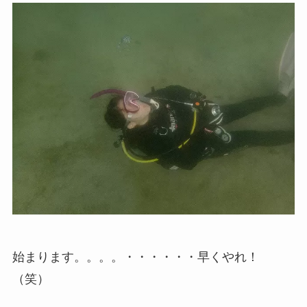
始まります。。。。・・・・・・早くやれ！
（笑）