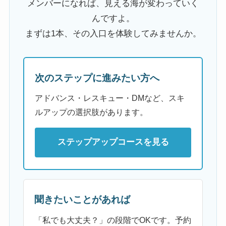
メンバーになれば、見える海が変わっていく
んですよ。
まずは1本、その入口を体験してみませんか。
次のステップに進みたい方へ
アドバンス・レスキュー・DMなど、スキ
ルアップの選択肢があります。
ステップアップコースを見る
聞きたいことがあれば
「私でも大丈夫？」の段階でOKです。予約