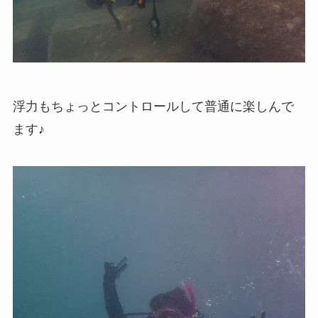
浮力もちょっとコントロールして普通に楽しんで
ます♪