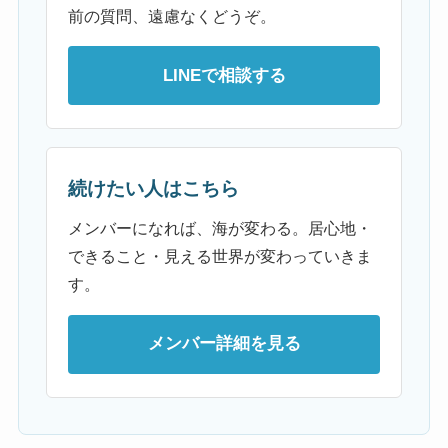
前の質問、遠慮なくどうぞ。
LINEで相談する
続けたい人はこちら
メンバーになれば、海が変わる。居心地・
できること・見える世界が変わっていきま
す。
メンバー詳細を見る