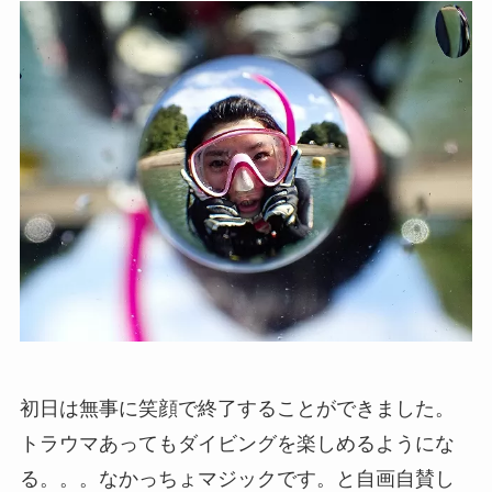
初日は無事に笑顔で終了することができました。
トラウマあってもダイビングを楽しめるようにな
る。。。なかっちょマジックです。と自画自賛し