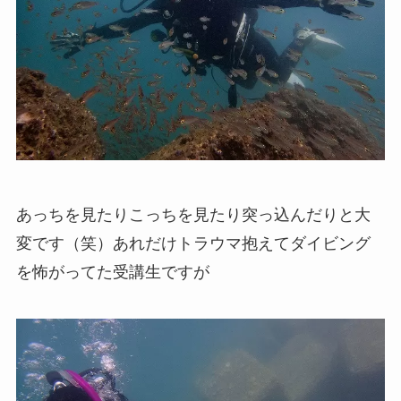
あっちを見たりこっちを見たり突っ込んだりと大
変です（笑）あれだけトラウマ抱えてダイビング
を怖がってた受講生ですが