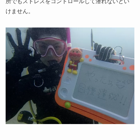
所でもストレスをコントロールして潜れないとい
けません。