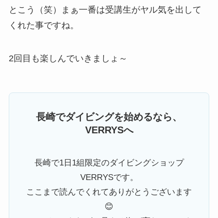
とこう（笑）まぁ一番は受講生がヤル気を出して
くれた事ですね。
2回目も楽しんでいきましょ～
長崎でダイビングを始めるなら、
VERRYSへ
長崎で1日1組限定のダイビングショップ
VERRYSです。
ここまで読んでくれてありがとうございます
😊