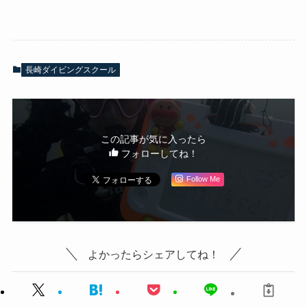
長崎ダイビングスクール
この記事が気に入ったら
フォローしてね！
Follow Me
よかったらシェアしてね！