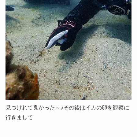
見つけれて良かった～♪その後はイカの卵を観察に
行きまして