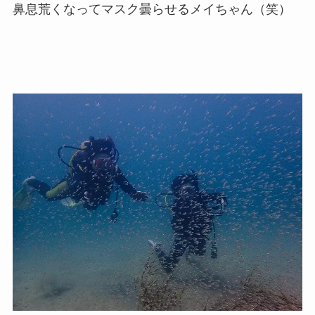
鼻息荒くなってマスク曇らせるメイちゃん（笑）