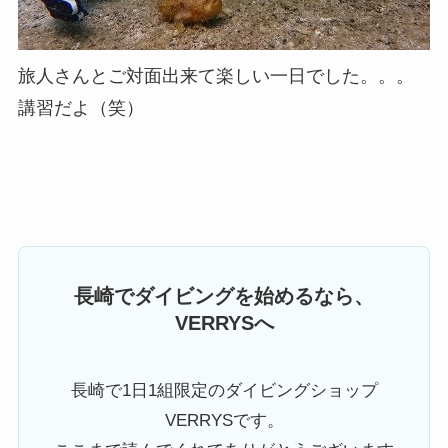
旅人さんとご対面出来て楽しい一日でした。。。
講習だよ（笑）
長崎でダイビングを始めるなら、
VERRYSへ
長崎で1日1組限定のダイビングショップ
VERRYSです。