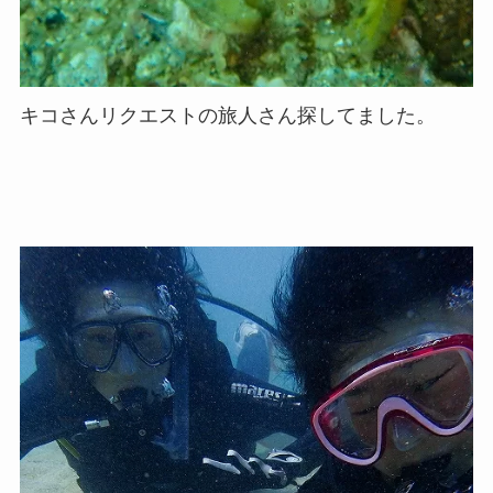
キコさんリクエストの旅人さん探してました。