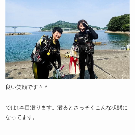
良い笑顔です＾＾
では1本目潜ります。潜るとさっそくこんな状態に
なってます。