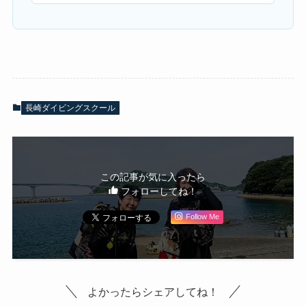
長崎ダイビングスクール
この記事が気に入ったら
フォローしてね！
Follow Me
よかったらシェアしてね！