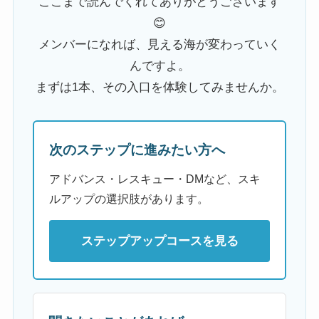
ここまで読んでくれてありがとうございます
😊
メンバーになれば、見える海が変わっていく
んですよ。
まずは1本、その入口を体験してみませんか。
次のステップに進みたい方へ
アドバンス・レスキュー・DMなど、スキ
ルアップの選択肢があります。
ステップアップコースを見る