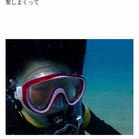
奮しまくって