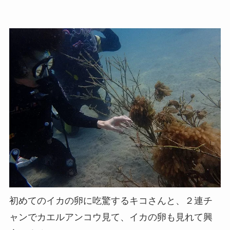
初めてのイカの卵に吃驚するキコさんと、２連チ
ャンでカエルアンコウ見て、イカの卵も見れて興