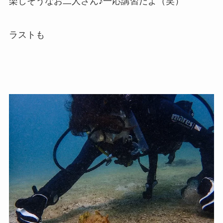
楽しそうなお二人さん♪一応講習だよ（笑）
ラストも