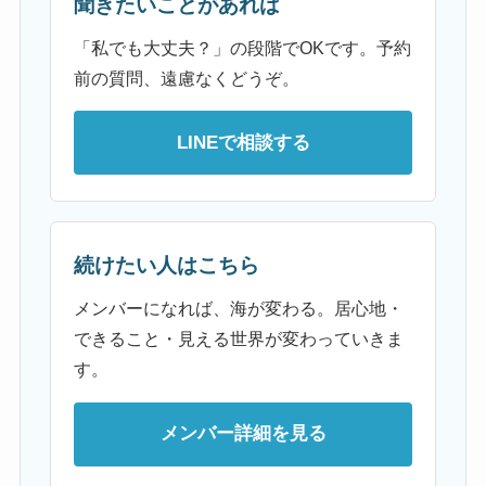
聞きたいことがあれば
「私でも大丈夫？」の段階でOKです。予約
前の質問、遠慮なくどうぞ。
LINEで相談する
続けたい人はこちら
メンバーになれば、海が変わる。居心地・
できること・見える世界が変わっていきま
す。
メンバー詳細を見る