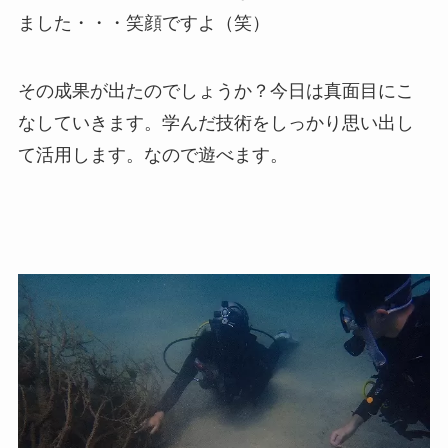
ました・・・笑顔ですよ（笑）
その成果が出たのでしょうか？今日は真面目にこ
なしていきます。学んだ技術をしっかり思い出し
て活用します。なので遊べます。