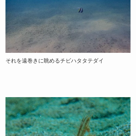
それを遠巻きに眺めるチビハタタテダイ