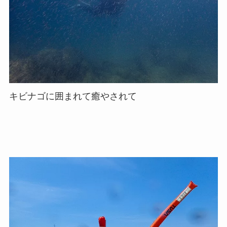
キビナゴに囲まれて癒やされて