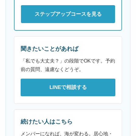
ステップアップコースを見る
聞きたいことがあれば
「私でも大丈夫？」の段階でOKです。予約
前の質問、遠慮なくどうぞ。
LINEで相談する
続けたい人はこちら
メンバーになれば、海が変わる。居心地・