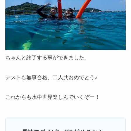
ちゃんと終了する事ができました。
テストも無事合格、二人共おめでとう♪
これからも水中世界楽しんでいくぞー！