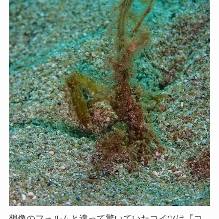
想像のフォルムと違って驚いていたコイツは『コ