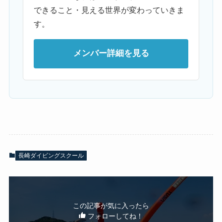
できること・見える世界が変わっていきま
す。
メンバー詳細を見る
長崎ダイビングスクール
この記事が気に入ったら
フォローしてね！