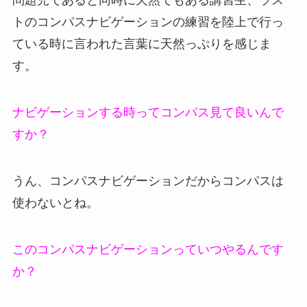
問題児であると同時に天然でもある講習生、ラス
トのコンパスナビゲーションの練習を陸上で行っ
ている時に言われた言葉に天然っぷりを感じま
す。
ナビゲーションする時ってコンパス見て良いんで
すか？
うん、コンパスナビゲーションだからコンパスは
使わないとね。
このコンパスナビゲーションっていつやるんです
か？