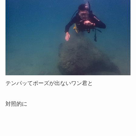
テンパッてポーズが出ないワン君と
対照的に