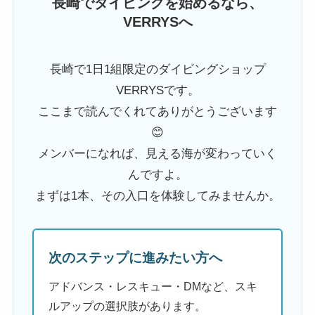
長崎でダイビングを始めるなら、
VERRYSへ
長崎で1日1組限定のダイビングショップ
VERRYSです。
ここまで読んでくれてありがとうございます
😊
メンバーになれば、見える海が変わっていく
んですよ。
まずは1本、その入口を体験してみませんか。
次のステップに進みたい方へ
アドバンス・レスキュー・DMなど、スキ
ルアップの選択肢があります。