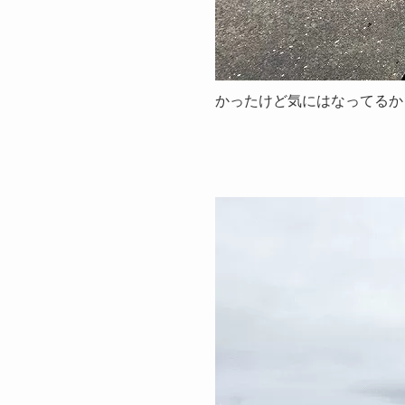
かったけど気にはなってるかもで