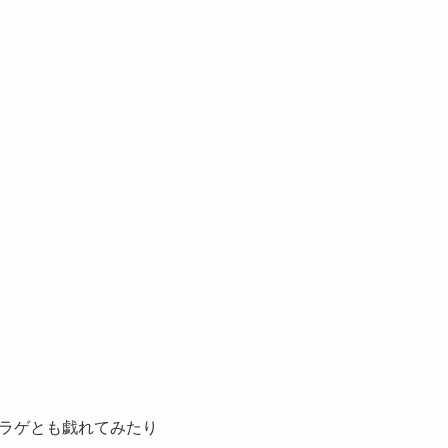
ラゲとも戯れてみたり