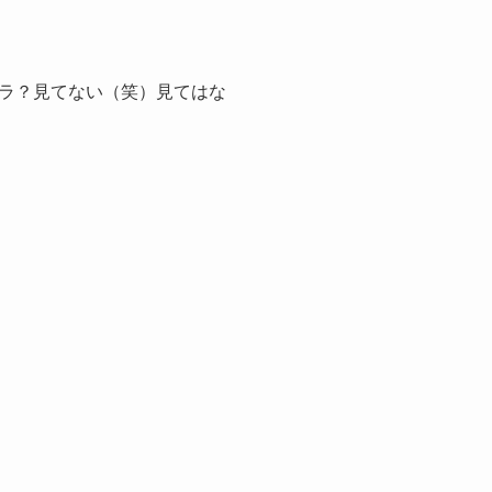
ラ？見てない（笑）見てはな