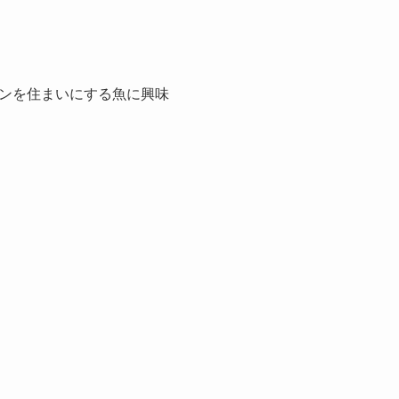
ンを住まいにする魚に興味