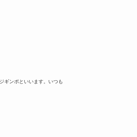
ジギンポといいます。いつも