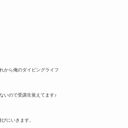
れから俺のダイビングライフ
ないので受講生覚えてます♪
遊びにいきます。