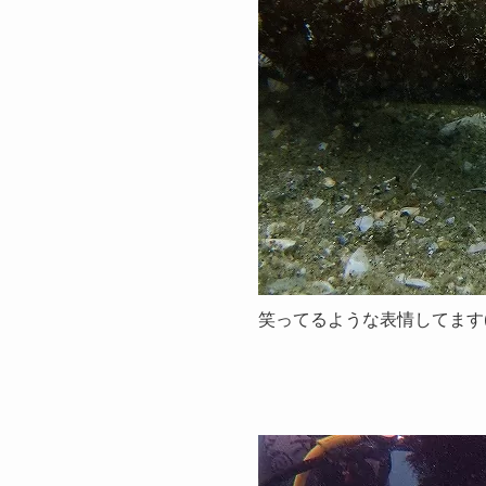
笑ってるような表情してます(^