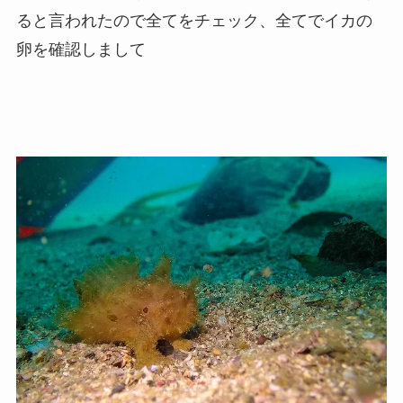
ると言われたので全てをチェック、全てでイカの
卵を確認しまして