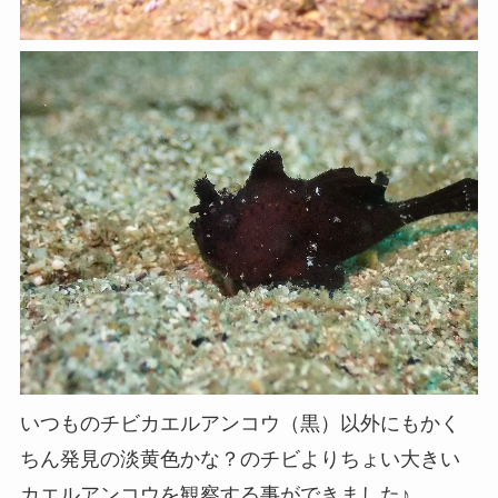
いつものチビカエルアンコウ（黒）以外にもかく
ちん発見の淡黄色かな？のチビよりちょい大きい
カエルアンコウを観察する事ができました♪