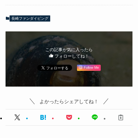
長崎ファンダイビング
この記事が気に入ったら
フォローしてね！
Follow Me
よかったらシェアしてね！