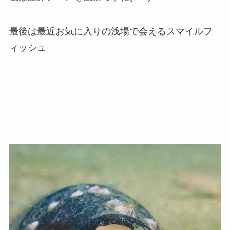
最後は最近お気に入りの浅場で会えるスマイルフ
ィッシュ