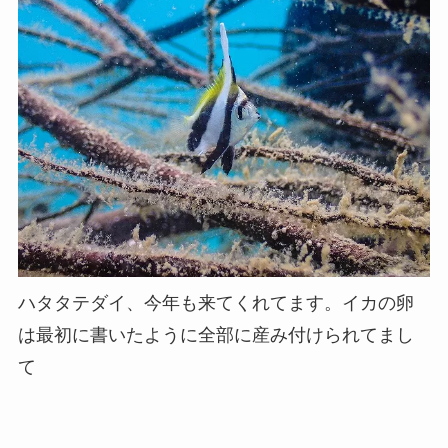
ハタタテダイ、今年も来てくれてます。イカの卵
は最初に書いたように全部に産み付けられてまし
て