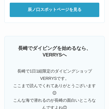
辰ノ口スポットページを見る
長崎でダイビングを始めるなら、
VERRYSへ
長崎で1日1組限定のダイビングショップ
VERRYSです。
ここまで読んでくれてありがとうございます
😊
こんな海で潜れるのが長崎の面白いところな
んですよね😊