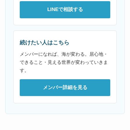
LINEで相談する
続けたい人はこちら
メンバーになれば、海が変わる。居心地・
できること・見える世界が変わっていきま
す。
メンバー詳細を見る