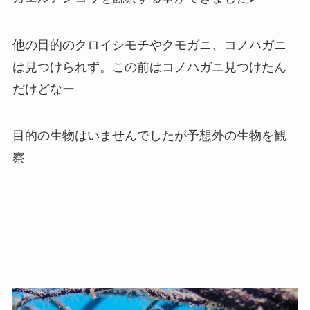
他の目的のクロイシモチやクモガニ、コノハガニ
は見つけられず。この前はコノハガニ見つけたん
だけどなー
目的の生物はいませんでしたが予想外の生物を観
察