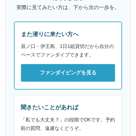
実際に見てみたい方は、下から次の一歩を。
また潜りに来たい方へ
辰ノ口・伊王島、1日1組貸切だから自分の
ペースでファンダイブできます。
ファンダイビングを見る
聞きたいことがあれば
「私でも大丈夫？」の段階でOKです。予約
前の質問、遠慮なくどうぞ。