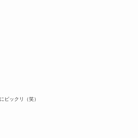
にビックリ（笑）