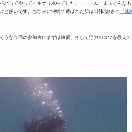
パパってやってイキナリ水中でした。・・・んーまぁそんなも
けど多いです。ちなみに沖縄で選ばれた所は1時間おきに
『体
そうな今回の参加者にまずは練習、そして浮力のコツを教えて