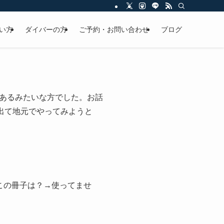
い方
ダイバーの方
ご予約・お問い合わせ
ブログ
あるみたいな方でした。お話
出て地元でやってみようと
この冊子は？→使ってませ