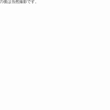
の後は当然撮影です。