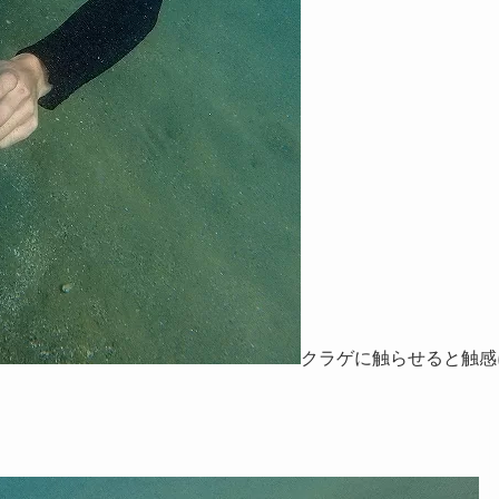
クラゲに触らせると触感