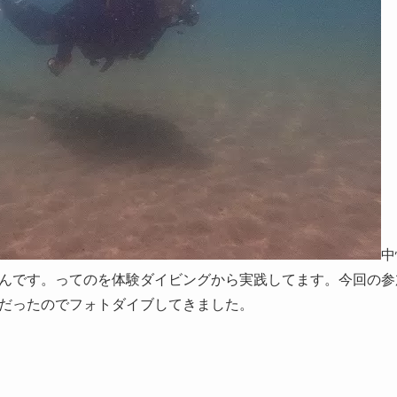
中
んです。ってのを体験ダイビングから実践してます。今回の参
だったのでフォトダイブしてきました。