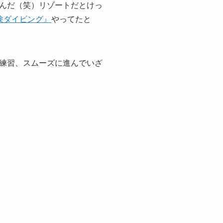
んだ（笑）リゾートだとけっ
験ダイビング』
やってたと
練習、スムーズに進んでいざ