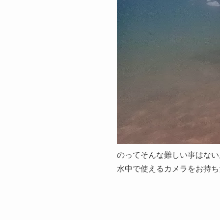
のってそんな難しい事はない
水中で使えるカメラをお持ち