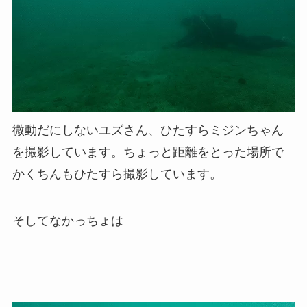
微動だにしないユズさん、ひたすらミジンちゃん
を撮影しています。ちょっと距離をとった場所で
かくちんもひたすら撮影しています。
そしてなかっちょは