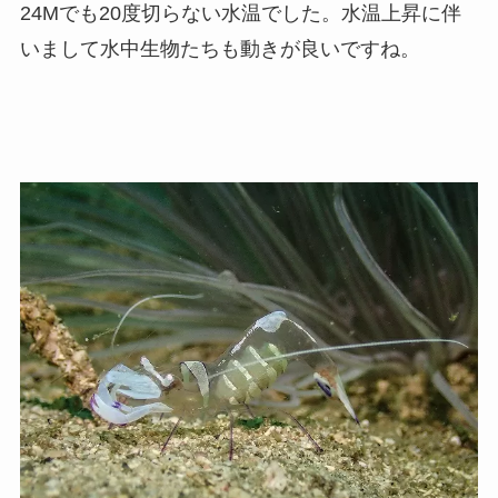
24Mでも20度切らない水温でした。水温上昇に伴
いまして水中生物たちも動きが良いですね。