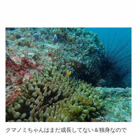
クマノミちゃんはまだ成長してない＆独身なので