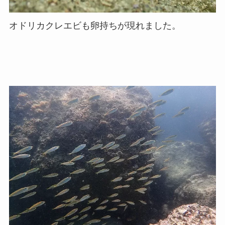
オドリカクレエビも卵持ちが現れました。