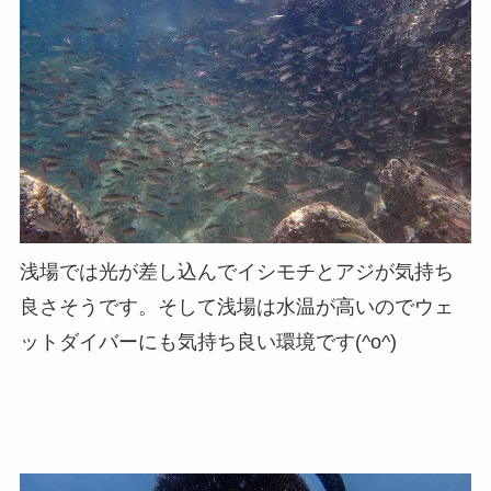
浅場では光が差し込んでイシモチとアジが気持ち
良さそうです。そして浅場は水温が高いのでウェ
ットダイバーにも気持ち良い環境です(^o^)