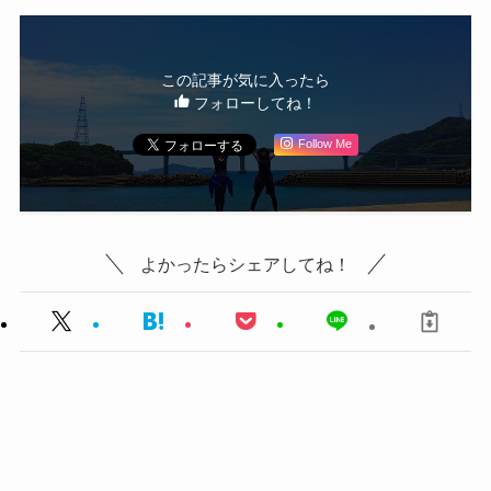
この記事が気に入ったら
フォローしてね！
Follow Me
よかったらシェアしてね！