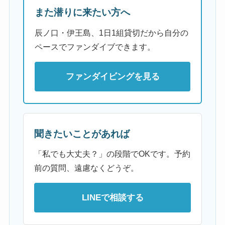
また潜りに来たい方へ
辰ノ口・伊王島、1日1組貸切だから自分の
ペースでファンダイブできます。
ファンダイビングを見る
聞きたいことがあれば
「私でも大丈夫？」の段階でOKです。予約
前の質問、遠慮なくどうぞ。
LINEで相談する