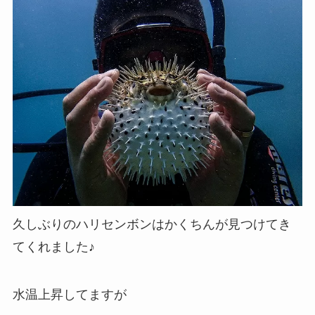
久しぶりのハリセンボンはかくちんが見つけてき
てくれました♪
水温上昇してますが