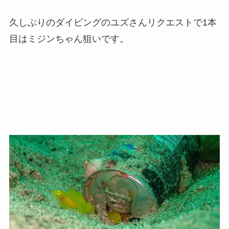
久しぶりのダイビングのユズさんリクエストで1本
目はミジンちゃん狙いです。