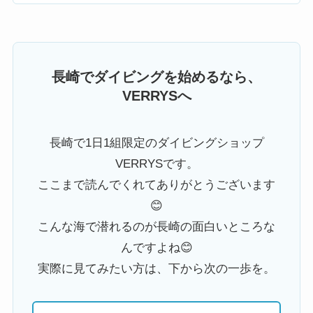
長崎でダイビングを始めるなら、
VERRYSへ
長崎で1日1組限定のダイビングショップ
VERRYSです。
ここまで読んでくれてありがとうございます
😊
こんな海で潜れるのが長崎の面白いところな
んですよね😊
実際に見てみたい方は、下から次の一歩を。