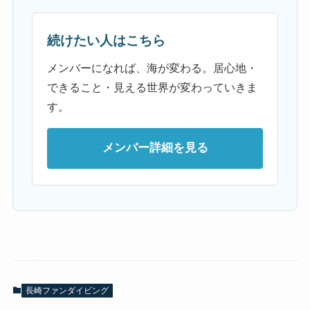
続けたい人はこちら
メンバーになれば、海が変わる。居心地・
できること・見える世界が変わっていきま
す。
メンバー詳細を見る
長崎ファンダイビング