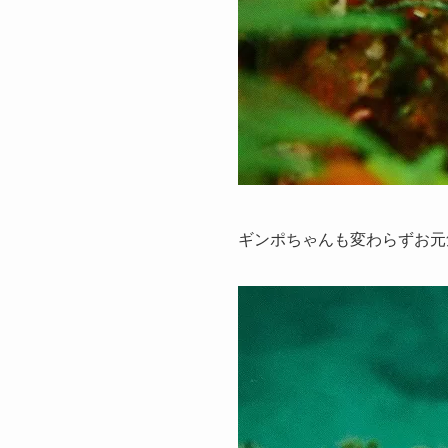
ギンポちゃんも変わらずお元気で