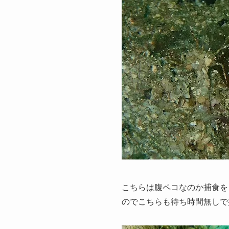
こちらは腹ペコなのか捕食を
のでこちらも待ち時間無しで