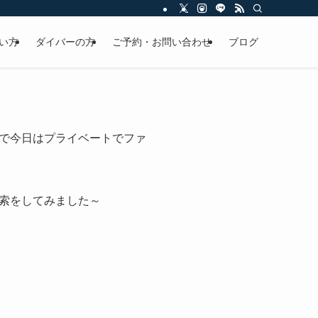
い方
ダイバーの方
ご予約・お問い合わせ
ブログ
で今日はプライベートでファ
索をしてみました～