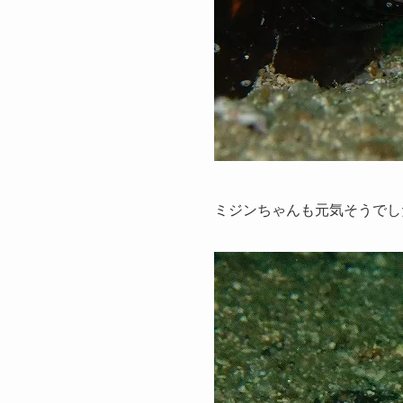
ミジンちゃんも元気そうでし