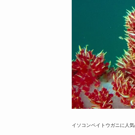
イソコンペイトウガニに人気