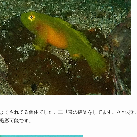
よくされてる個体でした。三世帯の確認をしてます。それぞれ
撮影可能です。