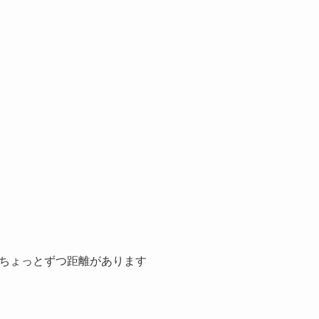
ちょっとずつ距離があります