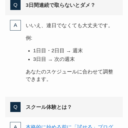
3日間連続で取らないとダメ？
いいえ、連日でなくても大丈夫です。
例:
1日目・2日目 → 週末
3日目 → 次の週末
あなたのスケジュールに合わせて調整
できます。
スクール体験とは？
本格的に始める前に「試せる」プログ