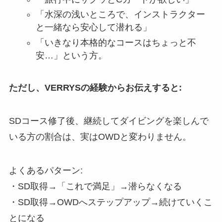
「水深の浅いところで、インストラクター
と一緒なら安心して潜れる」
「いきなり本格的なコースはちょっと不
安…」という方。
ただし、VERRYSの経験からお伝えすると:
SDコース修了後、継続してダイビングを楽しんで
いる方の割合は、実はOWDと変わりません。
よくあるパターン:
・SD取得→「これで満足」→潜らなくなる
・SD取得→OWDへステップアップ→続けていくこ
とになる