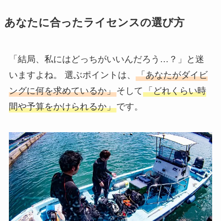
あなたに合ったライセンスの選び方
「結局、私にはどっちがいいんだろう…？」と迷
いますよね。 選ぶポイントは、
「あなたがダイビ
ングに何を求めているか」
そして
「どれくらい時
間や予算をかけられるか」
です。