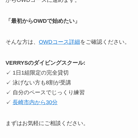
からOWDコースに進めます。
「最初からOWDで始めたい」
そんな方は、
OWDコース詳細
をご確認ください。
VERRYSのダイビングスクール:
✓ 1日1組限定の完全貸切
✓ 泳げない方も8割が受講
✓ 自分のペースでじっくり練習
✓
長崎市内から30分
まずはお気軽にご相談ください。