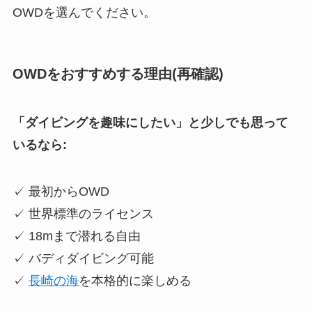
OWDを選んでください。
OWDをおすすめする理由(再確認)
「ダイビングを趣味にしたい」と少しでも思って
いるなら:
✓ 最初からOWD
✓ 世界標準のライセンス
✓ 18mまで潜れる自由
✓ バディダイビング可能
✓
長崎の海
を本格的に楽しめる