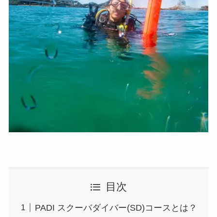
目次
PADI スクーバダイバー(SD)コースとは？