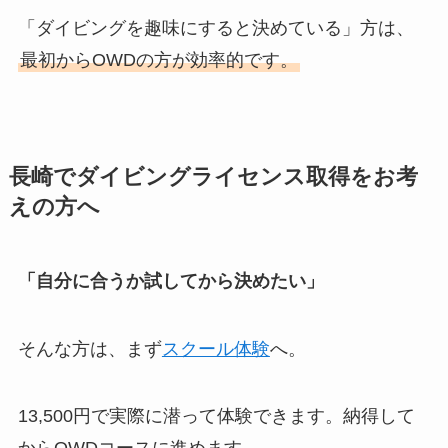
「ダイビングを趣味にすると決めている」方は、
最初からOWDの方が効率的です。
長崎でダイビングライセンス取得をお考
えの方へ
「自分に合うか試してから決めたい」
そんな方は、まず
スクール体験
へ。
13,500円で実際に潜って体験できます。納得して