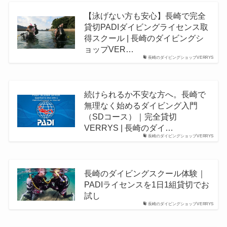
【泳げない方も安心】長崎で完全
貸切PADIダイビングライセンス取
得スクール | 長崎のダイビングシ
ョップVER…
長崎のダイビングショップVERRYS
続けられるか不安な方へ。長崎で
無理なく始めるダイビング入門
（SDコース）｜完全貸切
VERRYS | 長崎のダイ…
長崎のダイビングショップVERRYS
長崎のダイビングスクール体験｜
PADIライセンスを1日1組貸切でお
試し
長崎のダイビングショップVERRYS