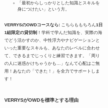
「最初からしっかりとした知識とスキルを
身につけたい」という方。
VERRYSのOWDコースなら:
こちらももちろん
1日
1組限定の貸切制
！学科で学んだ知識を、実際の海
でどう活かすのか、中性浮力やナビゲーションと
いった重要なスキルも、あなたのレベルに合わせ
て、できるまでじっくりと練習できます。「周り
の人に迷惑かけちゃうかも…」なんて心配はご無
用！あなたの「できた！」を全力でサポートしま
す！
VERRYSがOWDを標準とする理由