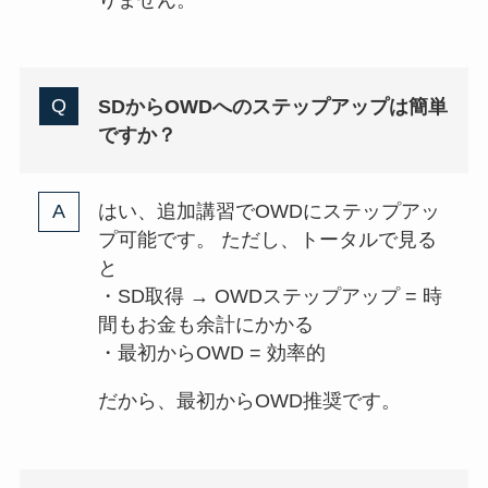
SDからOWDへのステップアップは簡単
ですか？
はい、追加講習でOWDにステップアッ
プ可能です。 ただし、トータルで見る
と
・SD取得 → OWDステップアップ = 時
間もお金も余計にかかる
・最初からOWD = 効率的
だから、最初からOWD推奨です。