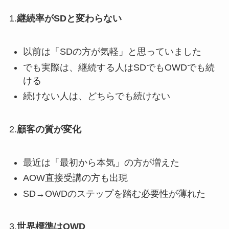
1.
継続率がSDと変わらない
以前は「SDの方が気軽」と思っていました
でも実際は、継続する人はSDでもOWDでも続
ける
続けない人は、どちらでも続けない
2.
顧客の質が変化
最近は「最初から本気」の方が増えた
AOW直接受講の方も出現
SD→OWDのステップを踏む必要性が薄れた
3.
世界標準はOWD