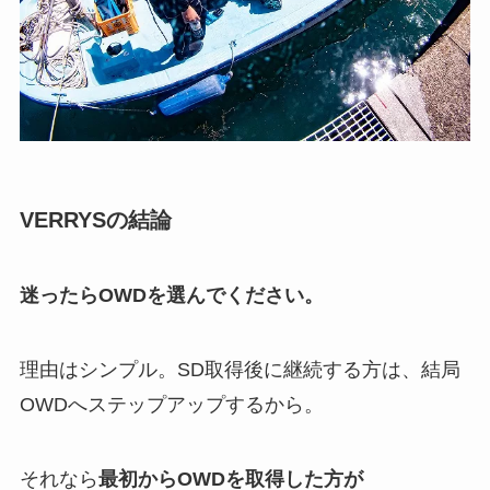
VERRYSの結論
迷ったらOWDを選んでください。
理由はシンプル。SD取得後に継続する方は、結局
OWDへステップアップするから。
それなら
最初からOWDを取得した方が