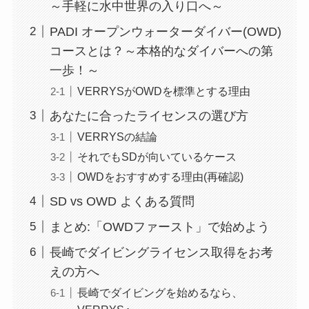
～手軽に水中世界の入り口へ～
PADI オープンウォーターダイバー(OWD)
コースとは？～本格的なダイバーへの第
一歩！～
VERRYSがOWDを標準とする理由
あなたに合ったライセンスの選び方
VERRYSの結論
それでもSDが向いているケース
OWDをおすすめする理由(再確認)
SD vs OWD よくある質問
まとめ:「OWDファースト」で始めよう
長崎でダイビングライセンス取得をお考
えの方へ
長崎でダイビングを始めるなら、