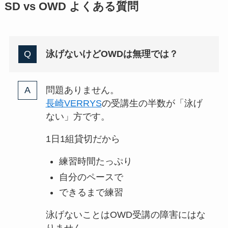
SD vs OWD よくある質問
泳げないけどOWDは無理では？
問題ありません。
長崎VERRYS
の受講生の半数が「泳げ
ない」方です。
1日1組貸切だから
練習時間たっぷり
自分のペースで
できるまで練習
泳げないことはOWD受講の障害にはな
りません。