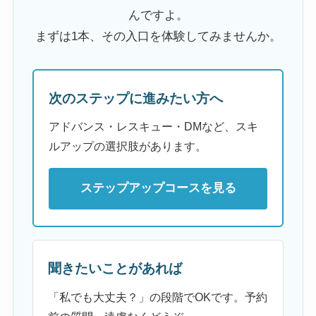
んですよ。
まずは1本、その入口を体験してみませんか。
次のステップに進みたい方へ
アドバンス・レスキュー・DMなど、スキ
ルアップの選択肢があります。
ステップアップコースを見る
聞きたいことがあれば
「私でも大丈夫？」の段階でOKです。予約