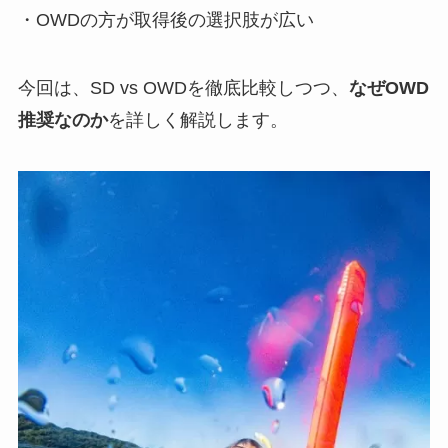
・OWDの方が取得後の選択肢が広い
今回は、SD vs OWDを徹底比較しつつ、
なぜOWD
推奨なのか
を詳しく解説します。