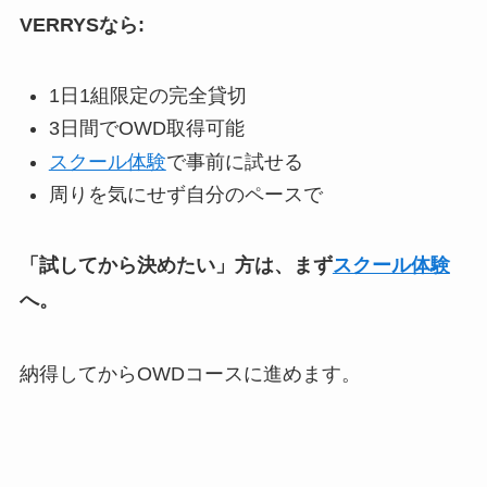
VERRYSなら:
1日1組限定の完全貸切
3日間でOWD取得可能
スクール体験
で事前に試せる
周りを気にせず自分のペースで
「試してから決めたい」方は、まず
スクール体験
へ。
納得してからOWDコースに進めます。