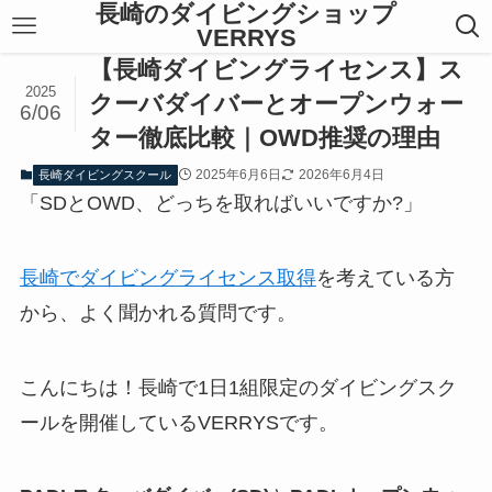
長崎のダイビングショップ
VERRYS
【長崎ダイビングライセンス】ス
2025
クーバダイバーとオープンウォー
6/06
ター徹底比較｜OWD推奨の理由
2025年6月6日
2026年6月4日
長崎ダイビングスクール
「SDとOWD、どっちを取ればいいですか?」
長崎でダイビングライセンス取得
を考えている方
から、よく聞かれる質問です。
こんにちは！長崎で1日1組限定のダイビングスク
ールを開催しているVERRYSです。