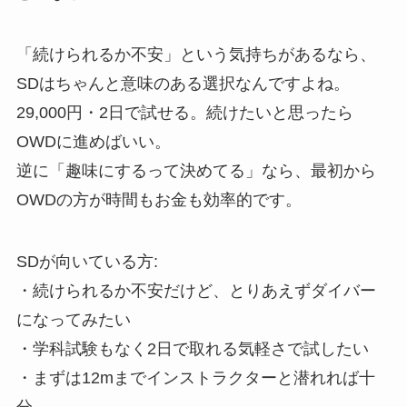
「続けられるか不安」という気持ちがあるなら、
SDはちゃんと意味のある選択なんですよね。
29,000円・2日で試せる。続けたいと思ったら
OWDに進めばいい。
逆に「趣味にするって決めてる」なら、最初から
OWDの方が時間もお金も効率的です。
SDが向いている方:
・続けられるか不安だけど、とりあえずダイバー
になってみたい
・学科試験もなく2日で取れる気軽さで試したい
・まずは12mまでインストラクターと潜れれば十
分