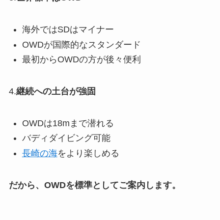
海外ではSDはマイナー
OWDが国際的なスタンダード
最初からOWDの方が後々便利
4.
継続への土台が強固
OWDは18mまで潜れる
バディダイビング可能
長崎の海
をより楽しめる
だから、OWDを標準としてご案内します。