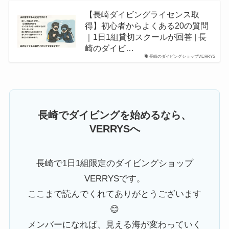
【長崎ダイビングライセンス取
得】初心者からよくある20の質問
｜1日1組貸切スクールが回答 | 長
崎のダイビ…
長崎のダイビングショップVERRYS
長崎でダイビングを始めるなら、
VERRYSへ
長崎で1日1組限定のダイビングショップ
VERRYSです。
ここまで読んでくれてありがとうございます
😊
メンバーになれば、見える海が変わっていく