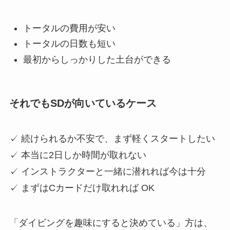
トータルの費用が安い
トータルの日数も短い
最初からしっかりした土台ができる
それでもSDが向いているケース
✓ 続けられるか不安で、まず軽くスタートしたい
✓ 本当に2日しか時間が取れない
✓ インストラクターと一緒に潜れれば今は十分
✓ まずはCカードだけ取れれば OK
「ダイビングを趣味にすると決めている」方は、