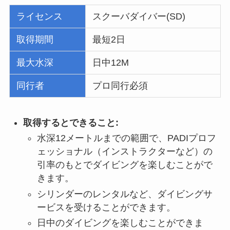
ライセンス
スクーバダイバー(SD)
取得期間
最短2日
最大水深
日中12M
同行者
プロ同行必須
取得するとできること:
水深12メートルまでの範囲で、PADIプロフ
ェッショナル（インストラクターなど）の
引率のもとでダイビングを楽しむことがで
きます。
シリンダーのレンタルなど、ダイビングサ
ービスを受けることができます。
日中のダイビングを楽しむことができま