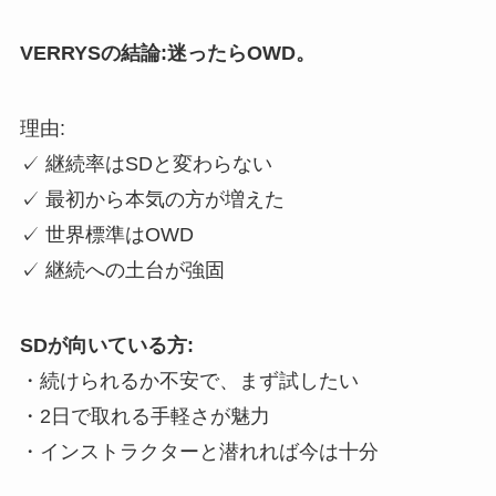
VERRYSの結論:迷ったらOWD。
理由:
✓ 継続率はSDと変わらない
✓ 最初から本気の方が増えた
✓ 世界標準はOWD
✓ 継続への土台が強固
SDが向いている方:
・続けられるか不安で、まず試したい
・2日で取れる手軽さが魅力
・インストラクターと潜れれば今は十分