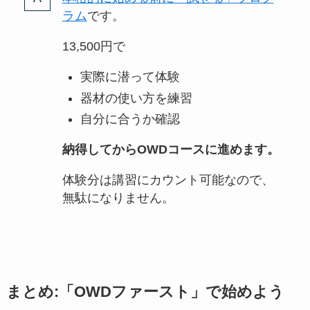
ラム
です。
13,500円で
実際に潜って体験
器材の使い方を練習
自分に合うか確認
納得してからOWDコースに進めます。
体験分は講習にカウント可能なので、
無駄になりません。
まとめ:「OWDファースト」で始めよう