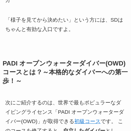
「様子を見てから決めたい」という方には、SDは
ちゃんと有効な入口ですよ。
PADI オープンウォーターダイバー(OWD)
コースとは？～本格的なダイバーへの第一
歩！～
次にご紹介するのは、世界で最もポピュラーなダ
イビングライセンス「PADI オープンウォーターダ
イバー(OWD)」が取得できる
初級コース
です。 こ
のコースを修了すると、
自立したダイバー
とし