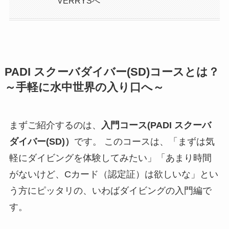
VERRYSへ
PADI スクーバダイバー(SD)コースとは？
～手軽に水中世界の入り口へ～
まずご紹介するのは、
入門コース(PADI スクーバ
ダイバー(SD)）
です。 このコースは、「まずは気
軽にダイビングを体験してみたい」「あまり時間
がないけど、Cカード（認定証）は欲しいな」とい
う方にピッタリの、いわばダイビングの入門編で
す。