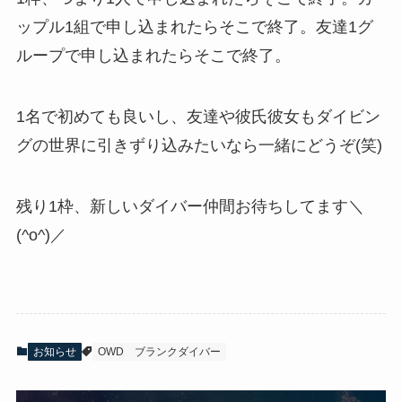
ップル1組で申し込まれたらそこで終了。友達1グ
ループで申し込まれたらそこで終了。
1名で初めても良いし、友達や彼氏彼女もダイビン
グの世界に引きずり込みたいなら一緒にどうぞ(笑)
残り1枠、新しいダイバー仲間お待ちしてます＼
(^o^)／
お知らせ
OWD
ブランクダイバー