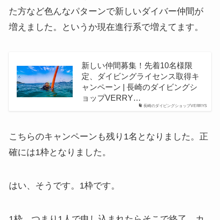
た方など色んなパターンで新しいダイバー仲間が
増えました。というか現在進行系で増えてます。
新しい仲間募集！先着10名様限
定、ダイビングライセンス取得キ
ャンペーン | 長崎のダイビングシ
ョップVERRY…
長崎のダイビングショップVERRYS
こちらのキャンペーンも残り1名となりました。正
確には1枠となりました。
はい、そうです。1枠です。
1枠、つまり1人で申し込まれたらそこで終了。カ