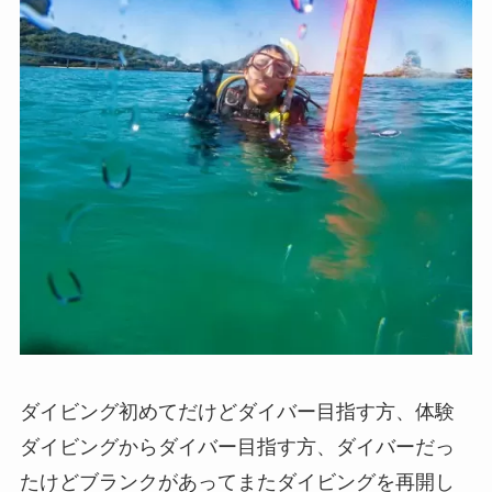
ダイビング初めてだけどダイバー目指す方、体験
ダイビングからダイバー目指す方、ダイバーだっ
たけどブランクがあってまたダイビングを再開し