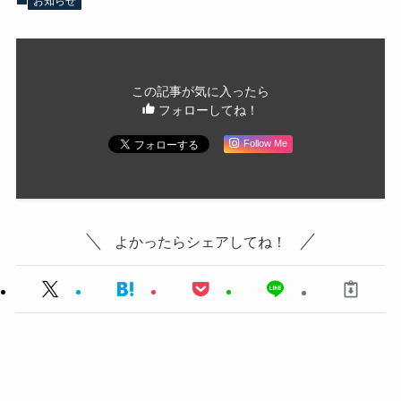
お知らせ
この記事が気に入ったら
フォローしてね！
Follow Me
よかったらシェアしてね！