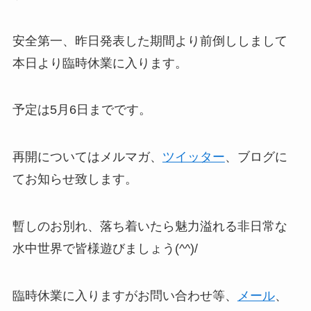
安全第一、昨日発表した期間より前倒ししまして
本日より臨時休業に入ります。
予定は5月6日までです。
再開についてはメルマガ、
ツイッター
、ブログに
てお知らせ致します。
暫しのお別れ、落ち着いたら魅力溢れる非日常な
水中世界で皆様遊びましょう(^^)/
臨時休業に入りますがお問い合わせ等、
メール
、