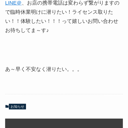
LINE＠
、お店の携帯電話は変わらず繋がりますの
で臨時休業明けに潜りたい！ライセンス取りた
い！！体験したい！！！って嬉しいお問い合わせ
お待ちしてま～す♪
あ～早く不安なく潜りたい。。。
お知らせ