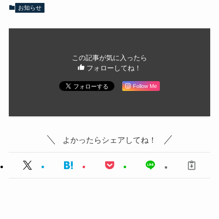
お知らせ
この記事が気に入ったら
フォローしてね！
Follow Me
よかったらシェアしてね！