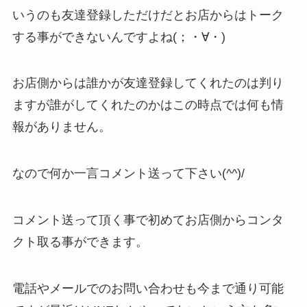
いうのも友達登録しただけだとお店からはトーク
する事ができないんですよね(；・∀・)
お店側からは誰かが友達登録してくれたのは判り
ますが誰がしてくれたのかはこの時点では何も情
報がありません。
なので何か一言コメント送って下さい(^^)/
コメント送って頂く事で初めてお店側からコンタ
クト取る事ができます。
電話やメールでのお問い合わせも今まで通り可能