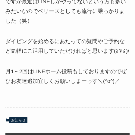
ですが最近はLINEしかやってないという方も多い
みたいなのでベリーズとしても流行に乗っかりま
した（笑）
ダイビングを始めるにあたっての疑問やご予約な
ど気軽にご活用していただければと思います(≧∇≦)/
月1～2回はLINEホーム投稿もしておりますのでぜ
ひお友達追加宜しくお願いしまーっす＼(^o^)／
お知らせ