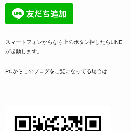
スマートフォンからなら上のボタン押したらLINE
が起動します。
PCからこのブログをご覧になってる場合は