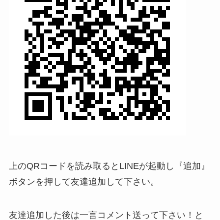
上のQRコードを読み取るとLINEが起動し『追加』
ボタンを押して友達追加して下さい。
友達追加した後は一言コメント送って下さい！と