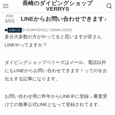
長崎のダイビングショップ
VERRYS
2018
LINEからお問い合わせできます♪
3/03
2018年3月3日
2026年1月20日
お知らせ
多分大多数の方がやってると思いますが皆さん
LINEやってますか？
ダイビングショップベリーズはメール、電話以外
にもLINEからお問い合わせできます！ってのをお
伝えする記事になります。
お問い合わせ用に昨年からLINE＠に登録→審査受
けての無事公式LINEとなって登録されてます。