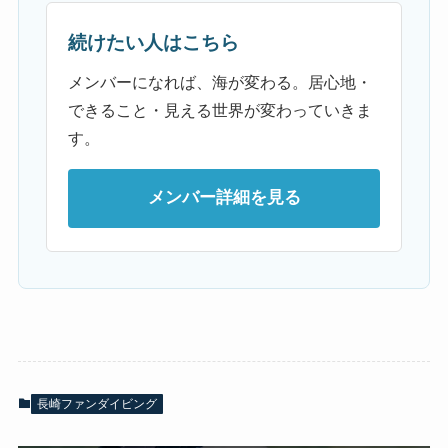
続けたい人はこちら
メンバーになれば、海が変わる。居心地・
できること・見える世界が変わっていきま
す。
メンバー詳細を見る
長崎ファンダイビング