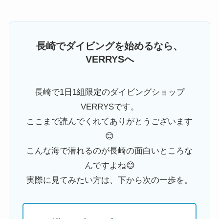
長崎でダイビングを始めるなら、
VERRYSへ
長崎で1日1組限定のダイビングショップ
VERRYSです。
ここまで読んでくれてありがとうございます
😊
こんな海で潜れるのが長崎の面白いところな
んですよね😊
実際に見てみたい方は、下から次の一歩を。