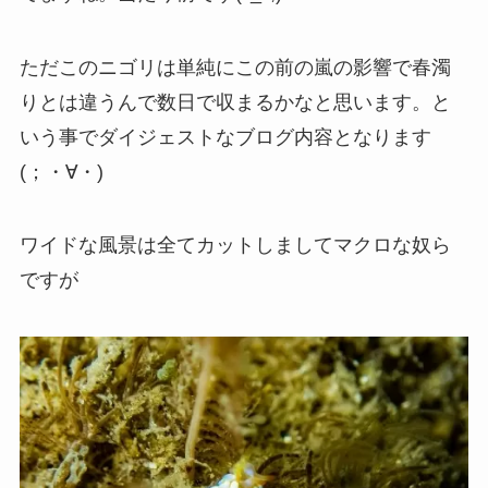
ただこのニゴリは単純にこの前の嵐の影響で春濁
りとは違うんで数日で収まるかなと思います。と
いう事でダイジェストなブログ内容となります
(；・∀・)
ワイドな風景は全てカットしましてマクロな奴ら
ですが