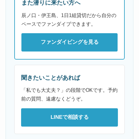
また潜りに来たい方へ
辰ノ口・伊王島、1日1組貸切だから自分の
ペースでファンダイブできます。
ファンダイビングを見る
聞きたいことがあれば
「私でも大丈夫？」の段階でOKです。予約
前の質問、遠慮なくどうぞ。
LINEで相談する