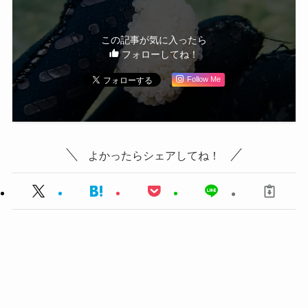
この記事が気に入ったら
フォローしてね！
Follow Me
よかったらシェアしてね！