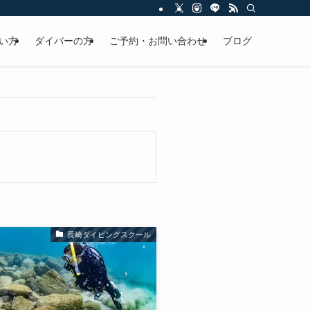
い方
ダイバーの方
ご予約・お問い合わせ
ブログ
長崎ダイビングスクール