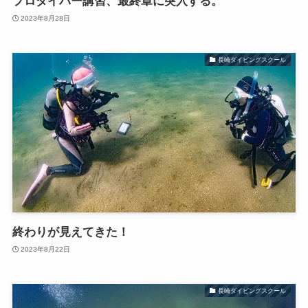
プロダイバー講習、最終章に突入する。
2023年8月28日
長崎ダイビングスクール
終わりが見えてきた！
2023年8月22日
長崎ダイビングスクール