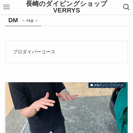
長崎のダイビングショップ
VERRYS
DM
– tag –
プロダイバーコース
長崎ダイビングスクール