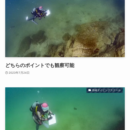
どちらのポイントでも観察可能
2023年7月24日
長崎ダイビングスクール