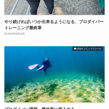
やり続ければいつか出来るようになる、プロダイバー
トレーニング最終章
2023年9月12日
長崎ダイビングスクール