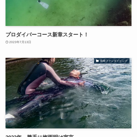
プロダイバーコース新章スタート！
2023年7月13日
長崎ファンダイビング