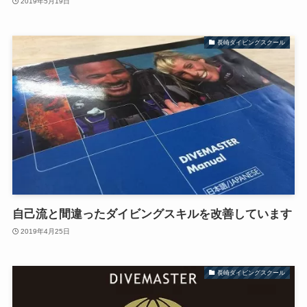
2019年5月19日
長崎ダイビングスクール
自己流と間違ったダイビングスキルを改善しています
2019年4月25日
長崎ダイビングスクール