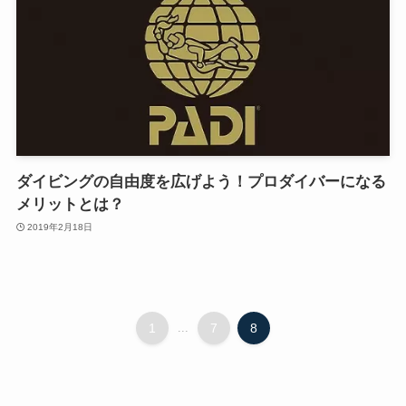
ダイビングの自由度を広げよう！プロダイバーになる
メリットとは？
2019年2月18日
1
...
7
8