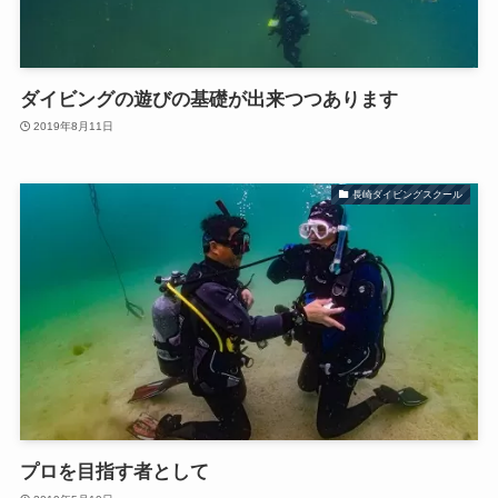
ダイビングの遊びの基礎が出来つつあります
2019年8月11日
長崎ダイビングスクール
プロを目指す者として