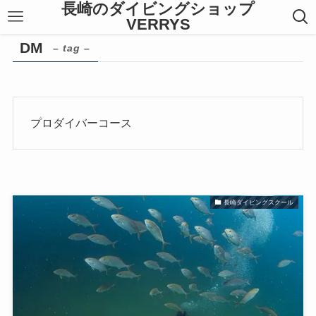
長崎のダイビングショップ
VERRYS
DM
– tag –
プロダイバーコース
長崎ダイビングスクール