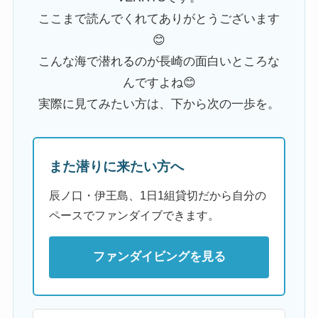
ここまで読んでくれてありがとうございます
😊
こんな海で潜れるのが長崎の面白いところな
んですよね😊
実際に見てみたい方は、下から次の一歩を。
また潜りに来たい方へ
辰ノ口・伊王島、1日1組貸切だから自分の
ペースでファンダイブできます。
ファンダイビングを見る