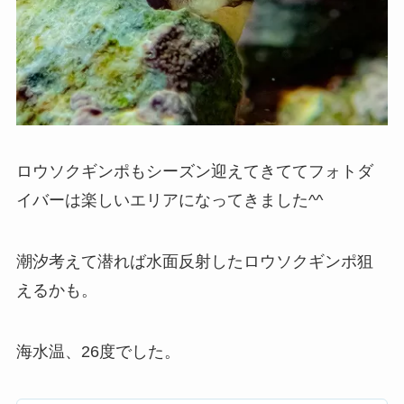
ロウソクギンポもシーズン迎えてきててフォトダ
イバーは楽しいエリアになってきました^^
潮汐考えて潜れば水面反射したロウソクギンポ狙
えるかも。
海水温、26度でした。