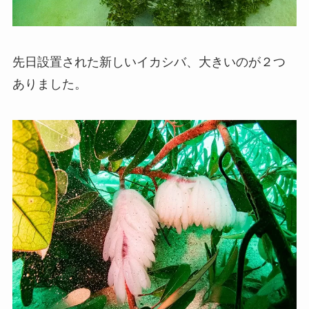
先日設置された新しいイカシバ、大きいのが２つ
ありました。