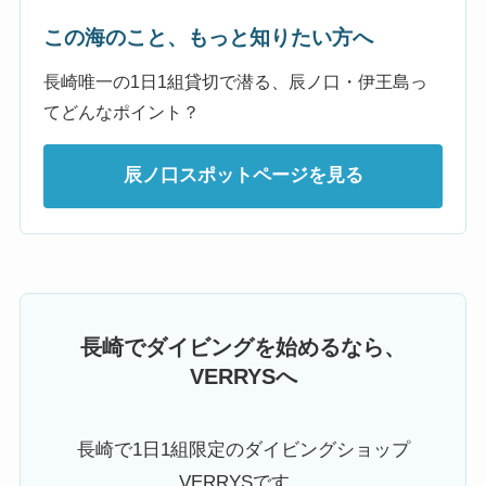
この海のこと、もっと知りたい方へ
長崎唯一の1日1組貸切で潜る、辰ノ口・伊王島っ
てどんなポイント？
辰ノ口スポットページを見る
長崎でダイビングを始めるなら、
VERRYSへ
長崎で1日1組限定のダイビングショップ
VERRYSです。