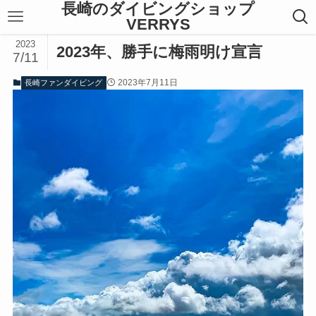
長崎のダイビングショップ
VERRYS
2023
2023年、勝手に梅雨明け宣言
7/11
2023年7月11日
長崎ファンダイビング