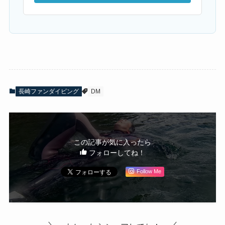
長崎ファンダイビング
DM
この記事が気に入ったら
フォローしてね！
Follow Me