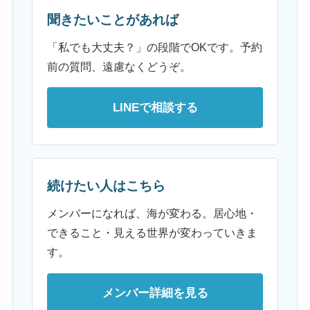
聞きたいことがあれば
「私でも大丈夫？」の段階でOKです。予約
前の質問、遠慮なくどうぞ。
LINEで相談する
続けたい人はこちら
メンバーになれば、海が変わる。居心地・
できること・見える世界が変わっていきま
す。
メンバー詳細を見る