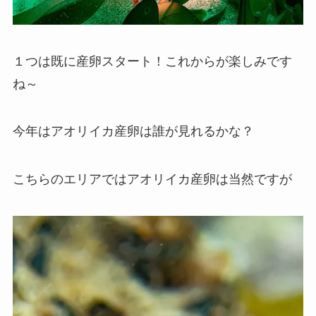
１つは既に産卵スタート！これからが楽しみです
ね～
今年はアオリイカ産卵は誰が見れるかな？
こちらのエリアではアオリイカ産卵は当然ですが