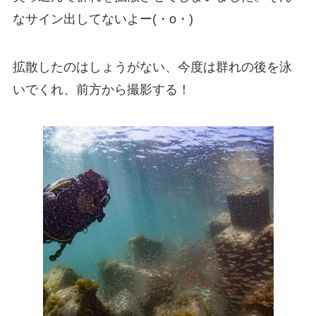
なサイン出してないよー(・o・)
拡散したのはしょうがない、今度は群れの後を泳
いでくれ、前方から撮影する！