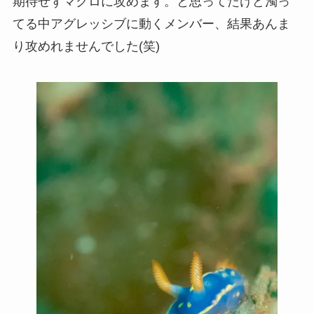
期待せずマクロに攻めます。と思ってたけど濁っ
てる中アグレッシブに動くメンバー、結果あんま
り攻めれませんでした(笑)