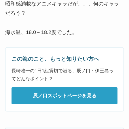
昭和感満載なアニメキャラだが、、、何のキャラ
だろう？
海水温、18.0～18.2度でした。
この海のこと、もっと知りたい方へ
長崎唯一の1日1組貸切で潜る、辰ノ口・伊王島っ
てどんなポイント？
辰ノ口スポットページを見る