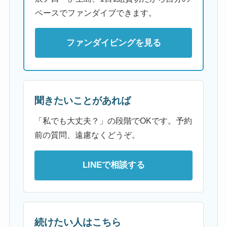
ペースでファンダイブできます。
ファンダイビングを見る
聞きたいことがあれば
「私でも大丈夫？」の段階でOKです。予約
前の質問、遠慮なくどうぞ。
LINEで相談する
続けたい人はこちら