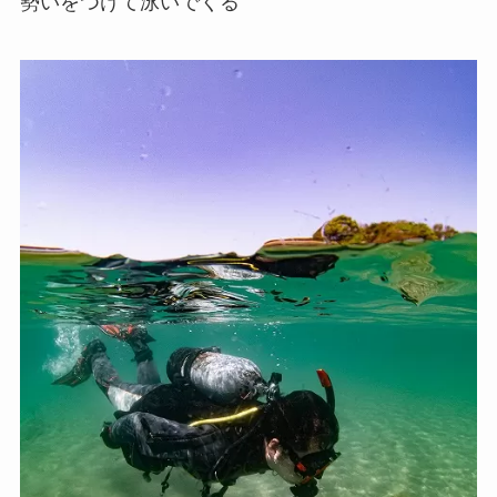
勢いをつけて泳いでくる