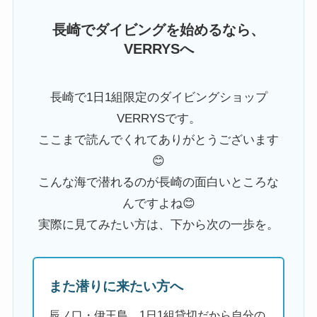
長崎でダイビングを始めるなら、
VERRYSへ
長崎で1日1組限定のダイビングショップ
VERRYSです。
ここまで読んでくれてありがとうございます
😊
こんな海で潜れるのが長崎の面白いところな
んですよね😊
実際に見てみたい方は、下から次の一歩を。
また潜りに来たい方へ
辰ノ口・伊王島、1日1組貸切だから自分の