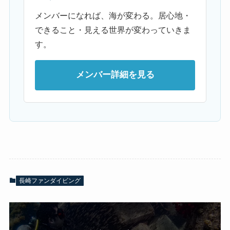
メンバーになれば、海が変わる。居心地・
できること・見える世界が変わっていきま
す。
メンバー詳細を見る
長崎ファンダイビング