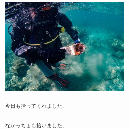
今日も拾ってくれました。
なかっちょも拾いました。