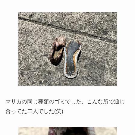
マサカの同じ種類のゴミでした、こんな所で通じ
合ってた二人でした(笑)