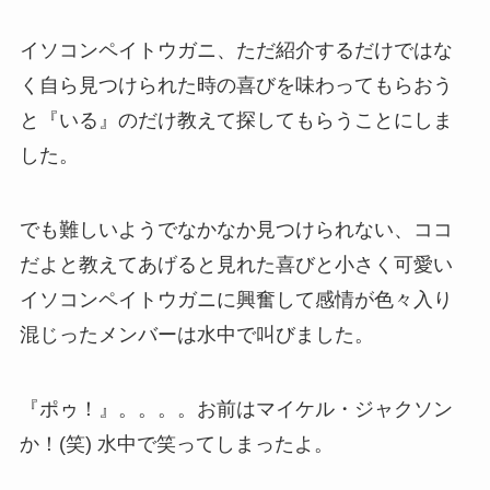
イソコンペイトウガニ、ただ紹介するだけではな
く自ら見つけられた時の喜びを味わってもらおう
と『いる』のだけ教えて探してもらうことにしま
した。
でも難しいようでなかなか見つけられない、ココ
だよと教えてあげると見れた喜びと小さく可愛い
イソコンペイトウガニに興奮して感情が色々入り
混じったメンバーは水中で叫びました。
『ポゥ！』。。。。お前はマイケル・ジャクソン
か！(笑) 水中で笑ってしまったよ。