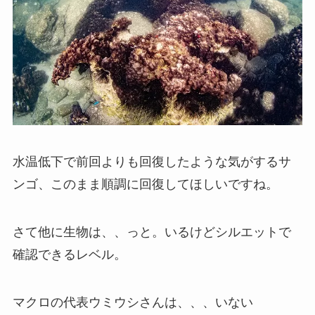
水温低下で前回よりも回復したような気がするサ
ンゴ、このまま順調に回復してほしいですね。
さて他に生物は、、っと。いるけどシルエットで
確認できるレベル。
マクロの代表ウミウシさんは、、、いない