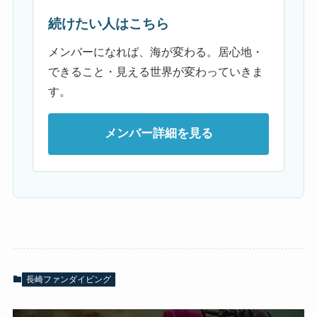
続けたい人はこちら
メンバーになれば、海が変わる。居心地・
できること・見える世界が変わっていきま
す。
メンバー詳細を見る
長崎ファンダイビング