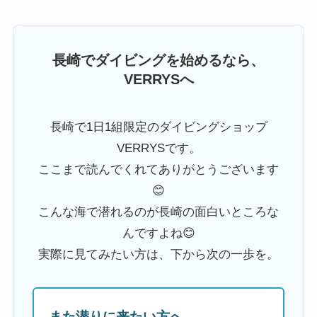
長崎でダイビングを始めるなら、
VERRYSへ
長崎で1日1組限定のダイビングショップ
VERRYSです。
ここまで読んでくれてありがとうございます
😊
こんな海で潜れるのが長崎の面白いところな
んですよね😊
実際に見てみたい方は、下から次の一歩を。
また潜りに来たい方へ