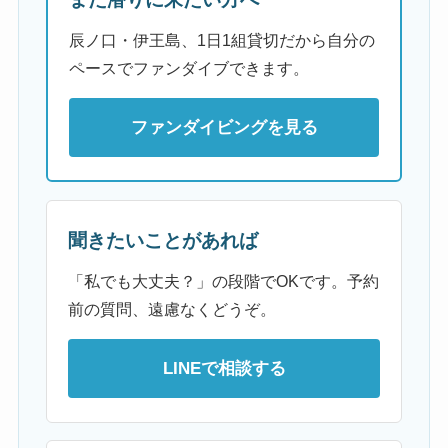
辰ノ口・伊王島、1日1組貸切だから自分の
ペースでファンダイブできます。
ファンダイビングを見る
聞きたいことがあれば
「私でも大丈夫？」の段階でOKです。予約
前の質問、遠慮なくどうぞ。
LINEで相談する