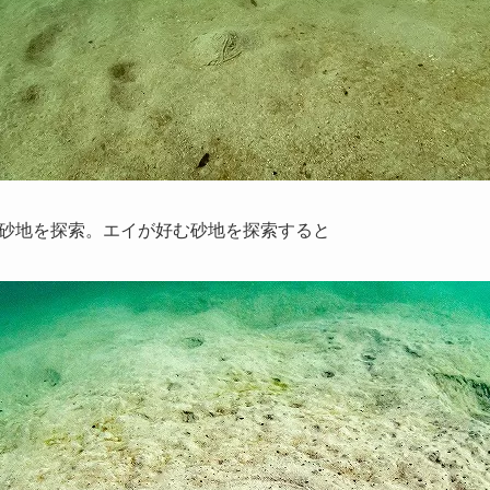
砂地を探索。エイが好む砂地を探索すると