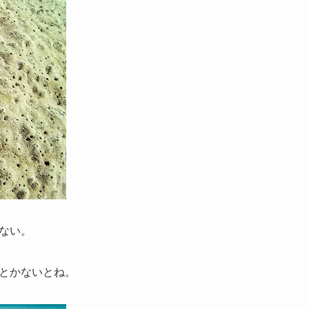
ない。
とかないとね。