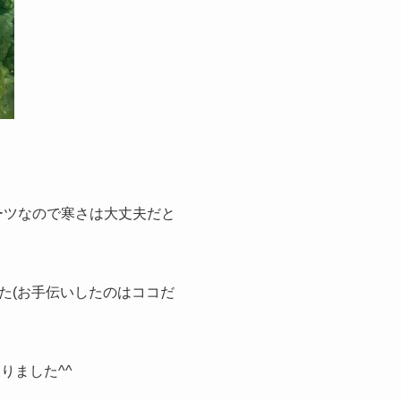
ーツなので寒さは大丈夫だと
た(お手伝いしたのはココだ
りました^^