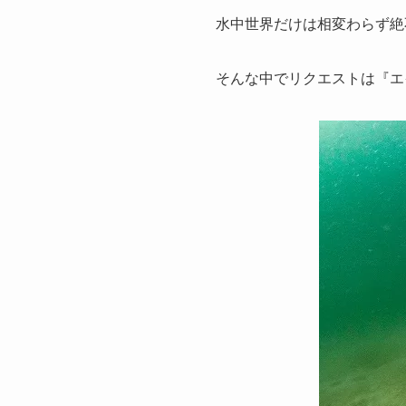
水中世界だけは相変わらず絶不調_
そんな中でリクエストは『エ