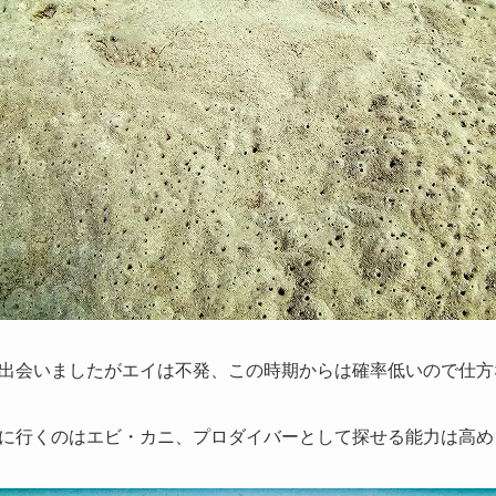
出会いましたがエイは不発、この時期からは確率低いので仕方
に行くのはエビ・カニ、プロダイバーとして探せる能力は高め