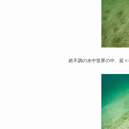
絶不調の水中世界の中、延々