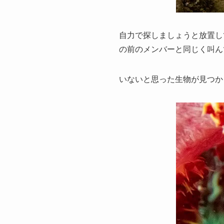
自力で探しましょうと放置し
の前のメンバーと同じく叫ん
いないと思った生物が見つか