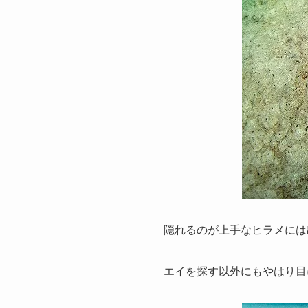
隠れるのが上手なヒラメには
エイを探す以外にもやはり目