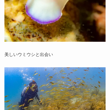
美しいウミウシと出会い