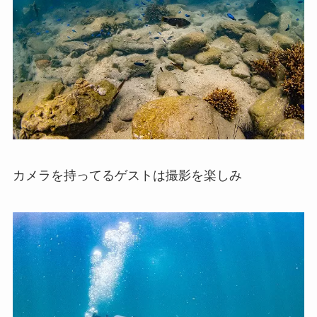
カメラを持ってるゲストは撮影を楽しみ