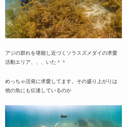
アジの群れを堪能し近づくソラスズメダイの求愛
活動エリア、、、いた＾＾
めっちゃ活発に求愛してます。その盛り上がりは
他の魚にも伝達しているのか