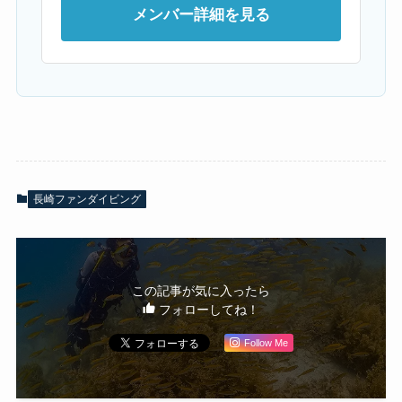
メンバー詳細を見る
長崎ファンダイビング
この記事が気に入ったら
フォローしてね！
Follow Me