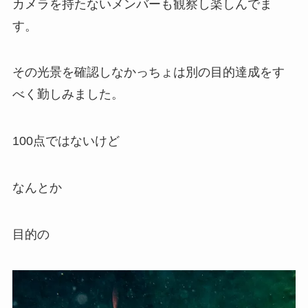
カメラを持たないメンバーも観察し楽しんでま
す。
その光景を確認しなかっちょは別の目的達成をす
べく勤しみました。
100点ではないけど
なんとか
目的の