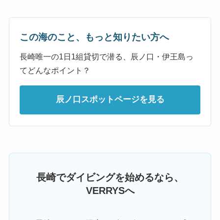
この海のこと、もっと知りたい方へ
長崎唯一の1日1組貸切で潜る、辰ノ口・伊王島っ
てどんなポイント？
辰ノ口スポットページを見る
長崎でダイビングを始めるなら、
VERRYSへ