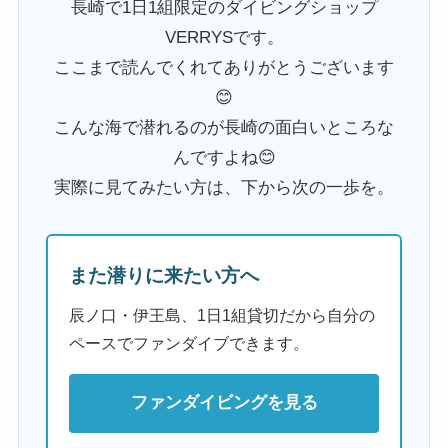
長崎で1日1組限定のダイビングショップ
VERRYSです。
ここまで読んでくれてありがとうございます
😊
こんな海で潜れるのが長崎の面白いところな
んですよね😊
実際に見てみたい方は、下から次の一歩を。
また潜りに来たい方へ
辰ノ口・伊王島、1日1組貸切だから自分の
ペースでファンダイブできます。
ファンダイビングを見る