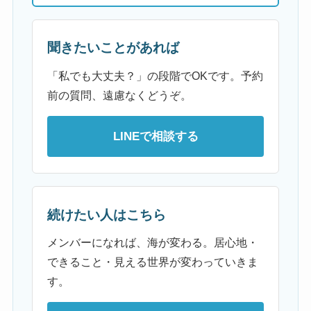
聞きたいことがあれば
「私でも大丈夫？」の段階でOKです。予約
前の質問、遠慮なくどうぞ。
LINEで相談する
続けたい人はこちら
メンバーになれば、海が変わる。居心地・
できること・見える世界が変わっていきま
す。