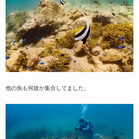
他の魚も何故か集合してました。