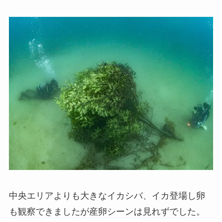
中央エリアよりも大きなイカシバ、イカ登場し卵
も観察できましたが産卵シーンは見れずでした。