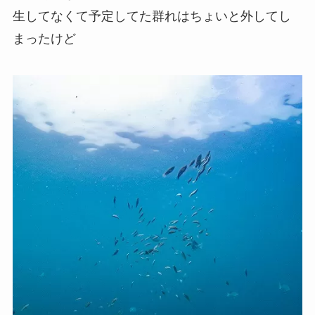
生してなくて予定してた群れはちょいと外してし
まったけど