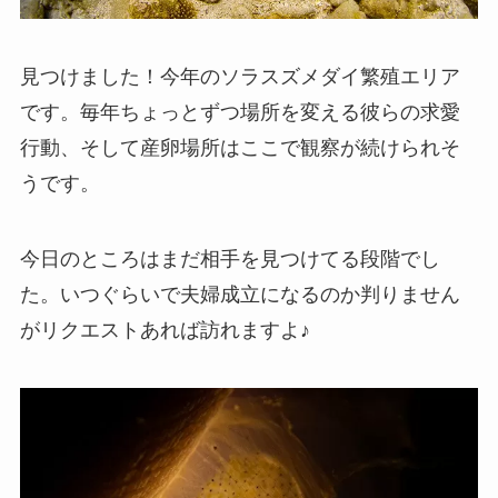
見つけました！今年のソラスズメダイ繁殖エリア
です。毎年ちょっとずつ場所を変える彼らの求愛
行動、そして産卵場所はここで観察が続けられそ
うです。
今日のところはまだ相手を見つけてる段階でし
た。いつぐらいで夫婦成立になるのか判りません
がリクエストあれば訪れますよ♪