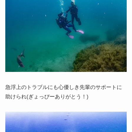
急浮上のトラブルにも心優しき先輩のサポートに
助けられ(ぎょっぴーありがとう！)