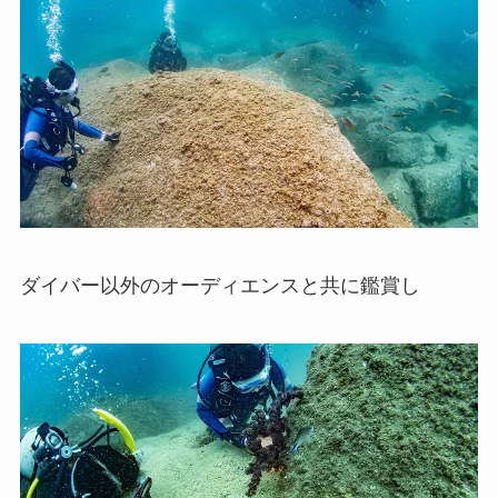
ダイバー以外のオーディエンスと共に鑑賞し