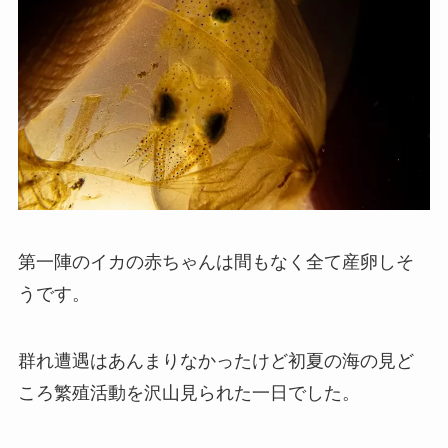
第一陣のイカの赤ちゃんは間もなく全て産卵しそ
うです。
群れ遭遇はあんまりなかったけど初夏の海の見ど
ころ繁殖活動を沢山見られた一日でした。