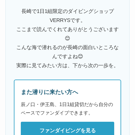
長崎で1日1組限定のダイビングショップ
VERRYSです。
ここまで読んでくれてありがとうございます
😊
こんな海で潜れるのが長崎の面白いところな
んですよね😊
実際に見てみたい方は、下から次の一歩を。
また潜りに来たい方へ
辰ノ口・伊王島、1日1組貸切だから自分の
ペースでファンダイブできます。
ファンダイビングを見る