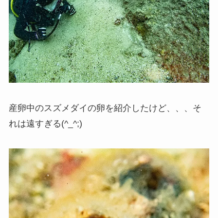
産卵中のスズメダイの卵を紹介したけど、、、そ
れは遠すぎる(^_^;)