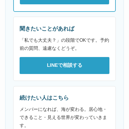
聞きたいことがあれば
「私でも大丈夫？」の段階でOKです。予約
前の質問、遠慮なくどうぞ。
LINEで相談する
続けたい人はこちら
メンバーになれば、海が変わる。居心地・
できること・見える世界が変わっていきま
す。