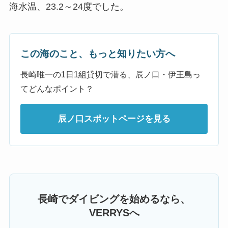
海水温、23.2～24度でした。
この海のこと、もっと知りたい方へ
長崎唯一の1日1組貸切で潜る、辰ノ口・伊王島っ
てどんなポイント？
辰ノ口スポットページを見る
長崎でダイビングを始めるなら、
VERRYSへ