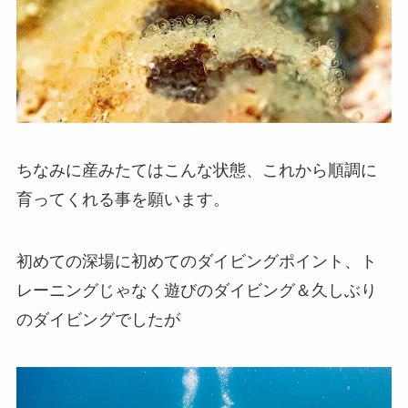
ちなみに産みたてはこんな状態、これから順調に
育ってくれる事を願います。
初めての深場に初めてのダイビングポイント、ト
レーニングじゃなく遊びのダイビング＆久しぶり
のダイビングでしたが