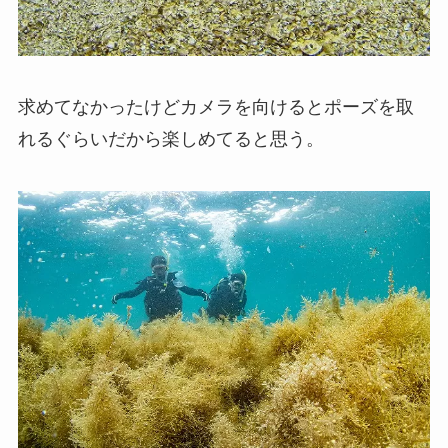
求めてなかったけどカメラを向けるとポーズを取
れるぐらいだから楽しめてると思う。