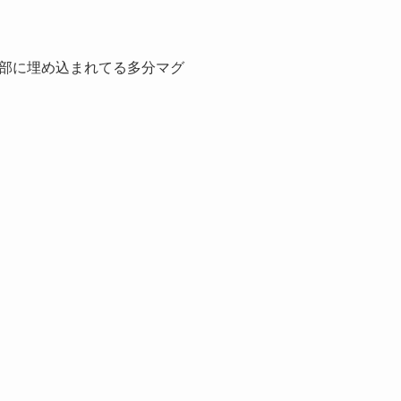
部に埋め込まれてる多分マグ