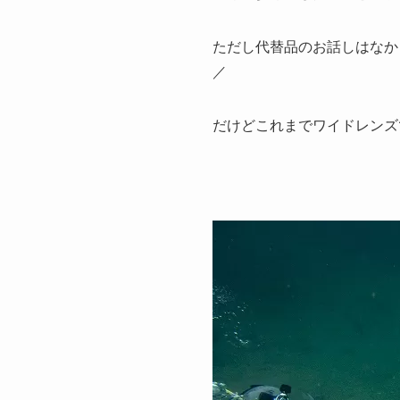
ただし代替品のお話しはなか
／
だけどこれまでワイドレンズ