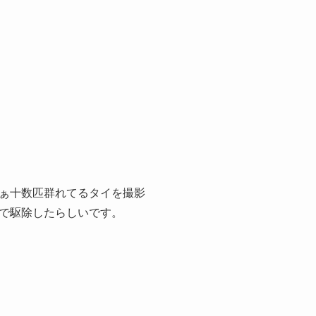
ぁ十数匹群れてるタイを撮影
で駆除したらしいです。