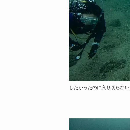
したかったのに入り切らない