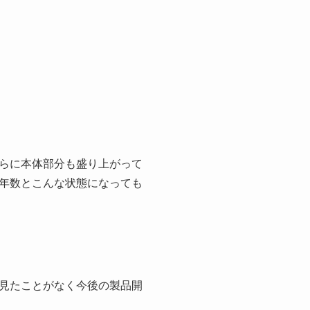
らに本体部分も盛り上がって
年数とこんな状態になっても
見たことがなく今後の製品開