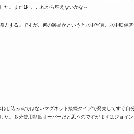
した。まだ1匹、これから増えないかな～
協力する』ですが、何の製品かというと水中写真、水中映像関
のねじ込み式ではないマグネット接続タイプで発売してすぐ自分
した。多分使用頻度オーバーだと思うのですがまずはジョイン