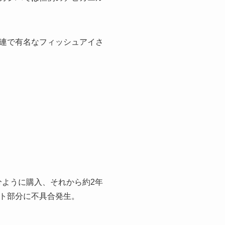
連で有名なフィッシュアイさ
ように購入、それから約2年
ト部分に不具合発生。