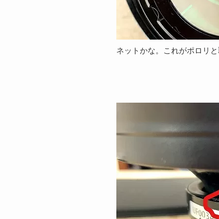
ネットかな。これがポロリと