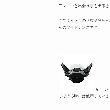
アンコウと出会う事も出来ま
さてタイトルの『製品開発へ
んのワイドレンズです。
今まで
ほぼ潜る時には使用していま