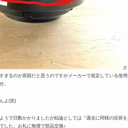
さ
すぎるのが原因だと思うのですがメーカーで規定している使用
せ。
よ(笑)
ようで日数かかりましたが結論としては『過去に同様の症状を
でした。お礼に無償で部品交換♪