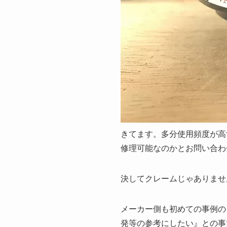
きてます。多分使用頻度が高
修理可能なのかとお問い合わ
決してクレームじゃありません
メーカー側も初めての事例の
発等の参考にしたい』との事