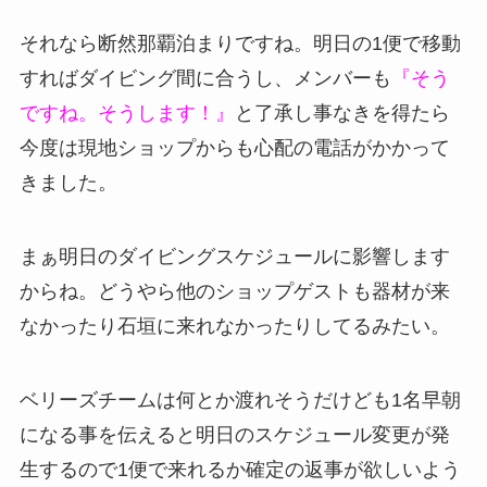
それなら断然那覇泊まりですね。明日の1便で移動
すればダイビング間に合うし、メンバーも
『そう
ですね。そうします！』
と了承し事なきを得たら
今度は現地ショップからも心配の電話がかかって
きました。
まぁ明日のダイビングスケジュールに影響します
からね。どうやら他のショップゲストも器材が来
なかったり石垣に来れなかったりしてるみたい。
ベリーズチームは何とか渡れそうだけども1名早朝
になる事を伝えると明日のスケジュール変更が発
生するので1便で来れるか確定の返事が欲しいよう