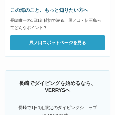
この海のこと、もっと知りたい方へ
長崎唯一の1日1組貸切で潜る、辰ノ口・伊王島っ
てどんなポイント？
辰ノ口スポットページを見る
長崎でダイビングを始めるなら、
VERRYSへ
長崎で1日1組限定のダイビングショップ