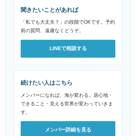
聞きたいことがあれば
「私でも大丈夫？」の段階でOKです。予約
前の質問、遠慮なくどうぞ。
LINEで相談する
続けたい人はこちら
メンバーになれば、海が変わる。居心地・
できること・見える世界が変わっていきま
す。
メンバー詳細を見る