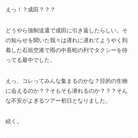
えっ！？成田？？？
どうやら強制送還で成田に引き返したらしい。そ
の知らせを聞いた我々は遅れに遅れてようやく到
着した石垣空港で雨の中長蛇の列でタクシーを待
ってる最中でした。
えっ、コレってみんな集まるのかな？目的の生物
に会えるのか？？そもそも潜れるのか？？？そん
な不安がよぎるツアー初日となりました。
続く。