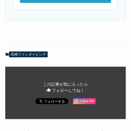
長崎ファンダイビング
この記事が気に入ったら
フォローしてね！
Follow Me