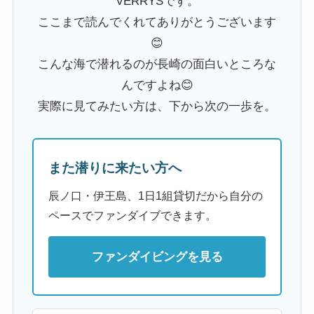
VERRYSです。
ここまで読んでくれてありがとうございます
😊
こんな海で潜れるのが長崎の面白いところな
んですよね😊
実際に見てみたい方は、下から次の一歩を。
また潜りに来たい方へ
辰ノ口・伊王島、1日1組貸切だから自分の
ペースでファンダイブできます。
ファンダイビングを見る