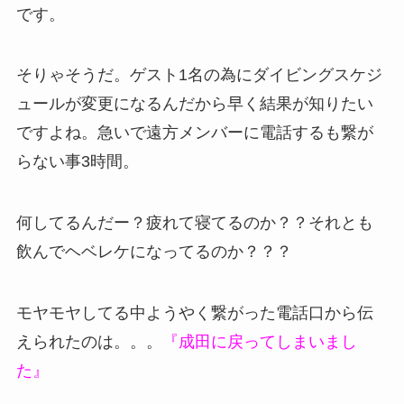
です。
そりゃそうだ。ゲスト1名の為にダイビングスケジ
ュールが変更になるんだから早く結果が知りたい
ですよね。急いで遠方メンバーに電話するも繋が
らない事3時間。
何してるんだー？疲れて寝てるのか？？それとも
飲んでヘベレケになってるのか？？？
モヤモヤしてる中ようやく繋がった電話口から伝
えられたのは。。。
『成田に戻ってしまいまし
た』