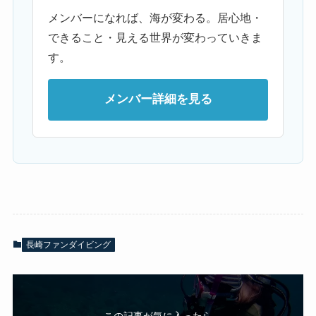
メンバーになれば、海が変わる。居心地・
できること・見える世界が変わっていきま
す。
メンバー詳細を見る
長崎ファンダイビング