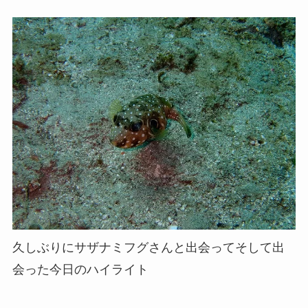
久しぶりにサザナミフグさんと出会ってそして出
会った今日のハイライト