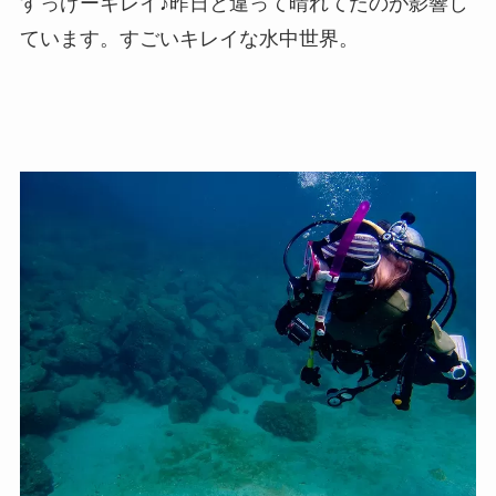
すっげーキレイ♪昨日と違って晴れてたのが影響し
ています。すごいキレイな水中世界。