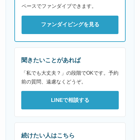
ペースでファンダイブできます。
ファンダイビングを見る
聞きたいことがあれば
「私でも大丈夫？」の段階でOKです。予約
前の質問、遠慮なくどうぞ。
LINEで相談する
続けたい人はこちら