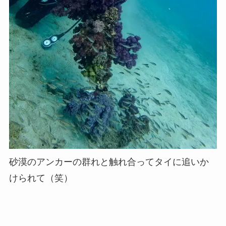
砂漠のアンカーの群れと触れ合ってタイに追いか
けられて（笑）