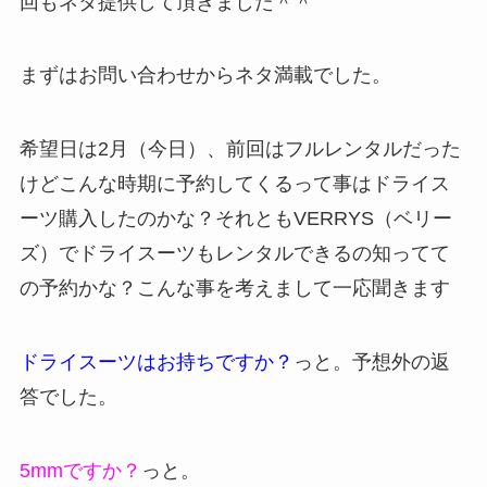
回もネタ提供して頂きました＾＾
まずはお問い合わせからネタ満載でした。
希望日は2月（今日）、前回はフルレンタルだった
けどこんな時期に予約してくるって事はドライス
ーツ購入したのかな？それともVERRYS（ベリー
ズ）でドライスーツもレンタルできるの知ってて
の予約かな？こんな事を考えまして一応聞きます
ドライスーツはお持ちですか？
っと。予想外の返
答でした。
5mmですか？
っと。