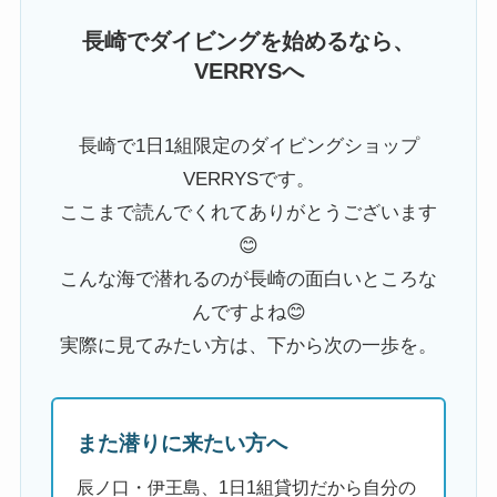
長崎でダイビングを始めるなら、
VERRYSへ
長崎で1日1組限定のダイビングショップ
VERRYSです。
ここまで読んでくれてありがとうございます
😊
こんな海で潜れるのが長崎の面白いところな
んですよね😊
実際に見てみたい方は、下から次の一歩を。
また潜りに来たい方へ
辰ノ口・伊王島、1日1組貸切だから自分の