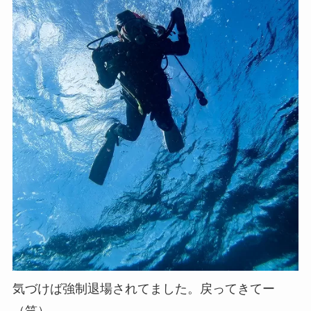
気づけば強制退場されてました。戻ってきてー