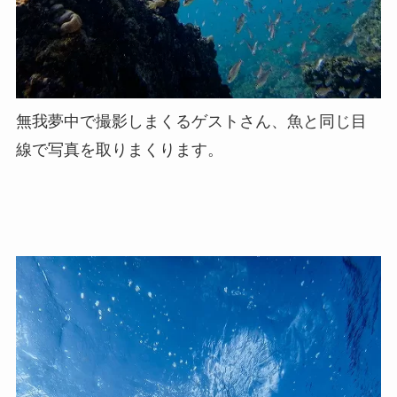
無我夢中で撮影しまくるゲストさん、魚と同じ目
線で写真を取りまくります。