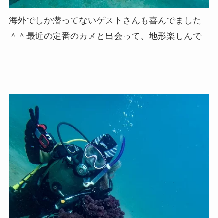
海外でしか潜ってないゲストさんも喜んでました
＾＾最近の定番のカメと出会って、地形楽しんで