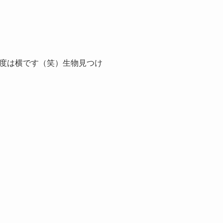
度は横です（笑）生物見つけ