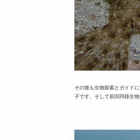
その後も生物探索とガイドに
子です。そして前回同様生物