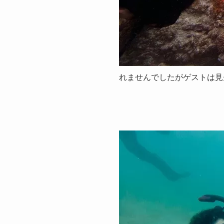
れませんでしたがゲストは見失