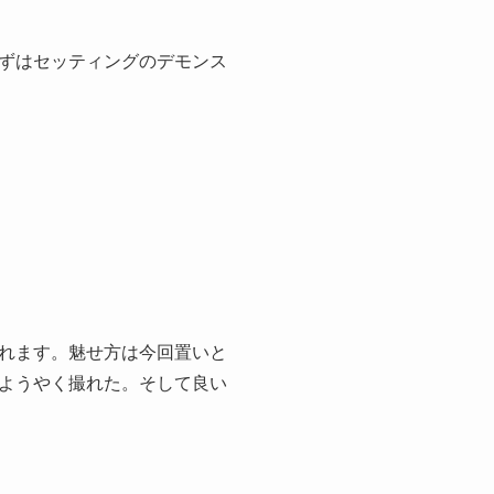
ずはセッティングのデモンス
れます。魅せ方は今回置いと
ようやく撮れた。そして良い