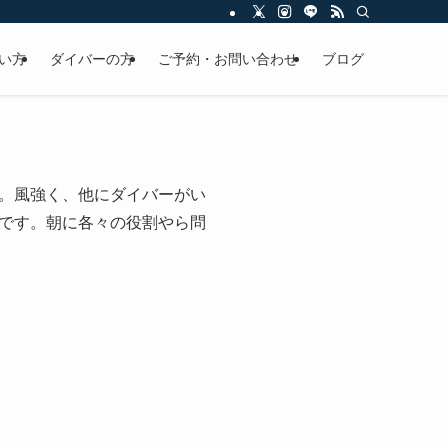
い方
ダイバーの方
ご予約・お問い合わせ
ブログ
。風強く、他にダイバーがい
です。朝に各々の役割やら問