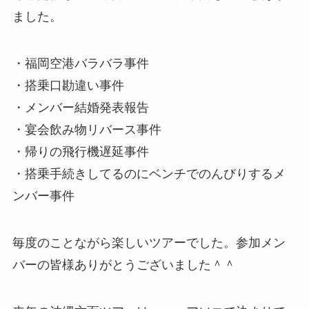
ました。
・福岡空港バラバラ事件
・搭乗口勘違い事件
・メンバー結婚発表報告
・宴会飲み物リバース事件
・帰りの飛行機遅延事件
・搭乗手続きしてるのにベンチでのんびりするメ
ンバー事件
毎度のことながら楽しいツアーでした。参加メン
バーの皆様ありがとうございました＾＾