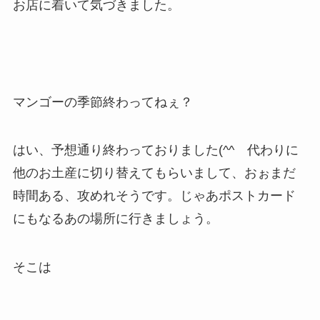
お店に着いて気づきました。
マンゴーの季節終わってねぇ？
はい、予想通り終わっておりました(^^ゞ代わりに
他のお土産に切り替えてもらいまして、おぉまだ
時間ある、攻めれそうです。じゃあポストカード
にもなるあの場所に行きましょう。
そこは