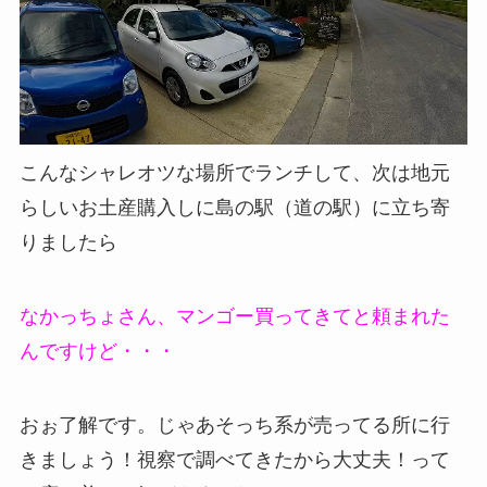
こんなシャレオツな場所でランチして、次は地元
らしいお土産購入しに島の駅（道の駅）に立ち寄
りましたら
なかっちょさん、マンゴー買ってきてと頼まれた
んですけど・・・
おぉ了解です。じゃあそっち系が売ってる所に行
きましょう！視察で調べてきたから大丈夫！って