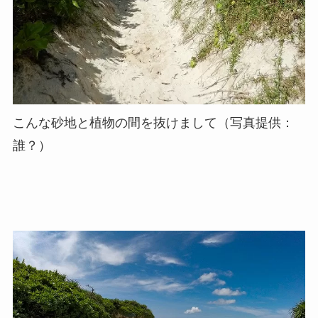
こんな砂地と植物の間を抜けまして（写真提供：
誰？）