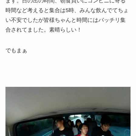
ます。日の出の時間、朝食買いにコンビニに寄る
時間など考えると集合は5時、みんな飲んでてちょ
い不安でしたが皆様ちゃんと時間にはバッチリ集
合されてました。素晴らしい！
でもまぁ