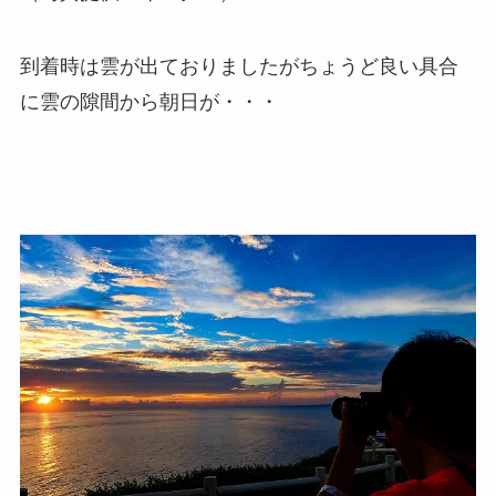
到着時は雲が出ておりましたがちょうど良い具合
に雲の隙間から朝日が・・・