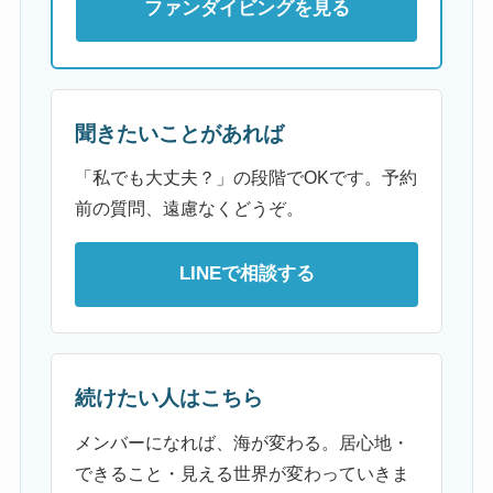
ファンダイビングを見る
聞きたいことがあれば
「私でも大丈夫？」の段階でOKです。予約
前の質問、遠慮なくどうぞ。
LINEで相談する
続けたい人はこちら
メンバーになれば、海が変わる。居心地・
できること・見える世界が変わっていきま