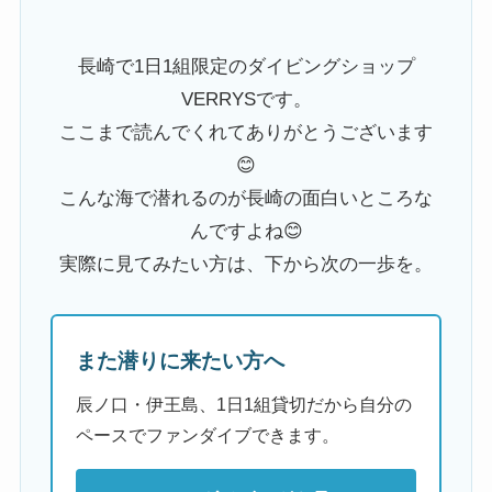
長崎で1日1組限定のダイビングショップ
VERRYSです。
ここまで読んでくれてありがとうございます
😊
こんな海で潜れるのが長崎の面白いところな
んですよね😊
実際に見てみたい方は、下から次の一歩を。
また潜りに来たい方へ
辰ノ口・伊王島、1日1組貸切だから自分の
ペースでファンダイブできます。