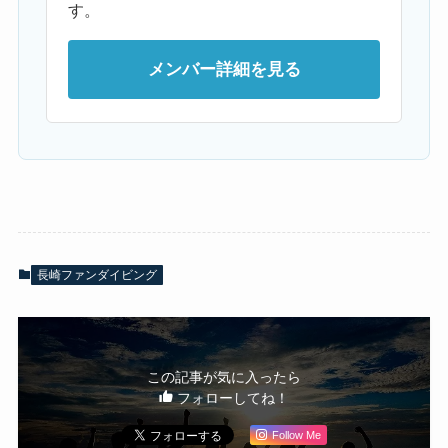
す。
メンバー詳細を見る
長崎ファンダイビング
この記事が気に入ったら
フォローしてね！
Follow Me