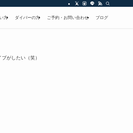
い方
ダイバーの方
ご予約・お問い合わせ
ブログ
イブがしたい（笑）