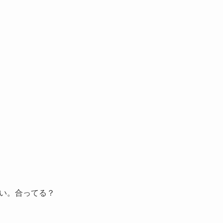
い。合ってる？