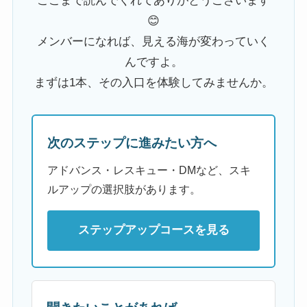
ここまで読んでくれてありがとうございます
😊
メンバーになれば、見える海が変わっていく
んですよ。
まずは1本、その入口を体験してみませんか。
次のステップに進みたい方へ
アドバンス・レスキュー・DMなど、スキ
ルアップの選択肢があります。
ステップアップコースを見る