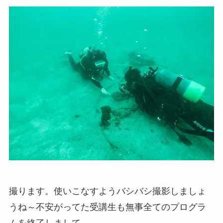
撮ります。使いこなすようバシバシ撮影しましょ
うね～不安がってた受講生も無事全てのプログラ
ムを終了しまして