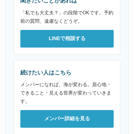
聞きたいことがあれば
「私でも大丈夫？」の段階でOKです。予約
前の質問、遠慮なくどうぞ。
LINEで相談する
続けたい人はこちら
メンバーになれば、海が変わる。居心地・
できること・見える世界が変わっていきま
す。
メンバー詳細を見る