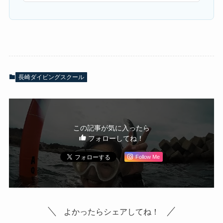
長崎ダイビングスクール
この記事が気に入ったら
フォローしてね！
Follow Me
よかったらシェアしてね！