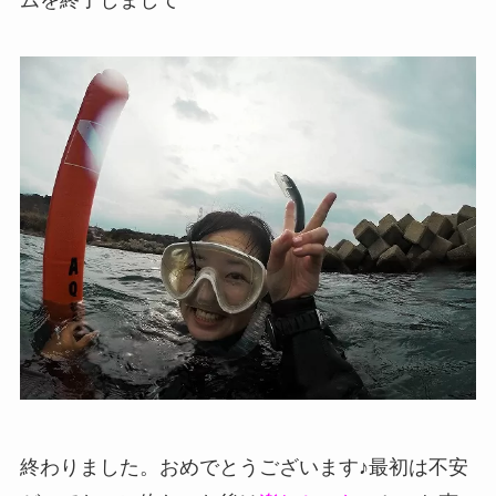
終わりました。おめでとうございます♪最初は不安