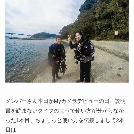
メンバーさん本日がMyカメラデビューの日、説明
書を読まないタイプのようで使い方が分からなか
った1本目、ちょこっと使い方を伝授しまして2本
目は