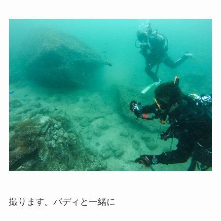
撮ります。バディと一緒に