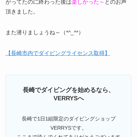
がってたのに終わった後は
楽しかった～
とのお声
頂きました。
また潜りましょうね～（*^_^*）
【長崎市内でダイビングライセンス取得】
長崎でダイビングを始めるなら、
VERRYSへ
長崎で1日1組限定のダイビングショップ
VERRYSです。